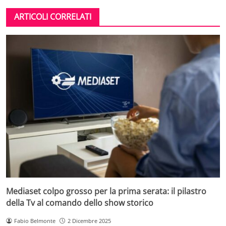
ARTICOLI CORRELATI
Mediaset colpo grosso per la prima serata: il pilastro
della Tv al comando dello show storico
Fabio Belmonte
2 Dicembre 2025