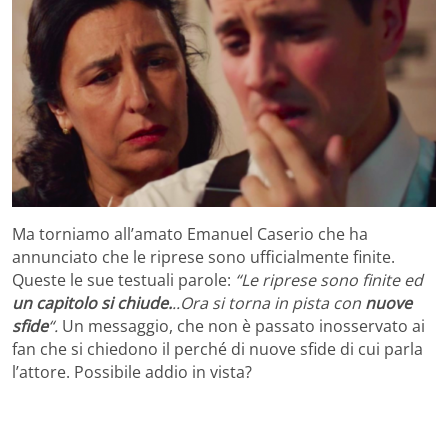
Ma torniamo all’amato Emanuel Caserio che ha
annunciato che le riprese sono ufficialmente finite.
Queste le sue testuali parole:
“Le riprese sono finite ed
un capitolo si chiude.
..Ora si torna in pista con
nuove
sfide
“.
Un messaggio, che non è passato inosservato ai
fan che si chiedono il perché di nuove sfide di cui parla
l’attore. Possibile addio in vista?