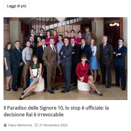
Leggi di più
Il Paradiso delle Signore 10, lo stop è ufficiale: la
decisione Rai è irrevocabile
Fabio Belmonte
27 Novembre 2025