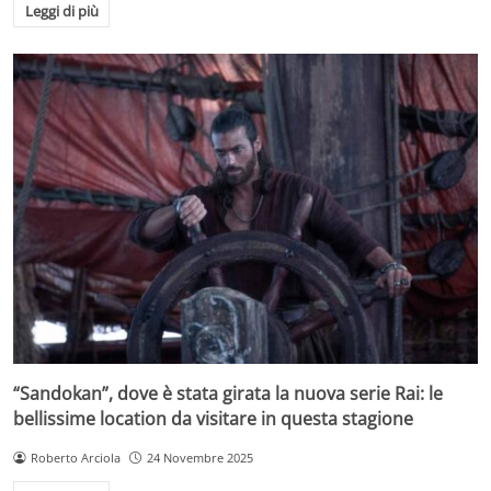
Leggi di più
“Sandokan”, dove è stata girata la nuova serie Rai: le
bellissime location da visitare in questa stagione
Roberto Arciola
24 Novembre 2025