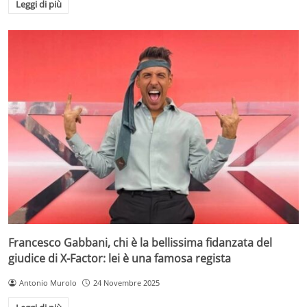
Leggi di più
Francesco Gabbani, chi è la bellissima fidanzata del
giudice di X-Factor: lei è una famosa regista
Antonio Murolo
24 Novembre 2025