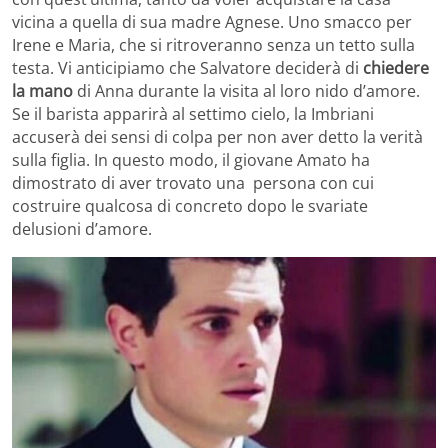
vicina a quella di sua madre Agnese. Uno smacco per
Irene e Maria, che si ritroveranno senza un tetto sulla
testa. Vi anticipiamo che Salvatore deciderà di
chiedere
la mano
di Anna durante la visita al loro nido d’amore.
Se il barista apparirà al settimo cielo, la Imbriani
accuserà dei sensi di colpa per non aver detto la verità
sulla figlia. In questo modo, il giovane Amato ha
dimostrato di aver trovato una persona con cui
costruire qualcosa di concreto dopo le svariate
delusioni d’amore.