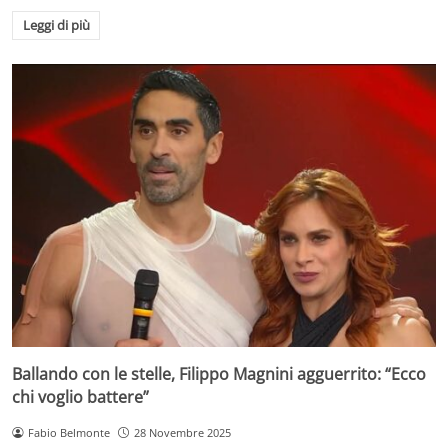
Leggi di più
Ballando con le stelle, Filippo Magnini agguerrito: “Ecco
chi voglio battere”
Fabio Belmonte
28 Novembre 2025