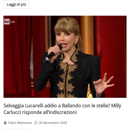
Leggi di più
Selvaggia Lucarelli addio a Ballando con le stelle? Milly
Carlucci risponde all’indiscrezioni
Fabio Belmonte
26 Novembre 2025