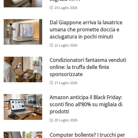
23 Luglio 2026
Dal Giappone arriva la lavatrice
umana che promette doccia e
asciugatura in pochi minuti
22 Luglio 2026
Condizionatori fantasma venduti
online: la truffa delle finte
sponsorizzate
21 Luglio 2026
Amazon anticipa il Black Friday:
sconti fino all’80% su migliaia di
prodotti
20 Luglio 2026
Computer bollente? I trucchi per