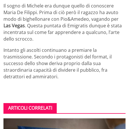
Il sogno di Michele era dunque quello di conoscere
Maria De Filippi. Prima di ciò però il ragazzo ha avuto
modo di bighellonare con Pio&Amedeo, vagando per
Las Vegas
. Questa puntata di Emigratis dunque è stata
incentrata sul come far apprendere a qualcuno, l’arte
dello scrocco.
Intanto gli ascolti continuano a premiare la
trasmissione. Secondo i protagonisti del format, il
successo dello show deriva proprio dalla sua
straordinaria capacità di dividere il pubblico, fra
detrattori ed ammiratori.
ARTICOLI CORRELATI