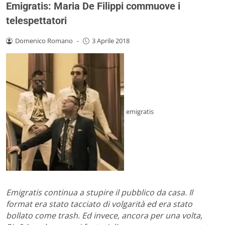
Emigratis: Maria De Filippi commuove i
telespettatori
Domenico Romano
-
3 Aprile 2018
emigratis
Emigratis continua a stupire il pubblico da casa. Il
format era stato tacciato di volgarità ed era stato
bollato come trash. Ed invece, ancora per una volta,