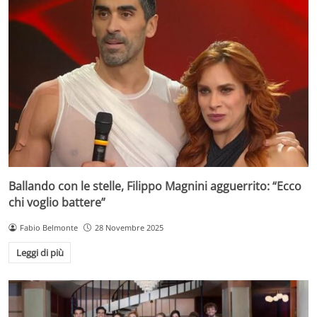
Ballando con le stelle, Filippo Magnini agguerrito: “Ecco
chi voglio battere”
Fabio Belmonte
28 Novembre 2025
Leggi di più