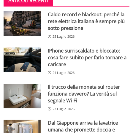
ARTICOLI RECENTI
Caldo record e blackout: perché la
rete elettrica italiana è sempre più
sotto pressione
25 Luglio 2026
IPhone surriscaldato e bloccato:
cosa fare subito per farlo tornare a
caricare
24 Luglio 2026
Il trucco della moneta sul router
funziona davvero? La verità sul
segnale Wi-Fi
23 Luglio 2026
Dal Giappone arriva la lavatrice
umana che promette doccia e