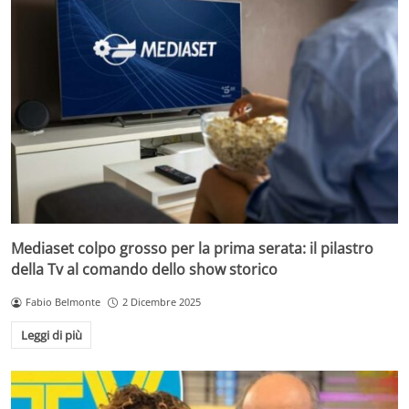
Mediaset colpo grosso per la prima serata: il pilastro
della Tv al comando dello show storico
Fabio Belmonte
2 Dicembre 2025
Leggi di più