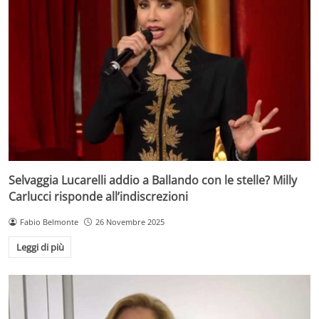
Selvaggia Lucarelli addio a Ballando con le stelle? Milly
Carlucci risponde all’indiscrezioni
Fabio Belmonte
26 Novembre 2025
Leggi di più