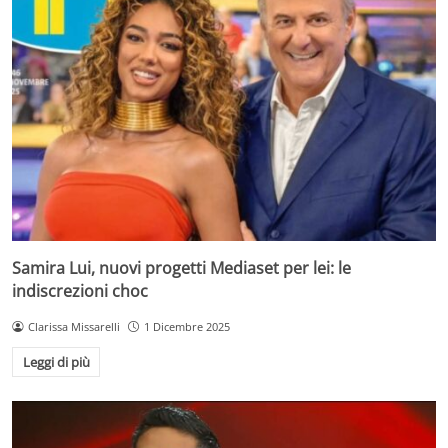
Samira Lui, nuovi progetti Mediaset per lei: le
indiscrezioni choc
Clarissa Missarelli
1 Dicembre 2025
Leggi di più