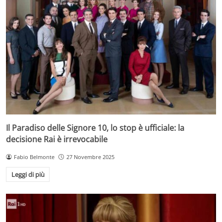
Il Paradiso delle Signore 10, lo stop è ufficiale: la
decisione Rai è irrevocabile
Fabio Belmonte
27 Novembre 2025
Leggi di più