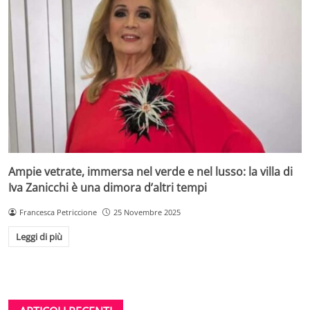
Ampie vetrate, immersa nel verde e nel lusso: la villa di
Iva Zanicchi è una dimora d’altri tempi
Francesca Petriccione
25 Novembre 2025
Leggi di più