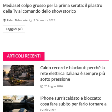
Mediaset colpo grosso per la prima serata: il pilastro
della Tv al comando dello show storico
Fabio Belmonte
2 Dicembre 2025
Leggi di più
ARTICOLI RECENTI
Caldo record e blackout: perché la
rete elettrica italiana è sempre più
sotto pressione
25 Luglio 2026
IPhone surriscaldato e bloccato:
cosa fare subito per farlo tornare a
caricare