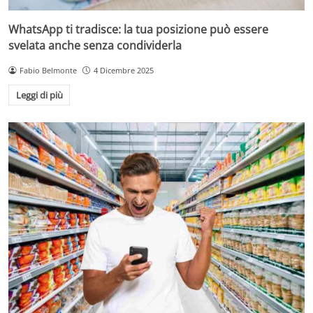
WhatsApp ti tradisce: la tua posizione può essere
svelata anche senza condividerla
Fabio Belmonte
4 Dicembre 2025
Leggi di più