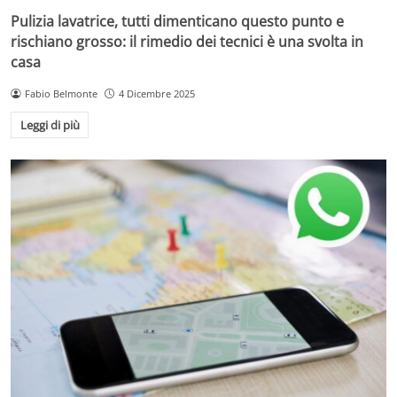
Pulizia lavatrice, tutti dimenticano questo punto e
rischiano grosso: il rimedio dei tecnici è una svolta in
casa
Fabio Belmonte
4 Dicembre 2025
Leggi di più