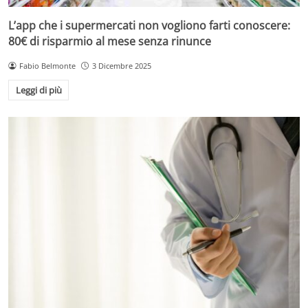
L’app che i supermercati non vogliono farti conoscere:
80€ di risparmio al mese senza rinunce
Fabio Belmonte
3 Dicembre 2025
Leggi di più