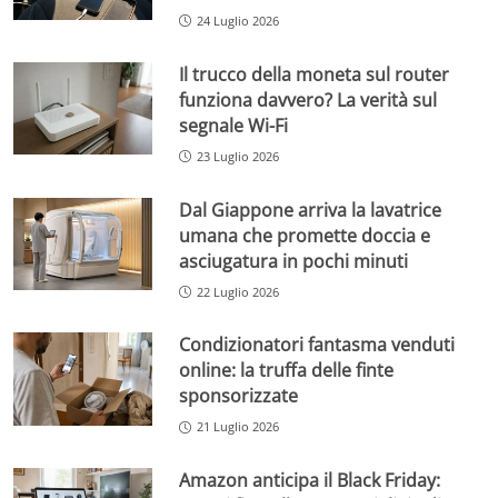
24 Luglio 2026
Il trucco della moneta sul router
funziona davvero? La verità sul
segnale Wi-Fi
23 Luglio 2026
Dal Giappone arriva la lavatrice
umana che promette doccia e
asciugatura in pochi minuti
22 Luglio 2026
Condizionatori fantasma venduti
online: la truffa delle finte
sponsorizzate
21 Luglio 2026
Amazon anticipa il Black Friday: