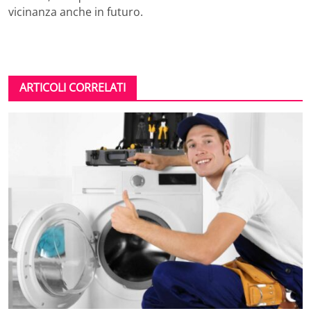
vicinanza anche in futuro.
ARTICOLI CORRELATI