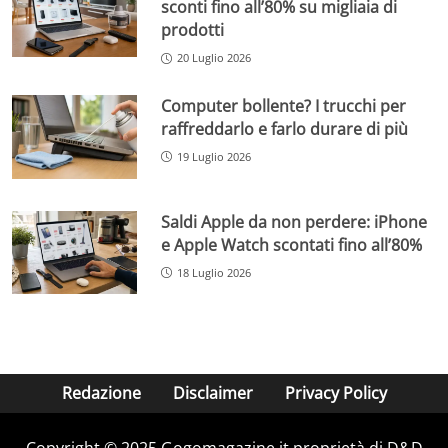
sconti fino all’80% su migliaia di
prodotti
20 Luglio 2026
Computer bollente? I trucchi per
raffreddarlo e farlo durare di più
19 Luglio 2026
Saldi Apple da non perdere: iPhone
e Apple Watch scontati fino all’80%
18 Luglio 2026
Redazione
Disclaimer
Privacy Policy