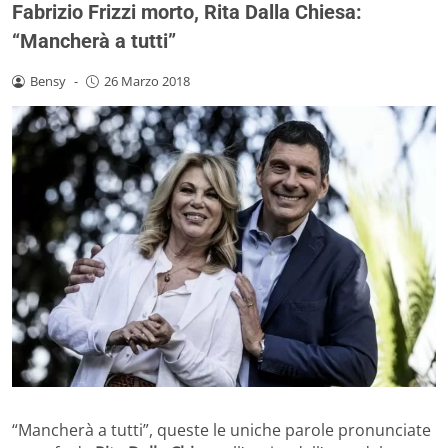
Fabrizio Frizzi morto, Rita Dalla Chiesa:
“Mancherà a tutti”
Bensy
-
26 Marzo 2018
“Mancherà a tutti”, queste le uniche parole pronunciate