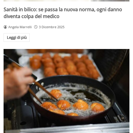
Sanità in bilico: se passa la nuova norma, ogni danno
diventa colpa del medico
Angela Marrelli
3 Dicembre 2025
Leggi di più