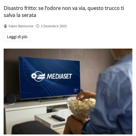
Disastro fritto: se l’odore non va via, questo trucco ti
salva la serata
Fabio Belmonte
3 Dicembre 2025
Leggi di più