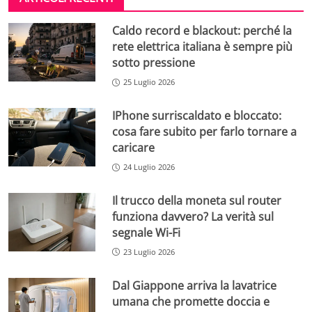
Caldo record e blackout: perché la
rete elettrica italiana è sempre più
sotto pressione
25 Luglio 2026
IPhone surriscaldato e bloccato:
cosa fare subito per farlo tornare a
caricare
24 Luglio 2026
Il trucco della moneta sul router
funziona davvero? La verità sul
segnale Wi-Fi
23 Luglio 2026
Dal Giappone arriva la lavatrice
umana che promette doccia e