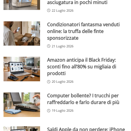
asciugatura in pochi minuti
22 Luglio 2026
Condizionatori fantasma venduti
online: la truffa delle finte
sponsorizzate
21 Luglio 2026
Amazon anticipa il Black Friday:
sconti fino all’80% su migliaia di
prodotti
20 Luglio 2026
Computer bollente? I trucchi per
raffreddarlo e farlo durare di più
19 Luglio 2026
Saldi Apple da non perdere: iPhone