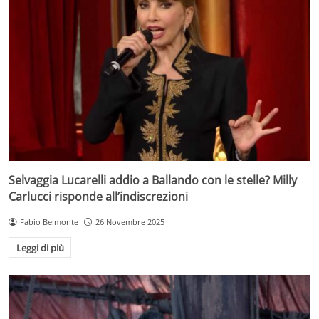
Selvaggia Lucarelli addio a Ballando con le stelle? Milly
Carlucci risponde all’indiscrezioni
Fabio Belmonte
26 Novembre 2025
Leggi di più