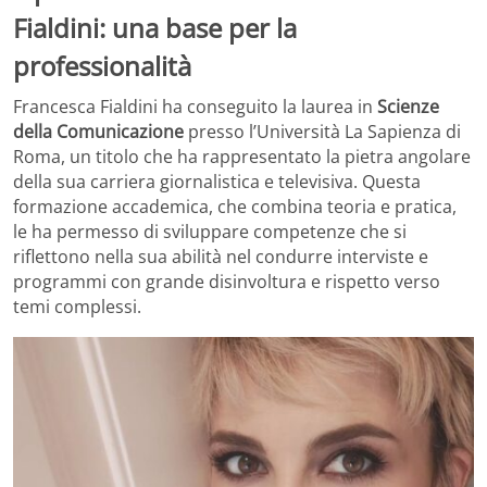
Fialdini: una base per la
professionalità
Francesca Fialdini ha conseguito la laurea in
Scienze
della Comunicazione
presso l’Università La Sapienza di
Roma, un titolo che ha rappresentato la pietra angolare
della sua carriera giornalistica e televisiva. Questa
formazione accademica, che combina teoria e pratica,
le ha permesso di sviluppare competenze che si
riflettono nella sua abilità nel condurre interviste e
programmi con grande disinvoltura e rispetto verso
temi complessi.