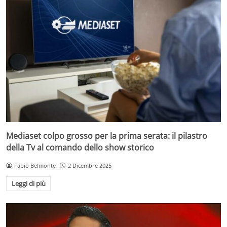
Mediaset colpo grosso per la prima serata: il pilastro
della Tv al comando dello show storico
Fabio Belmonte
2 Dicembre 2025
Leggi di più