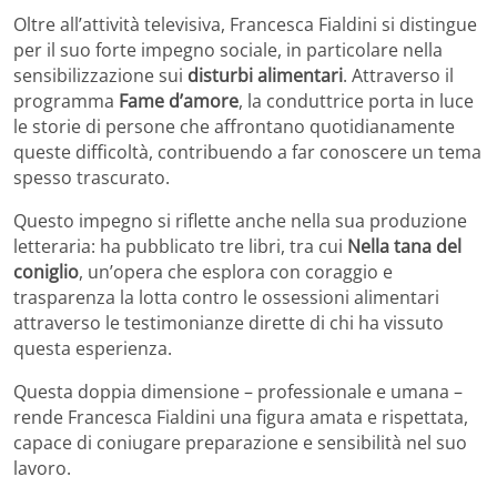
Oltre all’attività televisiva, Francesca Fialdini si distingue
per il suo forte impegno sociale, in particolare nella
sensibilizzazione sui
disturbi alimentari
. Attraverso il
programma
Fame d’amore
, la conduttrice porta in luce
le storie di persone che affrontano quotidianamente
queste difficoltà, contribuendo a far conoscere un tema
spesso trascurato.
Questo impegno si riflette anche nella sua produzione
letteraria: ha pubblicato tre libri, tra cui
Nella tana del
coniglio
, un’opera che esplora con coraggio e
trasparenza la lotta contro le ossessioni alimentari
attraverso le testimonianze dirette di chi ha vissuto
questa esperienza.
Questa doppia dimensione – professionale e umana –
rende Francesca Fialdini una figura amata e rispettata,
capace di coniugare preparazione e sensibilità nel suo
lavoro.