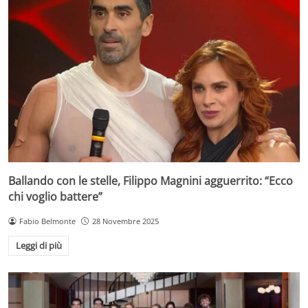
Ballando con le stelle, Filippo Magnini agguerrito: “Ecco
chi voglio battere”
Fabio Belmonte
28 Novembre 2025
Leggi di più