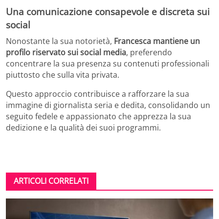
Una comunicazione consapevole e discreta sui
social
Nonostante la sua notorietà,
Francesca mantiene un
profilo riservato sui social media
, preferendo
concentrare la sua presenza su contenuti professionali
piuttosto che sulla vita privata.
Questo approccio contribuisce a rafforzare la sua
immagine di giornalista seria e dedita, consolidando un
seguito fedele e appassionato che apprezza la sua
dedizione e la qualità dei suoi programmi.
ARTICOLI CORRELATI