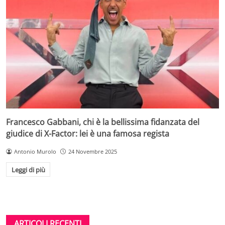
Francesco Gabbani, chi è la bellissima fidanzata del
giudice di X-Factor: lei è una famosa regista
Antonio Murolo
24 Novembre 2025
Leggi di più
ARTICOLI RECENTI