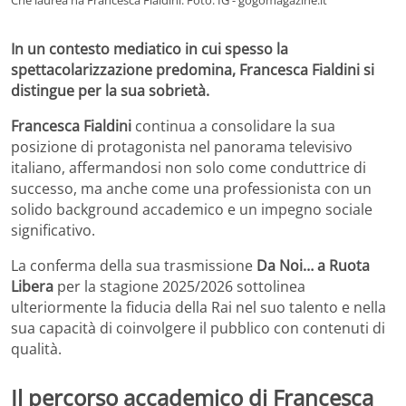
In un contesto mediatico in cui spesso la
spettacolarizzazione predomina, Francesca Fialdini si
distingue per la sua sobrietà.
Francesca Fialdini
continua a consolidare la sua
posizione di protagonista nel panorama televisivo
italiano, affermandosi non solo come conduttrice di
successo, ma anche come una professionista con un
solido background accademico e un impegno sociale
significativo.
La conferma della sua trasmissione
Da Noi… a Ruota
Libera
per la stagione 2025/2026 sottolinea
ulteriormente la fiducia della Rai nel suo talento e nella
sua capacità di coinvolgere il pubblico con contenuti di
qualità.
Il percorso accademico di Francesca