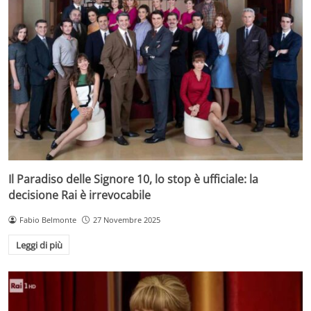
Il Paradiso delle Signore 10, lo stop è ufficiale: la
decisione Rai è irrevocabile
Fabio Belmonte
27 Novembre 2025
Leggi di più