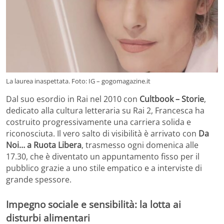
La laurea inaspettata. Foto: IG – gogomagazine.it
Dal suo esordio in Rai nel 2010 con
Cultbook – Storie
,
dedicato alla cultura letteraria su Rai 2, Francesca ha
costruito progressivamente una carriera solida e
riconosciuta. Il vero salto di visibilità è arrivato con
Da
Noi… a Ruota Libera
, trasmesso ogni domenica alle
17.30, che è diventato un appuntamento fisso per il
pubblico grazie a uno stile empatico e a interviste di
grande spessore.
Impegno sociale e sensibilità: la lotta ai
disturbi alimentari