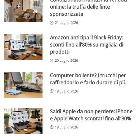
online: la truffa delle finte
sponsorizzate
21 Luglio 2026
Amazon anticipa il Black Friday:
sconti fino all’80% su migliaia di
prodotti
20 Luglio 2026
Computer bollente? I trucchi per
raffreddarlo e farlo durare di più
19 Luglio 2026
Saldi Apple da non perdere: iPhone
e Apple Watch scontati fino all’80%
18 Luglio 2026