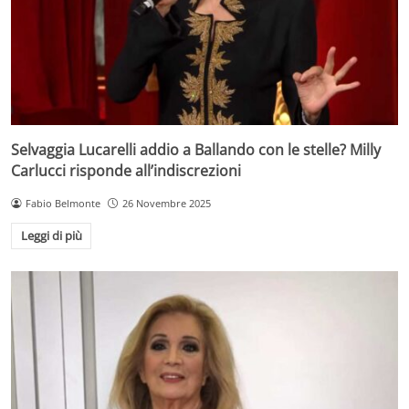
Selvaggia Lucarelli addio a Ballando con le stelle? Milly
Carlucci risponde all’indiscrezioni
Fabio Belmonte
26 Novembre 2025
Leggi di più