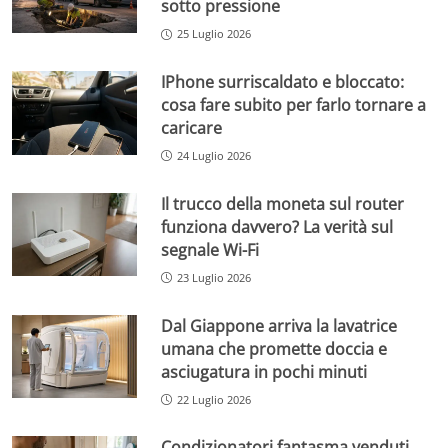
sotto pressione
25 Luglio 2026
IPhone surriscaldato e bloccato:
cosa fare subito per farlo tornare a
caricare
24 Luglio 2026
Il trucco della moneta sul router
funziona davvero? La verità sul
segnale Wi-Fi
23 Luglio 2026
Dal Giappone arriva la lavatrice
umana che promette doccia e
asciugatura in pochi minuti
22 Luglio 2026
Condizionatori fantasma venduti