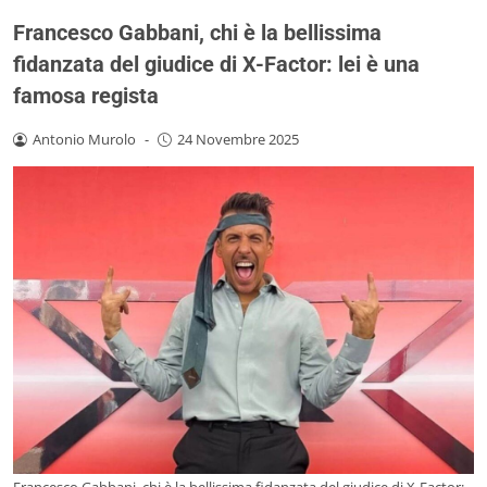
Francesco Gabbani, chi è la bellissima
fidanzata del giudice di X-Factor: lei è una
famosa regista
Antonio Murolo
-
24 Novembre 2025
Francesco Gabbani, chi è la bellissima fidanzata del giudice di X-Factor: