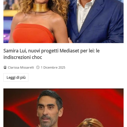
Samira Lui, nuovi progetti Mediaset per lei: le
indiscrezioni choc
Clarissa Missarelli
1 Dicembre 2025
Leggi di più