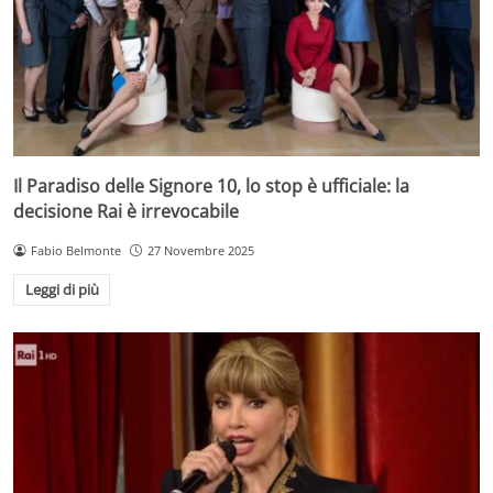
Il Paradiso delle Signore 10, lo stop è ufficiale: la
decisione Rai è irrevocabile
Fabio Belmonte
27 Novembre 2025
Leggi di più