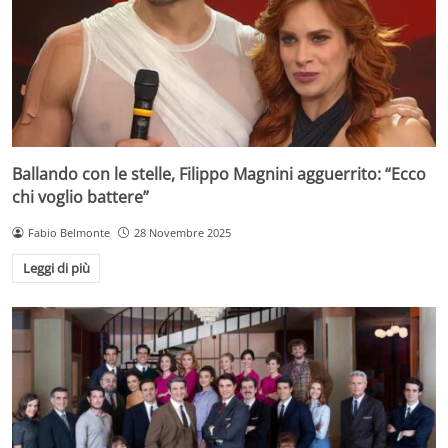
Ballando con le stelle, Filippo Magnini agguerrito: “Ecco
chi voglio battere”
Fabio Belmonte
28 Novembre 2025
Leggi di più