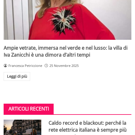
Ampie vetrate, immersa nel verde e nel lusso: la villa di
Iva Zanicchi è una dimora d’altri tempi
Francesca Petriccione
25 Novembre 2025
Leggi di più
ARTICOLI RECENTI
Caldo record e blackout: perché la
rete elettrica italiana è sempre più