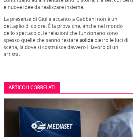
e nuove idee da realizzare insieme.
La presenza di Giulia accanto a Gabbani non è un
dettaglio di colore. È la prova che, anche nel mondo
dello spettacolo, le relazioni che funzionano sono
spesso quelle che sanno restare
solide
dietro le luci di
scena, là dove si costruisce davvero il lavoro di un
artista.
ARTICOLI CORRELATI