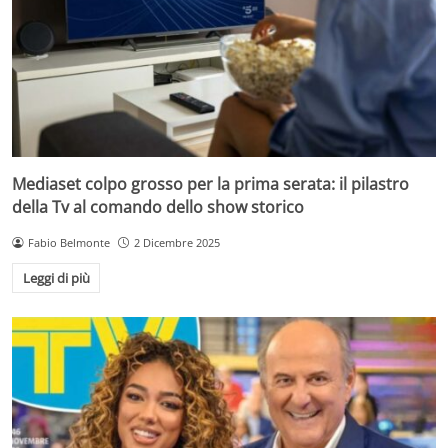
Mediaset colpo grosso per la prima serata: il pilastro
della Tv al comando dello show storico
Fabio Belmonte
2 Dicembre 2025
Leggi di più