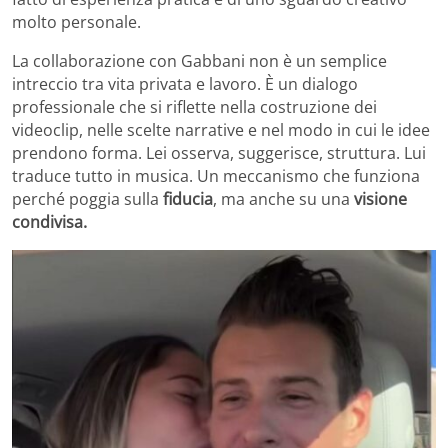
molto personale.
La collaborazione con Gabbani non è un semplice
intreccio tra vita privata e lavoro. È un dialogo
professionale che si riflette nella costruzione dei
videoclip, nelle scelte narrative e nel modo in cui le idee
prendono forma. Lei osserva, suggerisce, struttura. Lui
traduce tutto in musica. Un meccanismo che funziona
perché poggia sulla
fiducia
, ma anche su una
visione
condivisa.