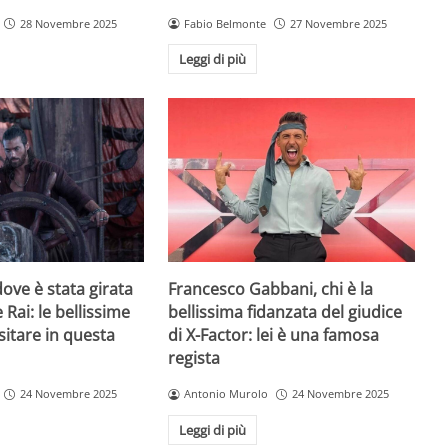
28 Novembre 2025
Fabio Belmonte
27 Novembre 2025
Leggi di più
ove è stata girata
Francesco Gabbani, chi è la
 Rai: le bellissime
bellissima fidanzata del giudice
sitare in questa
di X-Factor: lei è una famosa
regista
24 Novembre 2025
Antonio Murolo
24 Novembre 2025
Leggi di più