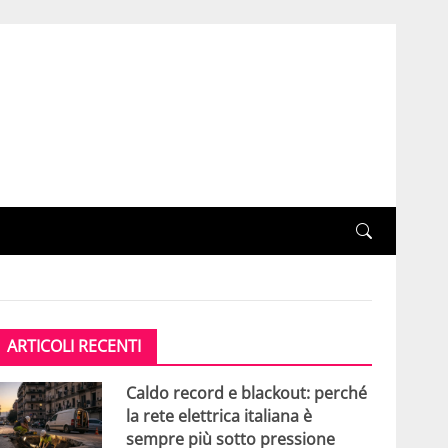
ARTICOLI RECENTI
Caldo record e blackout: perché
la rete elettrica italiana è
sempre più sotto pressione