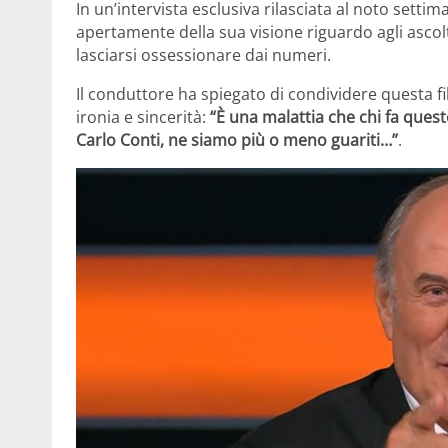
In un’intervista esclusiva rilasciata al noto setti
apertamente della sua visione riguardo agli ascol
lasciarsi ossessionare dai numeri.
Il conduttore ha spiegato di condividere questa fi
ironia e sincerità:
“È una malattia che chi fa quest
Carlo Conti, ne siamo più o meno guariti…”
.