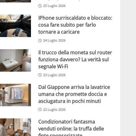
25 Luglio 2026
IPhone surriscaldato e bloccato:
cosa fare subito per farlo
tornare a caricare
24 Luglio 2026
Il trucco della moneta sul router
funziona davvero? La verità sul
segnale Wi-Fi
23 Luglio 2026
Dal Giappone arriva la lavatrice
umana che promette doccia e
asciugatura in pochi minuti
22 Luglio 2026
Condizionatori fantasma
venduti online: la truffa delle
finte sponsorizzate