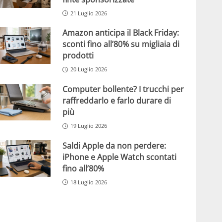
21 Luglio 2026
Amazon anticipa il Black Friday:
sconti fino all’80% su migliaia di
prodotti
20 Luglio 2026
Computer bollente? I trucchi per
raffreddarlo e farlo durare di
più
19 Luglio 2026
Saldi Apple da non perdere:
iPhone e Apple Watch scontati
fino all’80%
18 Luglio 2026