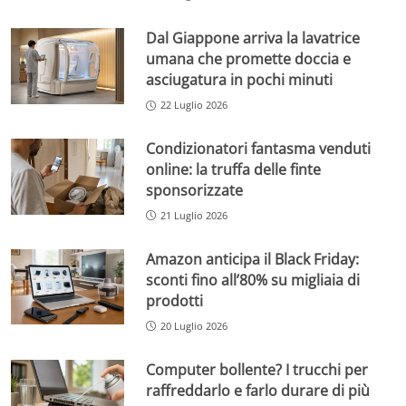
Dal Giappone arriva la lavatrice
umana che promette doccia e
asciugatura in pochi minuti
22 Luglio 2026
Condizionatori fantasma venduti
online: la truffa delle finte
sponsorizzate
21 Luglio 2026
Amazon anticipa il Black Friday:
sconti fino all’80% su migliaia di
prodotti
20 Luglio 2026
Computer bollente? I trucchi per
raffreddarlo e farlo durare di più