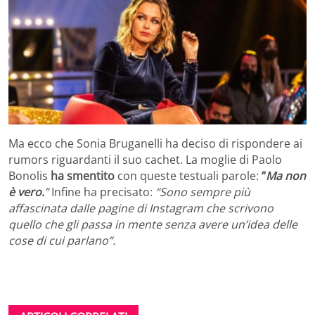
Ma ecco che Sonia Bruganelli ha deciso di rispondere ai
rumors riguardanti il suo cachet. La moglie di Paolo
Bonolis
ha smentito
con queste testuali parole:
“
Ma non
è vero.
”
Infine ha precisato:
“Sono sempre più
affascinata dalle pagine di Instagram che scrivono
quello che gli passa in mente senza avere un’idea delle
cose di cui parlano”.