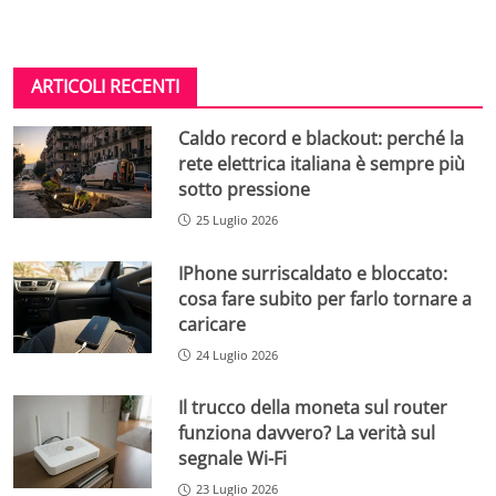
ARTICOLI RECENTI
Caldo record e blackout: perché la
rete elettrica italiana è sempre più
sotto pressione
25 Luglio 2026
IPhone surriscaldato e bloccato:
cosa fare subito per farlo tornare a
caricare
24 Luglio 2026
Il trucco della moneta sul router
funziona davvero? La verità sul
segnale Wi-Fi
23 Luglio 2026