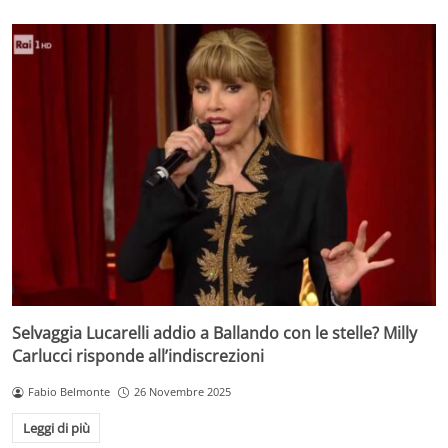
Selvaggia Lucarelli addio a Ballando con le stelle? Milly
Carlucci risponde all’indiscrezioni
Fabio Belmonte
26 Novembre 2025
Leggi di più