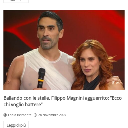
Ballando con le stelle, Filippo Magnini agguerrito: “Ecco
chi voglio battere”
Fabio Belmonte
28 Novembre 2025
Leggi di più