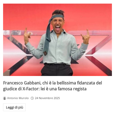
Francesco Gabbani, chi è la bellissima fidanzata del
giudice di X-Factor: lei è una famosa regista
Antonio Murolo
24 Novembre 2025
Leggi di più