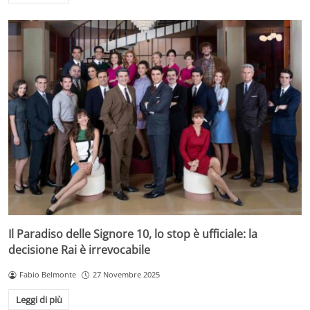
Il Paradiso delle Signore 10, lo stop è ufficiale: la
decisione Rai è irrevocabile
Fabio Belmonte
27 Novembre 2025
Leggi di più