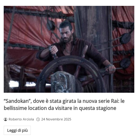
“Sandokan”, dove è stata girata la nuova serie Rai: le
bellissime location da visitare in questa stagione
Roberto Arciola
24 Novembre 2025
Leggi di più