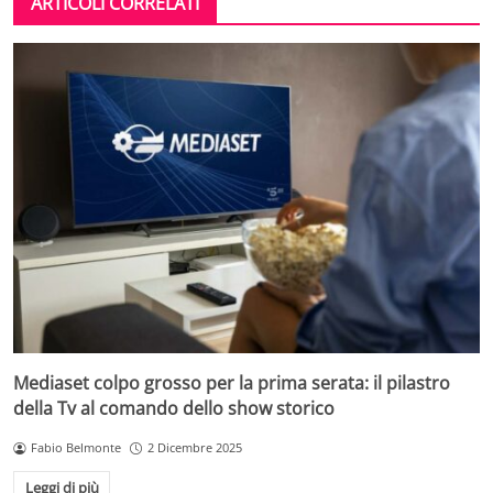
ARTICOLI CORRELATI
Mediaset colpo grosso per la prima serata: il pilastro
della Tv al comando dello show storico
Fabio Belmonte
2 Dicembre 2025
Leggi di più