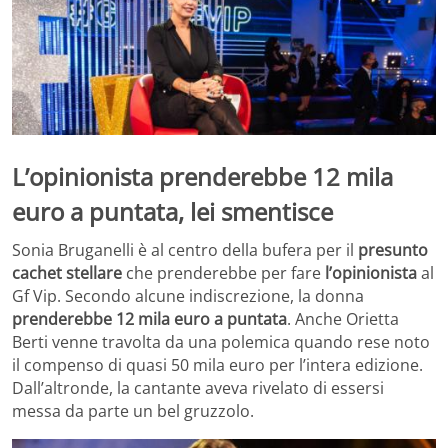
L’opinionista prenderebbe 12 mila
euro a puntata, lei smentisce
Sonia Bruganelli è al centro della bufera per il
presunto
cachet stellare
che prenderebbe per fare
l’opinionista
al
Gf Vip. Secondo alcune indiscrezione, la donna
prenderebbe 12 mila euro a puntata
. Anche Orietta
Berti venne travolta da una polemica quando rese noto
il compenso di quasi 50 mila euro per l’intera edizione.
Dall’altronde, la cantante aveva rivelato di essersi
messa da parte un bel gruzzolo.