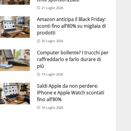
21 Luglio 2026
Amazon anticipa il Black Friday:
sconti fino all’80% su migliaia di
prodotti
20 Luglio 2026
Computer bollente? I trucchi per
raffreddarlo e farlo durare di
più
19 Luglio 2026
Saldi Apple da non perdere:
iPhone e Apple Watch scontati
fino all’80%
18 Luglio 2026