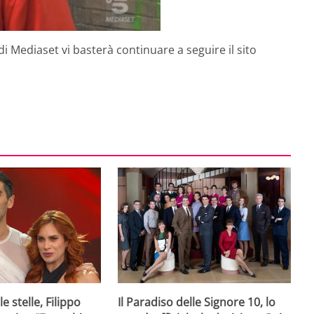
 di Mediaset vi basterà continuare a seguire il sito
e stelle, Filippo
Il Paradiso delle Signore 10, lo