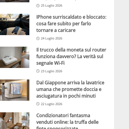
25 Luglio 2026
IPhone surriscaldato e bloccato:
cosa fare subito per farlo
tornare a caricare
24 Luglio 2026
Il trucco della moneta sul router
funziona davvero? La verità sul
segnale Wi-Fi
23 Luglio 2026
Dal Giappone arriva la lavatrice
umana che promette doccia e
asciugatura in pochi minuti
22 Luglio 2026
Condizionatori fantasma
venduti online: la truffa delle
finte sponsorizzate