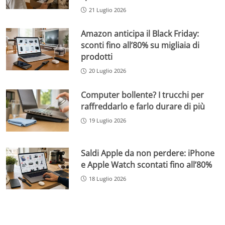
21 Luglio 2026
Amazon anticipa il Black Friday:
sconti fino all’80% su migliaia di
prodotti
20 Luglio 2026
Computer bollente? I trucchi per
raffreddarlo e farlo durare di più
19 Luglio 2026
Saldi Apple da non perdere: iPhone
e Apple Watch scontati fino all’80%
18 Luglio 2026