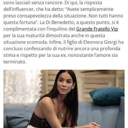
sono lasciati senza rancore. Di qui, la risposta
dell’influencer, che ha detto: “Avete semplicemente
preso consapevolezza della situazione. Non tutti hanno
questa fortuna”. La Di Benedetto, a questo punto, si è
complimentata con l’inquilino del
Grande Fratello Vip
per la sua maturità dimostrata anche in questa
situazione scomoda. Infine, il figlio di Eleonora Giorgi ha
concluso confessando di nutrire ancora una profonda
stima e rispetto per la sua ex, nonostante l’amore sia
terminato.