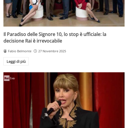
Il Paradiso delle Signore 10, lo stop è ufficiale: la
decisione Rai è irrevocabile
Fabio Belmonte
27 Novembre 2025
Leggi di più