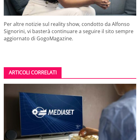
Per altre notizie sul reality show, condotto da Alfonso
Signorini, vi basterà continuare a seguire il sito sempre
aggiornato di GogoMagazine.
ARTICOLI CORRELATI