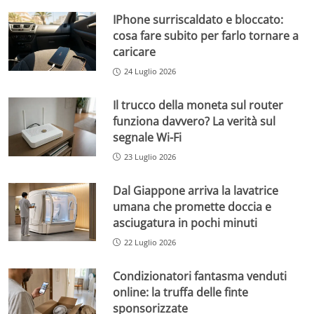
IPhone surriscaldato e bloccato:
cosa fare subito per farlo tornare a
caricare
24 Luglio 2026
Il trucco della moneta sul router
funziona davvero? La verità sul
segnale Wi-Fi
23 Luglio 2026
Dal Giappone arriva la lavatrice
umana che promette doccia e
asciugatura in pochi minuti
22 Luglio 2026
Condizionatori fantasma venduti
online: la truffa delle finte
sponsorizzate