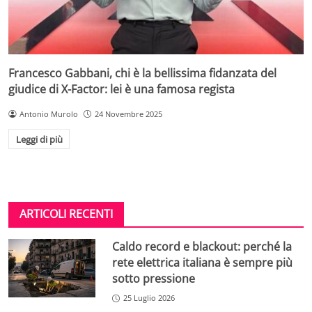
Francesco Gabbani, chi è la bellissima fidanzata del
giudice di X-Factor: lei è una famosa regista
Antonio Murolo
24 Novembre 2025
Leggi di più
ARTICOLI RECENTI
Caldo record e blackout: perché la
rete elettrica italiana è sempre più
sotto pressione
25 Luglio 2026