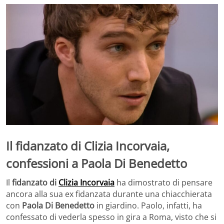
Il fidanzato di Clizia Incorvaia,
confessioni a Paola Di Benedetto
Il
fidanzato di
Clizia Incorvaia
ha dimostrato di pensare
ancora alla sua ex fidanzata durante una chiacchierata
con
Paola Di Benedetto
in giardino. Paolo, infatti, ha
confessato di vederla spesso in gira a Roma, visto che si