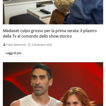
Mediaset colpo grosso per la prima serata: il pilastro
della Tv al comando dello show storico
Fabio Belmonte
2 Dicembre 2025
Leggi di più