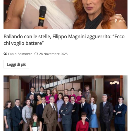
Ballando con le stelle, Filippo Magnini agguerrito: “Ecco
chi voglio battere”
Fabio Belmonte
28 Novembre 2025
Leggi di più