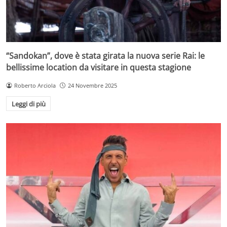
“Sandokan”, dove è stata girata la nuova serie Rai: le
bellissime location da visitare in questa stagione
Roberto Arciola
24 Novembre 2025
Leggi di più