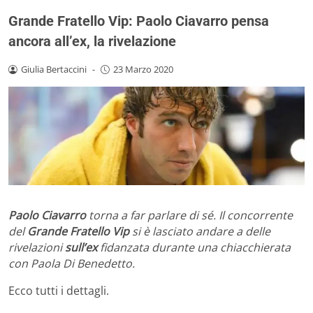
Grande Fratello Vip: Paolo Ciavarro pensa
ancora all’ex, la rivelazione
Giulia Bertaccini
-
23 Marzo 2020
Paolo Ciavarro
torna a far parlare di sé. Il concorrente
del
Grande Fratello Vip
si è lasciato andare a delle
rivelazioni
sull’ex
fidanzata durante una chiacchierata
con Paola Di Benedetto.
Ecco tutti i dettagli.