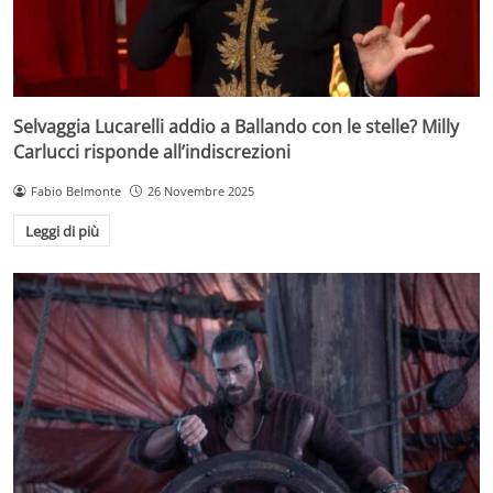
Selvaggia Lucarelli addio a Ballando con le stelle? Milly
Carlucci risponde all’indiscrezioni
Fabio Belmonte
26 Novembre 2025
Leggi di più