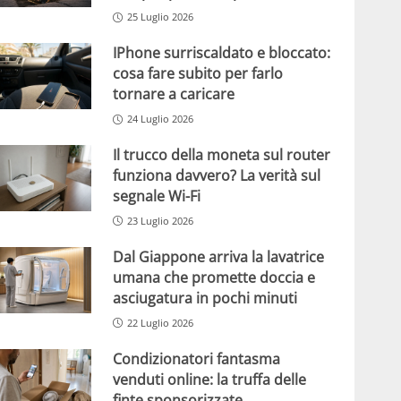
25 Luglio 2026
IPhone surriscaldato e bloccato:
cosa fare subito per farlo
tornare a caricare
24 Luglio 2026
Il trucco della moneta sul router
funziona davvero? La verità sul
segnale Wi-Fi
23 Luglio 2026
Dal Giappone arriva la lavatrice
umana che promette doccia e
asciugatura in pochi minuti
22 Luglio 2026
Condizionatori fantasma
venduti online: la truffa delle
finte sponsorizzate