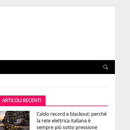
ARTICOLI RECENTI
Caldo record e blackout: perché
la rete elettrica italiana è
sempre più sotto pressione