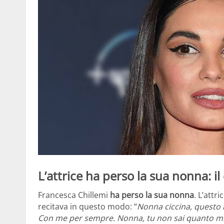
L’attrice ha perso la sua nonna: 
Francesca Chillemi
ha perso la sua nonna
. L’attri
recitava in questo modo: “
Nonna ciccina, questo
Con me per sempre. Nonna, tu non sai quanto mi 