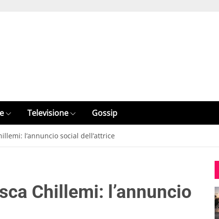
e
Televisione
Gossip
llemi: l’annuncio social dell’attrice
sca Chillemi: l’annuncio