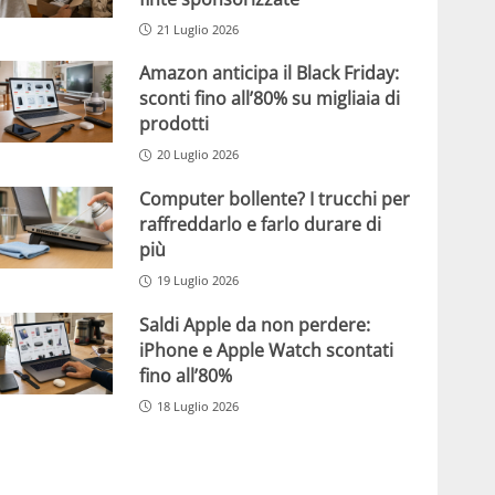
21 Luglio 2026
Amazon anticipa il Black Friday:
sconti fino all’80% su migliaia di
prodotti
20 Luglio 2026
Computer bollente? I trucchi per
raffreddarlo e farlo durare di
più
19 Luglio 2026
Saldi Apple da non perdere:
iPhone e Apple Watch scontati
fino all’80%
18 Luglio 2026