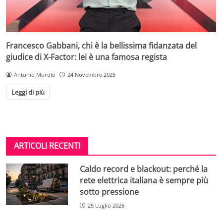
Francesco Gabbani, chi è la bellissima fidanzata del
giudice di X-Factor: lei è una famosa regista
Antonio Murolo
24 Novembre 2025
Leggi di più
ARTICOLI RECENTI
Caldo record e blackout: perché la
rete elettrica italiana è sempre più
sotto pressione
25 Luglio 2026