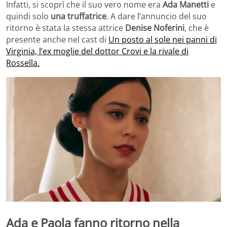
Infatti, si scoprì che il suo vero nome era
Ada Manetti
e
quindi solo
una truffatrice
. A dare l’annuncio del suo
ritorno è stata la stessa attrice
Denise Noferini
, che è
presente anche nel cast di
Un posto al sole nei panni di
Virginia, l’ex moglie del dottor Crovi e la rivale di
Rossella.
Ada e Paola fanno ritorno nella