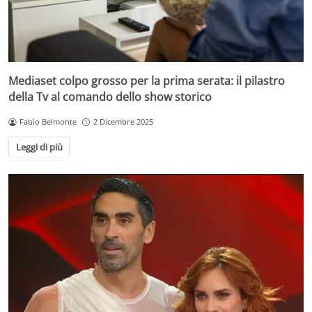
Mediaset colpo grosso per la prima serata: il pilastro
della Tv al comando dello show storico
Fabio Belmonte
2 Dicembre 2025
Leggi di più