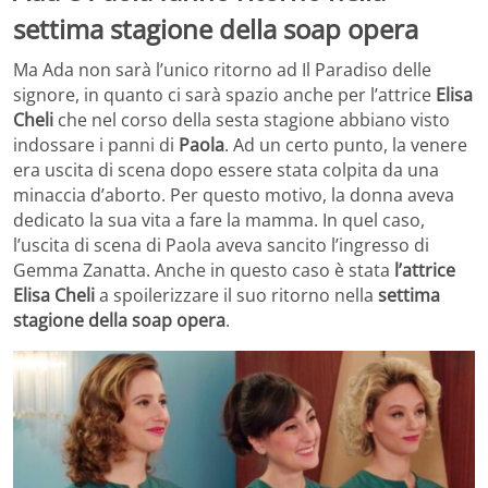
settima stagione della soap opera
Ma Ada non sarà l’unico ritorno ad Il Paradiso delle
signore, in quanto ci sarà spazio anche per l’attrice
Elisa
Cheli
che nel corso della sesta stagione abbiano visto
indossare i panni di
Paola
. Ad un certo punto, la venere
era uscita di scena dopo essere stata colpita da una
minaccia d’aborto. Per questo motivo, la donna aveva
dedicato la sua vita a fare la mamma. In quel caso,
l’uscita di scena di Paola aveva sancito l’ingresso di
Gemma Zanatta. Anche in questo caso è stata
l’attrice
Elisa Cheli
a spoilerizzare il suo ritorno nella
settima
stagione della soap opera
.