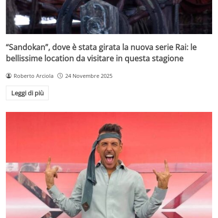
“Sandokan”, dove è stata girata la nuova serie Rai: le
bellissime location da visitare in questa stagione
Roberto Arciola
24 Novembre 2025
Leggi di più