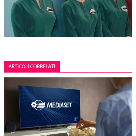
ARTICOLI CORRELATI