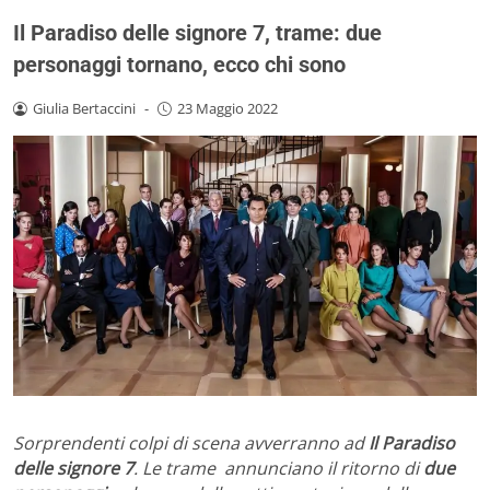
Il Paradiso delle signore 7, trame: due
personaggi tornano, ecco chi sono
Giulia Bertaccini
-
23 Maggio 2022
Sorprendenti colpi di scena avverranno ad
Il Paradiso
delle signore 7
. Le trame annunciano il ritorno di
due