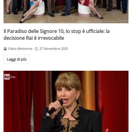
Il Paradiso delle Signore 10, lo stop è ufficiale: la
decisione Rai è irrevocabile
Fabio Belmonte
27 Novembre 2025
Leggi di più