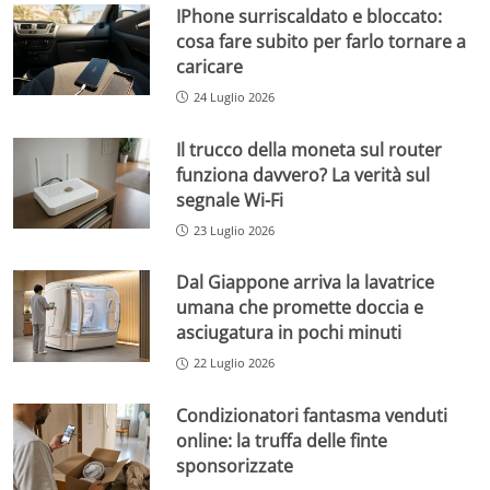
IPhone surriscaldato e bloccato:
cosa fare subito per farlo tornare a
caricare
24 Luglio 2026
Il trucco della moneta sul router
funziona davvero? La verità sul
segnale Wi-Fi
23 Luglio 2026
Dal Giappone arriva la lavatrice
umana che promette doccia e
asciugatura in pochi minuti
22 Luglio 2026
Condizionatori fantasma venduti
online: la truffa delle finte
sponsorizzate