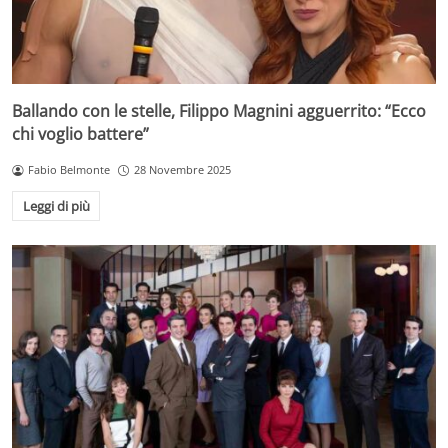
Ballando con le stelle, Filippo Magnini agguerrito: “Ecco
chi voglio battere”
Fabio Belmonte
28 Novembre 2025
Leggi di più