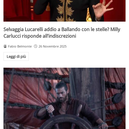
Selvaggia Lucarelli addio a Ballando con le stelle? Milly
Carlucci risponde all’indiscrezioni
Fabio Belmonte
26 Novembre 2025
Leggi di più