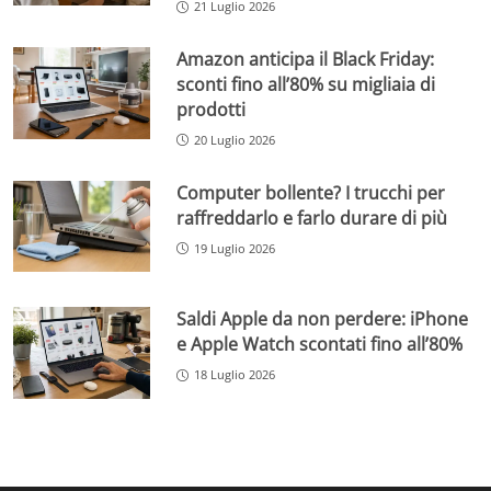
21 Luglio 2026
Amazon anticipa il Black Friday:
sconti fino all’80% su migliaia di
prodotti
20 Luglio 2026
Computer bollente? I trucchi per
raffreddarlo e farlo durare di più
19 Luglio 2026
Saldi Apple da non perdere: iPhone
e Apple Watch scontati fino all’80%
18 Luglio 2026