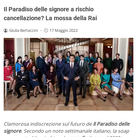
Il Paradiso delle signore a rischio
cancellazione? La mossa della Rai
Giulia Bertaccini
-
17 Maggio 2022
Clamorosa indiscrezione sul futuro de
Il Paradiso delle
signore
. Secondo un noto settimanale italiano, la soap