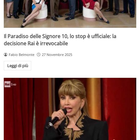
Il Paradiso delle Signore 10, lo stop è ufficiale: la
decisione Rai è irrevocabile
Fabio Belmonte
27 Novembre 2025
Leggi di più