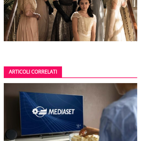
ARTICOLI CORRELATI