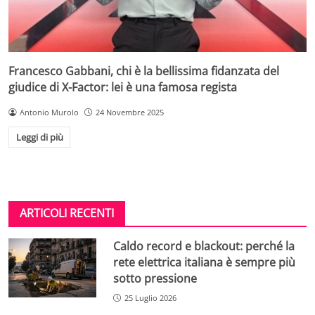
Francesco Gabbani, chi è la bellissima fidanzata del
giudice di X-Factor: lei è una famosa regista
Antonio Murolo
24 Novembre 2025
Leggi di più
ARTICOLI RECENTI
Caldo record e blackout: perché la
rete elettrica italiana è sempre più
sotto pressione
25 Luglio 2026