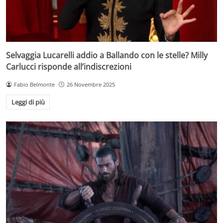
Selvaggia Lucarelli addio a Ballando con le stelle? Milly
Carlucci risponde all’indiscrezioni
Fabio Belmonte
26 Novembre 2025
Leggi di più