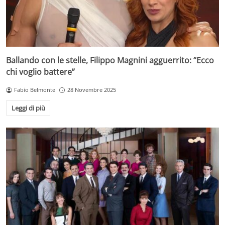
Ballando con le stelle, Filippo Magnini agguerrito: “Ecco
chi voglio battere”
Fabio Belmonte
28 Novembre 2025
Leggi di più