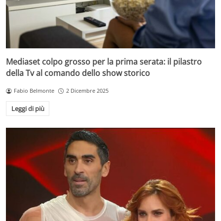
Mediaset colpo grosso per la prima serata: il pilastro
della Tv al comando dello show storico
Fabio Belmonte
2 Dicembre 2025
Leggi di più