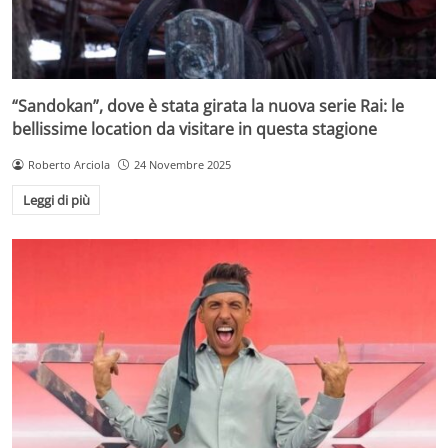
“Sandokan”, dove è stata girata la nuova serie Rai: le
bellissime location da visitare in questa stagione
Roberto Arciola
24 Novembre 2025
Leggi di più