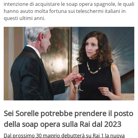
intenzione di acquistare le soap opera spagnole, le quali
hanno avuto molta fortuna sui teleschermi italiani in
questi ultimi anni.
Sei Sorelle potrebbe prendere il posto
della soap opera sulla Rai dal 2023
Dal prossimo 30 maggio debutterà su Rai 1 la nuova