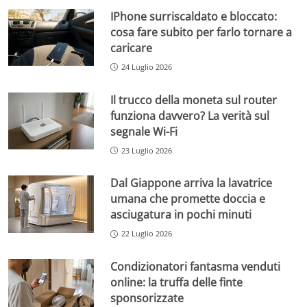
IPhone surriscaldato e bloccato:
cosa fare subito per farlo tornare a
caricare
24 Luglio 2026
Il trucco della moneta sul router
funziona davvero? La verità sul
segnale Wi-Fi
23 Luglio 2026
Dal Giappone arriva la lavatrice
umana che promette doccia e
asciugatura in pochi minuti
22 Luglio 2026
Condizionatori fantasma venduti
online: la truffa delle finte
sponsorizzate