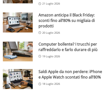
21 Luglio 2026
Amazon anticipa il Black Friday:
sconti fino all’80% su migliaia di
prodotti
20 Luglio 2026
Computer bollente? I trucchi per
raffreddarlo e farlo durare di più
19 Luglio 2026
Saldi Apple da non perdere: iPhone
e Apple Watch scontati fino all’80%
18 Luglio 2026