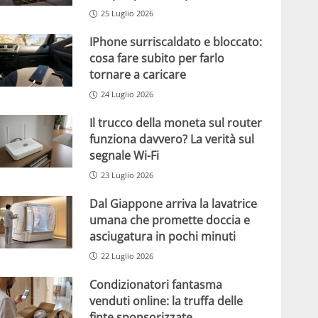
25 Luglio 2026
IPhone surriscaldato e bloccato:
cosa fare subito per farlo
tornare a caricare
24 Luglio 2026
Il trucco della moneta sul router
funziona davvero? La verità sul
segnale Wi-Fi
23 Luglio 2026
Dal Giappone arriva la lavatrice
umana che promette doccia e
asciugatura in pochi minuti
22 Luglio 2026
Condizionatori fantasma
venduti online: la truffa delle
finte sponsorizzate