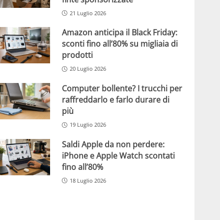
21 Luglio 2026
Amazon anticipa il Black Friday:
sconti fino all’80% su migliaia di
prodotti
20 Luglio 2026
Computer bollente? I trucchi per
raffreddarlo e farlo durare di
più
19 Luglio 2026
Saldi Apple da non perdere:
iPhone e Apple Watch scontati
fino all’80%
18 Luglio 2026