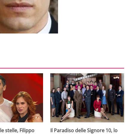
e stelle, Filippo
Il Paradiso delle Signore 10, lo