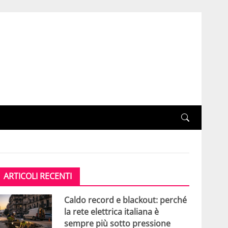
ARTICOLI RECENTI
Caldo record e blackout: perché
la rete elettrica italiana è
sempre più sotto pressione