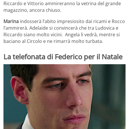
Riccardo e Vittorio ammireranno la vetrina del grande
magazzino, ancora chiuso.
Marina
indosserà l’abito impresiosito dai ricami e Rocco
l’ammirerà. Adelaide si convincerà che tra Ludovica e
Riccardo siano molto vicini. Angela li vedrà, mentre si
baciano al Circolo e ne rimarrà molto turbata.
La telefonata di Federico per il Natale