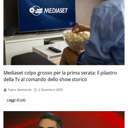
Mediaset colpo grosso per la prima serata: il pilastro
della Tv al comando dello show storico
Fabio Belmonte
2 Dicembre 2025
Leggi di più