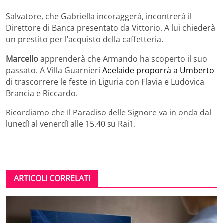
Salvatore, che Gabriella incoraggerà, incontrerà il
Direttore di Banca presentato da Vittorio. A lui chiederà
un prestito per l’acquisto della caffetteria.
Marcello
apprenderà che Armando ha scoperto il suo
passato. A Villa Guarnieri
Adelaide proporrà a Umberto
di trascorrere le feste in Liguria con Flavia e Ludovica
Brancia e Riccardo.
Ricordiamo che Il Paradiso delle Signore va in onda dal
lunedì al venerdì alle 15.40 su Rai1.
ARTICOLI CORRELATI