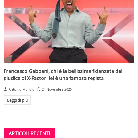
Francesco Gabbani, chi è la bellissima fidanzata del
giudice di X-Factor: lei è una famosa regista
Antonio Murolo
24 Novembre 2025
Leggi di più
ARTICOLI RECENTI