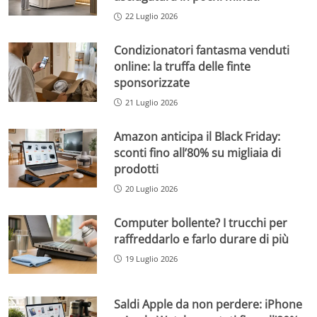
22 Luglio 2026
Condizionatori fantasma venduti
online: la truffa delle finte
sponsorizzate
21 Luglio 2026
Amazon anticipa il Black Friday:
sconti fino all’80% su migliaia di
prodotti
20 Luglio 2026
Computer bollente? I trucchi per
raffreddarlo e farlo durare di più
19 Luglio 2026
Saldi Apple da non perdere: iPhone