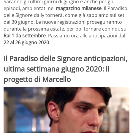
Saranno gli ultimi giorni di giugno e anche per gli
episodi, ambientati nel
magazzino milanese
. Il Paradiso
delle Signore daily tornerà, come già sappiamo sul set
dal 30 giugno. Le nuove registrazioni proseguirannto
durante la prossima estate, per poi tornare con noi, su
Rai 1 da settembre
. Passiamo ora alle anticipazioni dal
22 al 26 giugno 2020
.
Il Paradiso delle Signore anticipazioni,
ultima settimana giugno 2020: il
progetto di Marcello