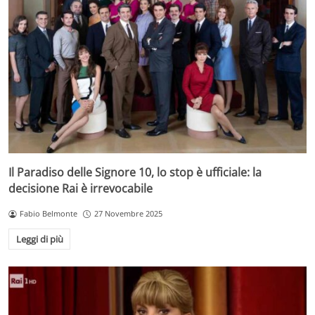
Il Paradiso delle Signore 10, lo stop è ufficiale: la
decisione Rai è irrevocabile
Fabio Belmonte
27 Novembre 2025
Leggi di più