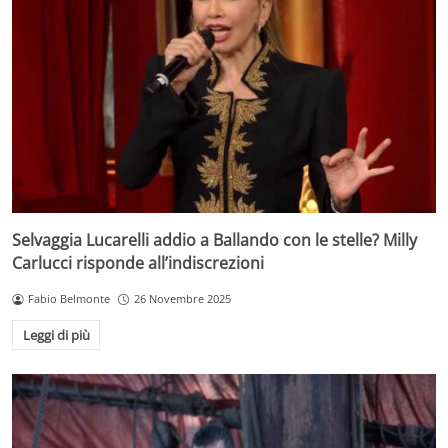
Selvaggia Lucarelli addio a Ballando con le stelle? Milly
Carlucci risponde all’indiscrezioni
Fabio Belmonte
26 Novembre 2025
Leggi di più