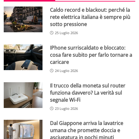
Caldo record e blackout: perché la
rete elettrica italiana è sempre più
sotto pressione
25 Luglio 2026
IPhone surriscaldato e bloccato:
cosa fare subito per farlo tornare a
caricare
24 Luglio 2026
Il trucco della moneta sul router
funziona davvero? La verità sul
segnale Wi-Fi
23 Luglio 2026
Dal Giappone arriva la lavatrice
umana che promette doccia e
asciugatura in pochi minuti