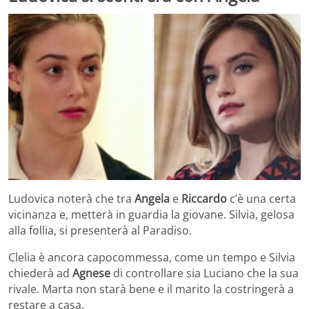
Ludovica noterà che tra
Angela
e
Riccardo
c’è una certa
vicinanza e, metterà in guardia la giovane. Silvia, gelosa
alla follia, si presenterà al Paradiso.
Clelia è ancora capocommessa, come un tempo e Silvia
chiederà ad
Agnese
di controllare sia Luciano che la sua
rivale. Marta non starà bene e il marito la costringerà a
restare a casa.