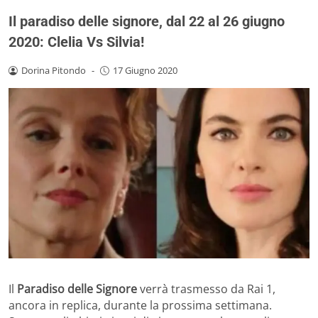
Il paradiso delle signore, dal 22 al 26 giugno
2020: Clelia Vs Silvia!
Dorina Pitondo
-
17 Giugno 2020
Il
Paradiso delle Signore
verrà trasmesso da Rai 1,
ancora in replica, durante la prossima settimana.