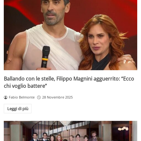
Ballando con le stelle, Filippo Magnini agguerrito: “Ecco
chi voglio battere”
Fabio Belmonte
28 Novembre 2025
Leggi di più