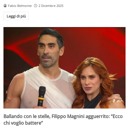
Fabio Belmonte
2 Dicembre 2025
Leggi di più
Ballando con le stelle, Filippo Magnini agguerrito: “Ecco
chi voglio battere”