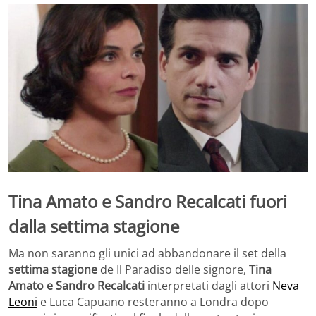
Tina Amato e Sandro Recalcati fuori
dalla settima stagione
Ma non saranno gli unici ad abbandonare il set della
settima stagione
de Il Paradiso delle signore,
Tina
Amato e Sandro Recalcati
interpretati dagli attori
Neva
Leoni
e Luca Capuano resteranno a Londra dopo