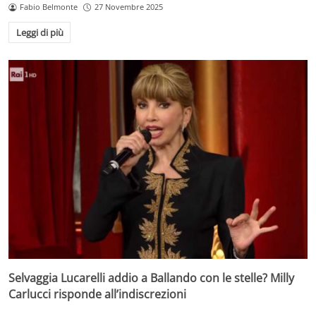
Fabio Belmonte
27 Novembre 2025
Leggi di più
Selvaggia Lucarelli addio a Ballando con le stelle? Milly
Carlucci risponde all’indiscrezioni