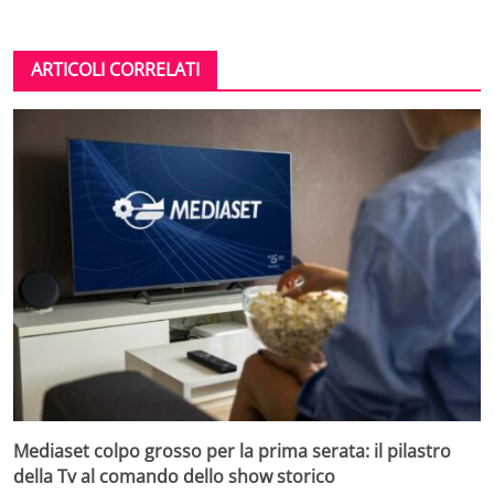
ARTICOLI CORRELATI
Mediaset colpo grosso per la prima serata: il pilastro
della Tv al comando dello show storico