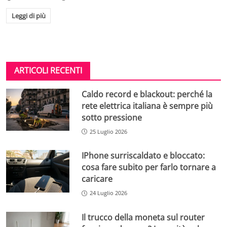
Leggi di più
ARTICOLI RECENTI
Caldo record e blackout: perché la
rete elettrica italiana è sempre più
sotto pressione
25 Luglio 2026
IPhone surriscaldato e bloccato:
cosa fare subito per farlo tornare a
caricare
24 Luglio 2026
Il trucco della moneta sul router