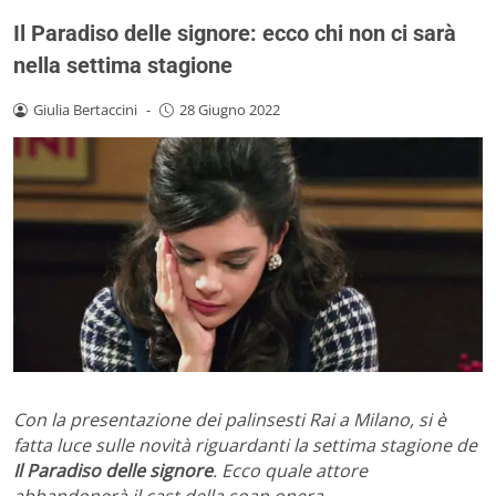
Il Paradiso delle signore: ecco chi non ci sarà
nella settima stagione
Giulia Bertaccini
-
28 Giugno 2022
Con la presentazione dei palinsesti Rai a Milano, si è
fatta luce sulle novità riguardanti la settima stagione de
Il Paradiso delle signore
. Ecco quale attore
abbandonerà il cast della soap opera.