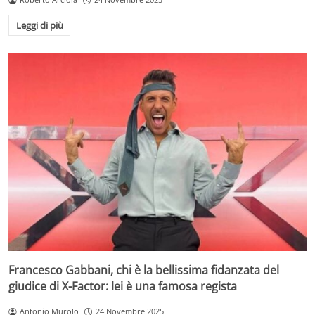
Leggi di più
Francesco Gabbani, chi è la bellissima fidanzata del
giudice di X-Factor: lei è una famosa regista
Antonio Murolo
24 Novembre 2025