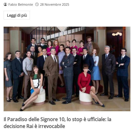
Fabio Belmonte
28 Novembre 2025
Leggi di più
Il Paradiso delle Signore 10, lo stop è ufficiale: la
decisione Rai è irrevocabile