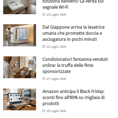
funziona davvero? La verità sul
segnale Wi-Fi
23 Luglio 2026
Dal Giappone arriva la lavatrice
umana che promette doccia e
asciugatura in pochi minuti
22 Luglio 2026
Condizionatori fantasma venduti
online: la truffa delle finte
sponsorizzate
21 Luglio 2026
Amazon anticipa il Black Friday:
sconti fino all’80% su migliaia di
prodotti
20 Luglio 2026