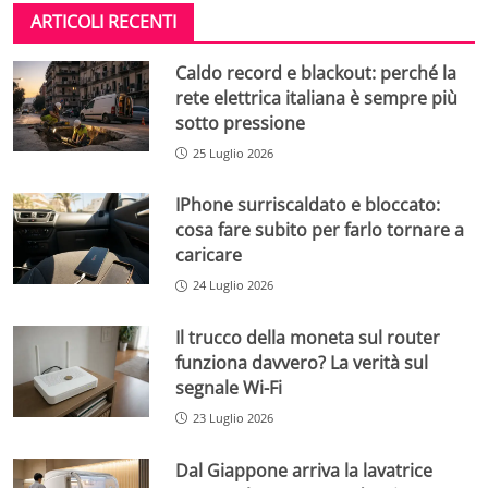
ARTICOLI RECENTI
Caldo record e blackout: perché la
rete elettrica italiana è sempre più
sotto pressione
25 Luglio 2026
IPhone surriscaldato e bloccato:
cosa fare subito per farlo tornare a
caricare
24 Luglio 2026
Il trucco della moneta sul router
funziona davvero? La verità sul
segnale Wi-Fi
23 Luglio 2026
Dal Giappone arriva la lavatrice