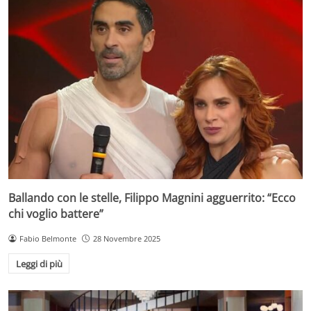
Ballando con le stelle, Filippo Magnini agguerrito: “Ecco
chi voglio battere”
Fabio Belmonte
28 Novembre 2025
Leggi di più