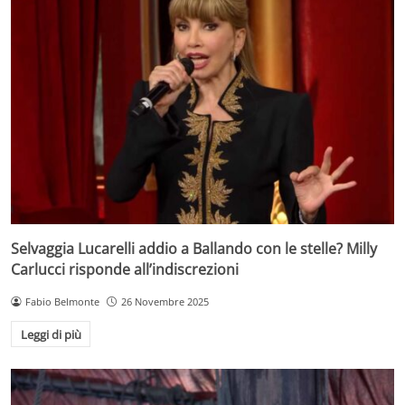
Selvaggia Lucarelli addio a Ballando con le stelle? Milly
Carlucci risponde all’indiscrezioni
Fabio Belmonte
26 Novembre 2025
Leggi di più