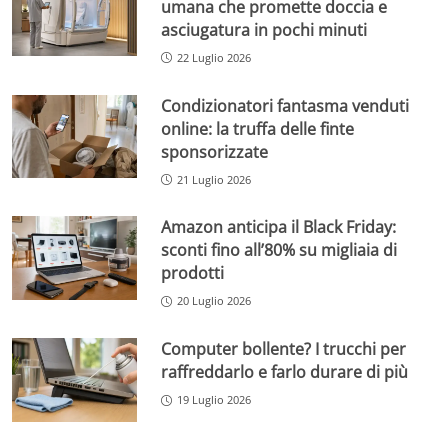
umana che promette doccia e
asciugatura in pochi minuti
22 Luglio 2026
Condizionatori fantasma venduti
online: la truffa delle finte
sponsorizzate
21 Luglio 2026
Amazon anticipa il Black Friday:
sconti fino all’80% su migliaia di
prodotti
20 Luglio 2026
Computer bollente? I trucchi per
raffreddarlo e farlo durare di più
19 Luglio 2026