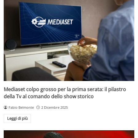
Mediaset colpo grosso per la prima serata: il pilastro
della Tv al comando dello show storico
Fabio Belmonte
2 Dicembre 2025
Leggi di più