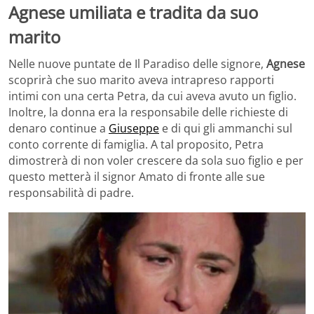
Agnese umiliata e tradita da suo
marito
Nelle nuove puntate de Il Paradiso delle signore,
Agnese
scoprirà che suo marito aveva intrapreso rapporti
intimi con una certa Petra, da cui aveva avuto un figlio.
Inoltre, la donna era la responsabile delle richieste di
denaro continue a
Giuseppe
e di qui gli ammanchi sul
conto corrente di famiglia. A tal proposito, Petra
dimostrerà di non voler crescere da sola suo figlio e per
questo metterà il signor Amato di fronte alle sue
responsabilità di padre.