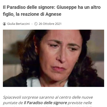
Il Paradiso delle signore: Giuseppe ha un altro
figlio, la reazione di Agnese
Giulia Bertaccini
-
26 Ottobre 2021
Spiacevoli sorprese saranno al centro delle nuove
puntate de
Il Paradiso delle signore
previste nelle