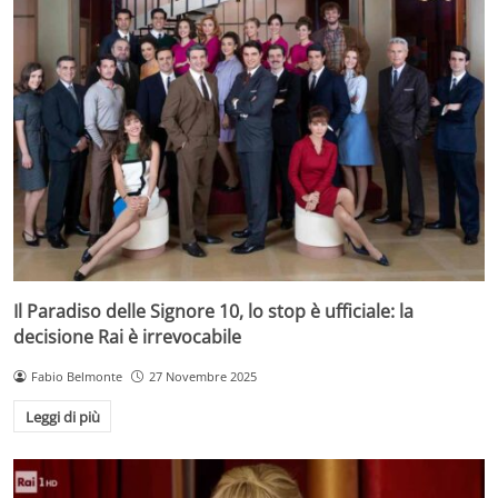
Il Paradiso delle Signore 10, lo stop è ufficiale: la
decisione Rai è irrevocabile
Fabio Belmonte
27 Novembre 2025
Leggi di più