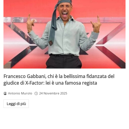
Francesco Gabbani, chi è la bellissima fidanzata del
giudice di X-Factor: lei è una famosa regista
Antonio Murolo
24 Novembre 2025
Leggi di più