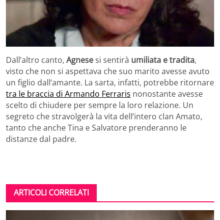
Dall’altro canto,
Agnese
si sentirà
umiliata e tradita
,
visto che non si aspettava che suo marito avesse avuto
un figlio dall’amante. La sarta, infatti, potrebbe ritornare
tra le braccia di Armando Ferraris
nonostante avesse
scelto di chiudere per sempre la loro relazione. Un
segreto che stravolgerà la vita dell’intero clan Amato,
tanto che anche Tina e Salvatore prenderanno le
distanze dal padre.
ARTICOLI CORRELATI