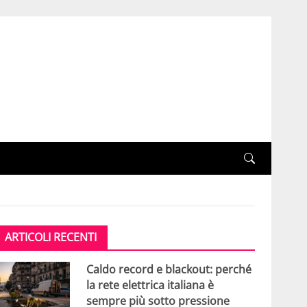
ARTICOLI RECENTI
Caldo record e blackout: perché
la rete elettrica italiana è
sempre più sotto pressione