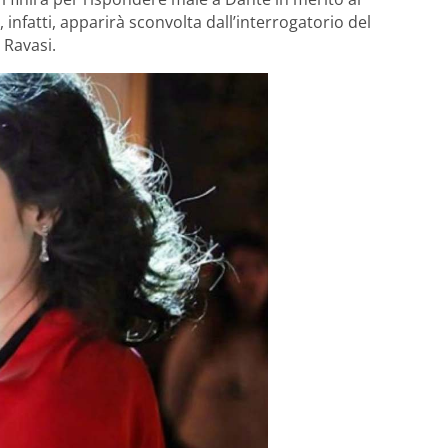
 infatti, apparirà sconvolta dall’interrogatorio del
 Ravasi.