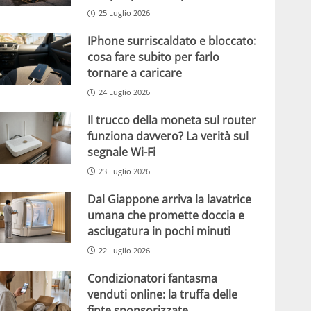
25 Luglio 2026
IPhone surriscaldato e bloccato:
cosa fare subito per farlo
tornare a caricare
24 Luglio 2026
Il trucco della moneta sul router
funziona davvero? La verità sul
segnale Wi-Fi
23 Luglio 2026
Dal Giappone arriva la lavatrice
umana che promette doccia e
asciugatura in pochi minuti
22 Luglio 2026
Condizionatori fantasma
venduti online: la truffa delle
finte sponsorizzate