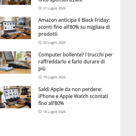
21 Luglio 2026
Amazon anticipa il Black Friday:
sconti fino all’80% su migliaia di
prodotti
20 Luglio 2026
Computer bollente? I trucchi per
raffreddarlo e farlo durare di
più
19 Luglio 2026
Saldi Apple da non perdere:
iPhone e Apple Watch scontati
fino all’80%
18 Luglio 2026