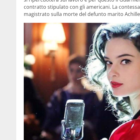
contratto stipulato con gli americani. La contessa,
magistrato sulla morte del defunto marito Achille