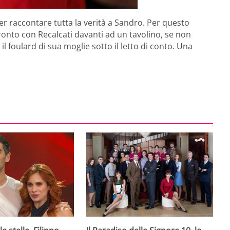
er raccontare tutta la verità a Sandro. Per questo
onto con Recalcati davanti ad un tavolino, se non
 il foulard di sua moglie sotto il letto di conto. Una