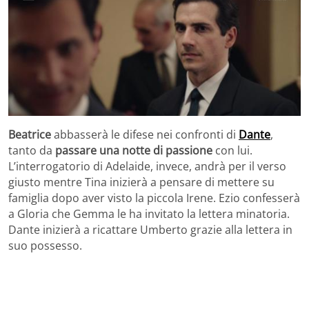
Beatrice
abbasserà le difese nei confronti di
Dante
,
tanto da
passare una notte di passione
con lui.
L’interrogatorio di Adelaide, invece, andrà per il verso
giusto mentre Tina inizierà a pensare di mettere su
famiglia dopo aver visto la piccola Irene. Ezio confesserà
a Gloria che Gemma le ha invitato la lettera minatoria.
Dante inizierà a ricattare Umberto grazie alla lettera in
suo possesso.