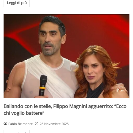
Leggi di più
Ballando con le stelle, Filippo Magnini agguerrito: “Ecco
chi voglio battere”
Fabio Belmonte
28 Novembre 2025