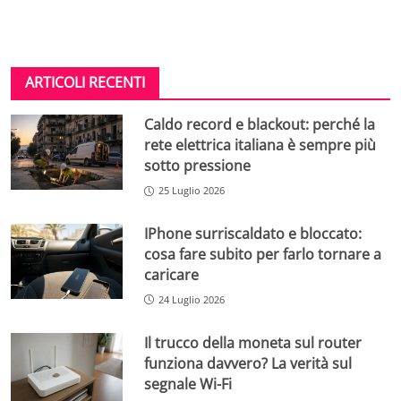
ARTICOLI RECENTI
Caldo record e blackout: perché la
rete elettrica italiana è sempre più
sotto pressione
25 Luglio 2026
IPhone surriscaldato e bloccato:
cosa fare subito per farlo tornare a
caricare
24 Luglio 2026
Il trucco della moneta sul router
funziona davvero? La verità sul
segnale Wi-Fi