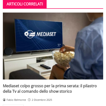
ARTICOLI CORRELATI
Mediaset colpo grosso per la prima serata: il pilastro
della Tv al comando dello show storico
Fabio Belmonte
2 Dicembre 2025