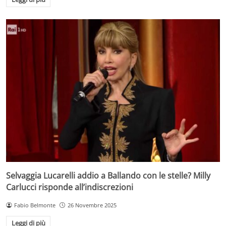
Selvaggia Lucarelli addio a Ballando con le stelle? Milly
Carlucci risponde all’indiscrezioni
Fabio Belmonte
26 Novembre 2025
Leggi di più