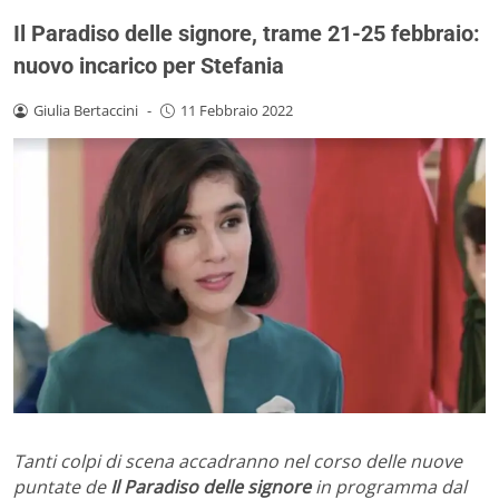
Il Paradiso delle signore, trame 21-25 febbraio:
nuovo incarico per Stefania
Giulia Bertaccini
-
11 Febbraio 2022
Tanti colpi di scena accadranno nel corso delle nuove
puntate de
Il Paradiso delle signore
in programma dal