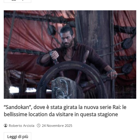
“Sandokan”, dove è stata girata la nuova serie Rai: le
bellissime location da visitare in questa stagione
Roberto Arciola
24 Novembre 2025
Leggi di più