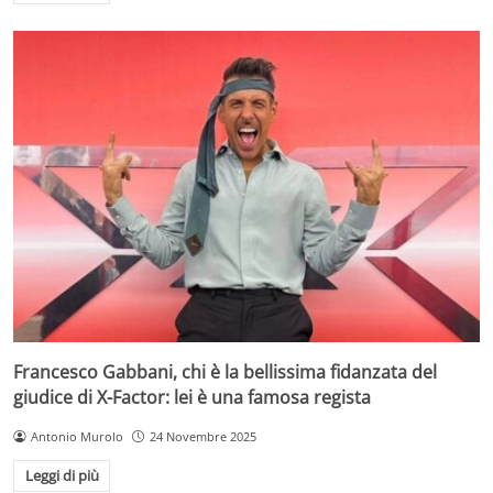
Francesco Gabbani, chi è la bellissima fidanzata del
giudice di X-Factor: lei è una famosa regista
Antonio Murolo
24 Novembre 2025
Leggi di più