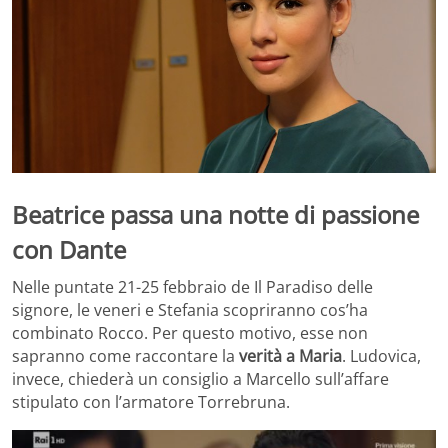
Beatrice passa una notte di passione
con Dante
Nelle puntate 21-25 febbraio de Il Paradiso delle
signore, le veneri e Stefania scopriranno cos’ha
combinato Rocco. Per questo motivo, esse non
sapranno come raccontare la
verità a Maria
. Ludovica,
invece, chiederà un consiglio a Marcello sull’affare
stipulato con l’armatore Torrebruna.