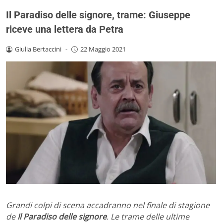
Il Paradiso delle signore, trame: Giuseppe
riceve una lettera da Petra
Giulia Bertaccini
-
22 Maggio 2021
Grandi colpi di scena accadranno nel finale di stagione
de
Il Paradiso delle signore
. Le trame delle ultime