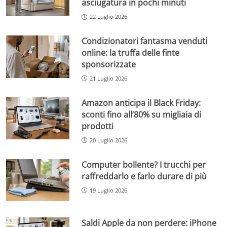
asciugatura in pochi minuti
22 Luglio 2026
Condizionatori fantasma venduti
online: la truffa delle finte
sponsorizzate
21 Luglio 2026
Amazon anticipa il Black Friday:
sconti fino all’80% su migliaia di
prodotti
20 Luglio 2026
Computer bollente? I trucchi per
raffreddarlo e farlo durare di più
19 Luglio 2026
Saldi Apple da non perdere: iPhone