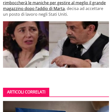
rimboccherà le maniche per gestire al meglio il grande
magazzino dopo l’addio di Marta
, decisa ad accettare
un posto di lavoro negli Stati Uniti.
ARTICOLI CORRELATI