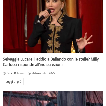
Selvaggia Lucarelli addio a Ballando con le stelle? Milly
Carlucci risponde all’indiscrezioni
Fabio Belmonte
26 Novembre 2025
Leggi di più