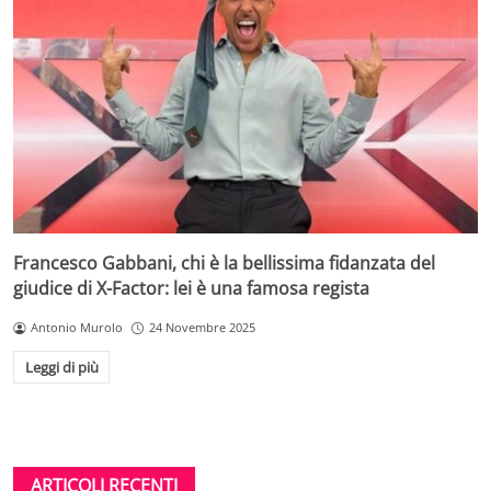
Francesco Gabbani, chi è la bellissima fidanzata del
giudice di X-Factor: lei è una famosa regista
Antonio Murolo
24 Novembre 2025
Leggi di più
ARTICOLI RECENTI