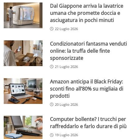
Dal Giappone arriva la lavatrice
umana che promette doccia e
asciugatura in pochi minuti
22 Luglio 2026
Condizionatori fantasma venduti
online: la truffa delle finte
sponsorizzate
21 Luglio 2026
Amazon anticipa il Black Friday:
sconti fino all’80% su migliaia di
prodotti
20 Luglio 2026
Computer bollente? I trucchi per
raffreddarlo e farlo durare di più
19 Luglio 2026