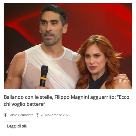
Ballando con le stelle, Filippo Magnini agguerrito: “Ecco
chi voglio battere”
Fabio Belmonte
28 Novembre 2025
Leggi di più