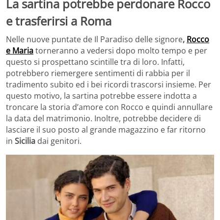
La sartina potrebbe perdonare Rocco
e trasferirsi a Roma
Nelle nuove puntate de Il Paradiso delle signore
,
Rocco
e Maria
torneranno a vedersi dopo molto tempo e per
questo si prospettano scintille tra di loro. Infatti,
potrebbero riemergere sentimenti di rabbia per il
tradimento subito ed i bei ricordi trascorsi insieme. Per
questo motivo, la sartina potrebbe essere indotta a
troncare la storia d’amore con Rocco e quindi annullare
la data del matrimonio. Inoltre, potrebbe decidere di
lasciare il suo posto al grande magazzino e far ritorno
in
Sicilia
dai genitori.