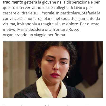
tradimento
getterà la giovane nella disperazione e per
questo interverranno le sue colleghe di lavoro per
cercare di tirarle su il morale. In particolare, Stefania la
convincerà a non crogiolarsi nel suo atteggiamento da
vittima, invitandola a reagire al suo dolore. Per questo
motivo, Maria deciderà di affrontare Rocco,
organizzando un viaggio per Roma.