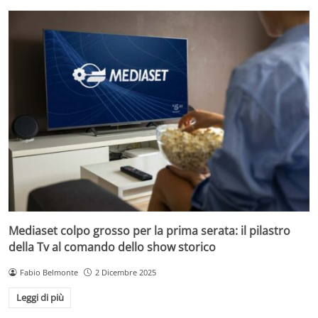
Mediaset colpo grosso per la prima serata: il pilastro
della Tv al comando dello show storico
Fabio Belmonte
2 Dicembre 2025
Leggi di più