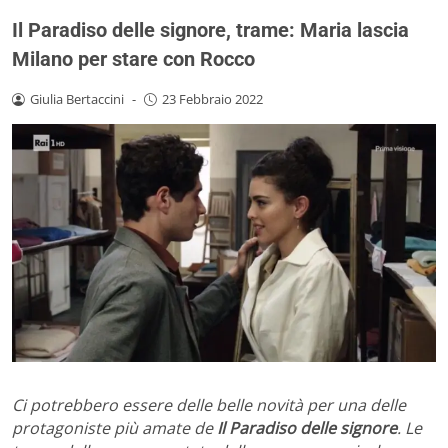
Il Paradiso delle signore, trame: Maria lascia
Milano per stare con Rocco
Giulia Bertaccini
-
23 Febbraio 2022
Ci potrebbero essere delle belle novità per una delle
protagoniste più amate de
Il Paradiso delle signore
. Le