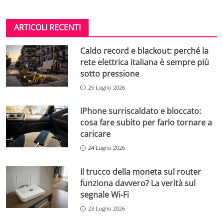
ARTICOLI RECENTI
Caldo record e blackout: perché la
rete elettrica italiana è sempre più
sotto pressione
25 Luglio 2026
IPhone surriscaldato e bloccato:
cosa fare subito per farlo tornare a
caricare
24 Luglio 2026
Il trucco della moneta sul router
funziona davvero? La verità sul
segnale Wi-Fi
23 Luglio 2026