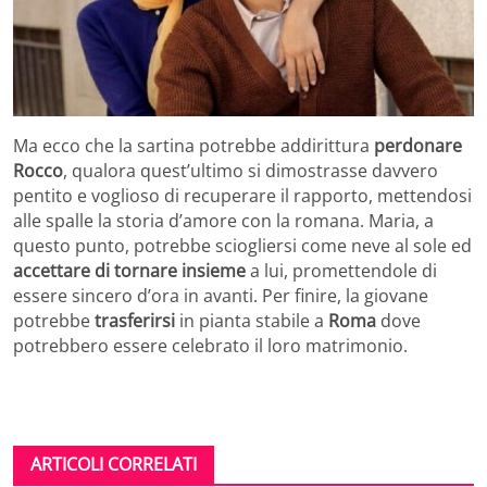
Ma ecco che la sartina potrebbe addirittura
perdonare
Rocco
, qualora quest’ultimo si dimostrasse davvero
pentito e voglioso di recuperare il rapporto, mettendosi
alle spalle la storia d’amore con la romana. Maria, a
questo punto, potrebbe sciogliersi come neve al sole ed
accettare di tornare insieme
a lui, promettendole di
essere sincero d’ora in avanti. Per finire, la giovane
potrebbe
trasferirsi
in pianta stabile a
Roma
dove
potrebbero essere celebrato il loro matrimonio.
ARTICOLI CORRELATI