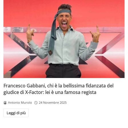
Francesco Gabbani, chi è la bellissima fidanzata del
giudice di X-Factor: lei è una famosa regista
Antonio Murolo
24 Novembre 2025
Leggi di più