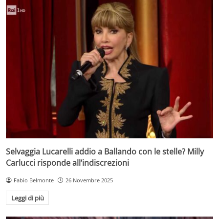
Selvaggia Lucarelli addio a Ballando con le stelle? Milly
Carlucci risponde all’indiscrezioni
Fabio Belmonte
26 Novembre 2025
Leggi di più