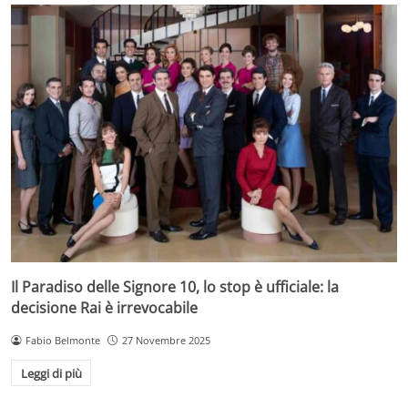
Il Paradiso delle Signore 10, lo stop è ufficiale: la
decisione Rai è irrevocabile
Fabio Belmonte
27 Novembre 2025
Leggi di più