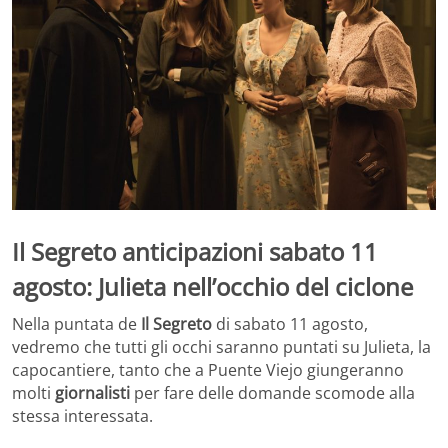
Il Segreto anticipazioni sabato 11
agosto: Julieta nell’occhio del ciclone
Nella puntata de
Il Segreto
di sabato 11 agosto,
vedremo che tutti gli occhi saranno puntati su Julieta, la
capocantiere, tanto che a Puente Viejo giungeranno
molti
giornalisti
per fare delle domande scomode alla
stessa interessata.