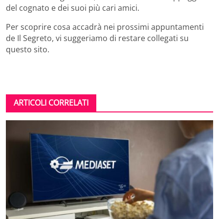
del cognato e dei suoi più cari amici.
Per scoprire cosa accadrà nei prossimi appuntamenti
de Il Segreto, vi suggeriamo di restare collegati su
questo sito.
ARTICOLI CORRELATI