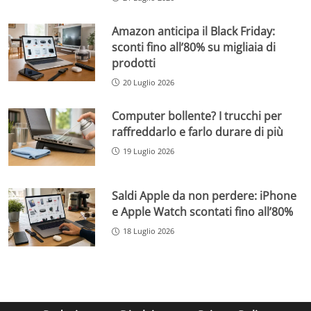
Amazon anticipa il Black Friday:
sconti fino all’80% su migliaia di
prodotti
20 Luglio 2026
Computer bollente? I trucchi per
raffreddarlo e farlo durare di più
19 Luglio 2026
Saldi Apple da non perdere: iPhone
e Apple Watch scontati fino all’80%
18 Luglio 2026