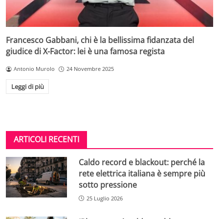
Francesco Gabbani, chi è la bellissima fidanzata del
giudice di X-Factor: lei è una famosa regista
Antonio Murolo
24 Novembre 2025
Leggi di più
ARTICOLI RECENTI
Caldo record e blackout: perché la
rete elettrica italiana è sempre più
sotto pressione
25 Luglio 2026