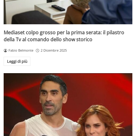
Mediaset colpo grosso per la prima serata: il pilastro
della Tv al comando dello show storico
Fabio Belmonte
2 Dicembre 2025
Leggi di più