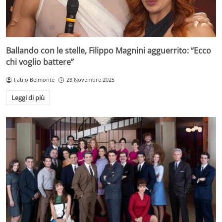
Ballando con le stelle, Filippo Magnini agguerrito: “Ecco
chi voglio battere”
Fabio Belmonte
28 Novembre 2025
Leggi di più