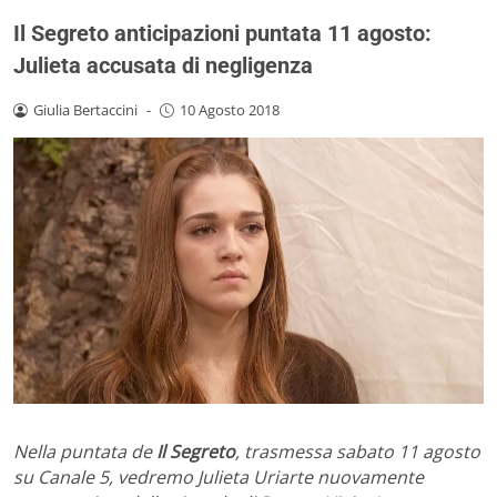
Il Segreto anticipazioni puntata 11 agosto:
Julieta accusata di negligenza
Giulia Bertaccini
-
10 Agosto 2018
Nella puntata de
Il Segreto
, trasmessa sabato 11 agosto
su Canale 5, vedremo Julieta Uriarte nuovamente