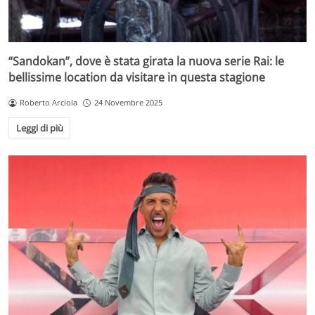
“Sandokan”, dove è stata girata la nuova serie Rai: le
bellissime location da visitare in questa stagione
Roberto Arciola
24 Novembre 2025
Leggi di più