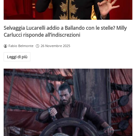
Selvaggia Lucarelli addio a Ballando con le stelle? Milly
Carlucci risponde all’indiscrezioni
Fabio Belmonte
26 Novembre 2025
Leggi di più