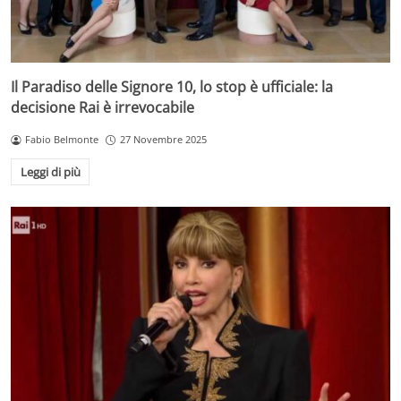
Il Paradiso delle Signore 10, lo stop è ufficiale: la
decisione Rai è irrevocabile
Fabio Belmonte
27 Novembre 2025
Leggi di più