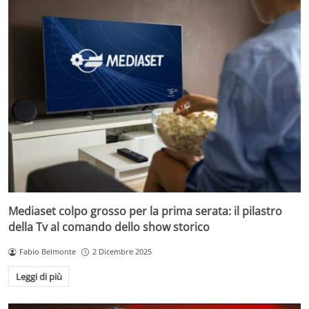
Mediaset colpo grosso per la prima serata: il pilastro
della Tv al comando dello show storico
Fabio Belmonte
2 Dicembre 2025
Leggi di più