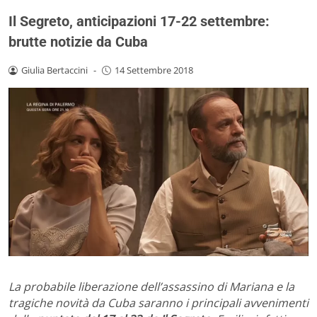
Il Segreto, anticipazioni 17-22 settembre:
brutte notizie da Cuba
Giulia Bertaccini
-
14 Settembre 2018
La probabile liberazione dell’assassino di Mariana e la
tragiche novità da Cuba saranno i principali avvenimenti