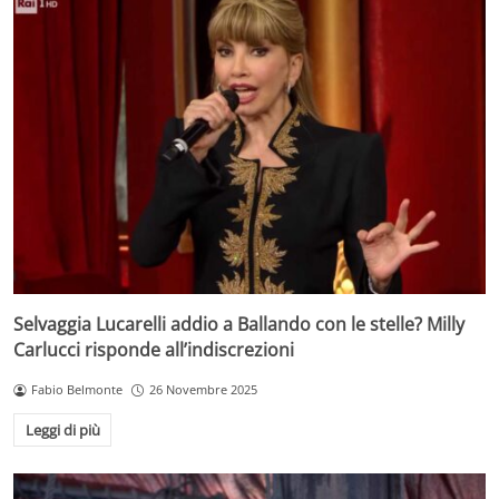
Selvaggia Lucarelli addio a Ballando con le stelle? Milly
Carlucci risponde all’indiscrezioni
Fabio Belmonte
26 Novembre 2025
Leggi di più