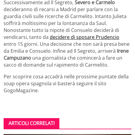
Successivamente ad Il Segreto,
Severo e Carmelo
decideranno di recarsi a Madrid per parlare con la
guardia civili sulle ricerche di Carmelito. Intanto Julieta
soffrirà moltissimo per la lontananza da Saul.
Nonostante tutto la nipote di Consuelo deciderà di
vendicarsi, tanto da
decidere di sposare Prudencio
entro 15 giorni. Una decisione che non sarà presa bene
da Emilia e Consuelo. Infine ad Il Segreto, arriverà
Irene
Campuzano
una giornalista che comincerà a fare un
sacco di domande sul rapimento di Carmelito.
Per scoprire cosa accadrà nelle prossime puntate della
soap opera spagnola vi basterà seguire il sito
GogoMagazine.
ARTICOLI CORRELATI