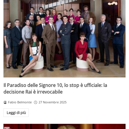
Il Paradiso delle Signore 10, lo stop è ufficiale: la
decisione Rai è irrevocabile
Fabio Belmonte
27 Novembre 2025
Leggi di più