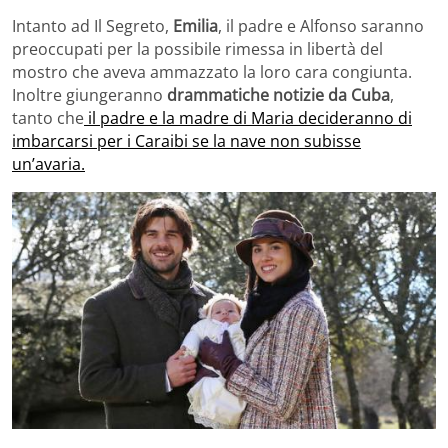
Intanto ad Il Segreto,
Emilia
, il padre e Alfonso saranno
preoccupati per la possibile rimessa in libertà del
mostro che aveva ammazzato la loro cara congiunta.
Inoltre giungeranno
drammatiche notizie da Cuba
,
tanto che
il padre e la madre di Maria decideranno di
imbarcarsi per i Caraibi se la nave non subisse
un’avaria.