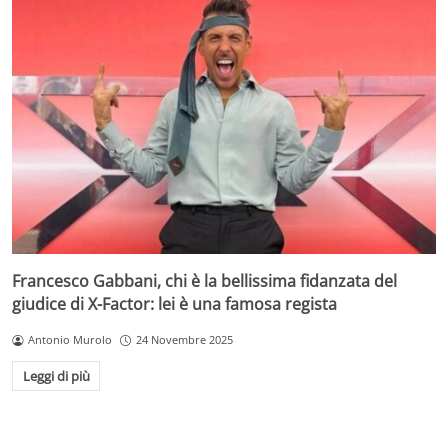
Francesco Gabbani, chi è la bellissima fidanzata del
giudice di X-Factor: lei è una famosa regista
Antonio Murolo
24 Novembre 2025
Leggi di più