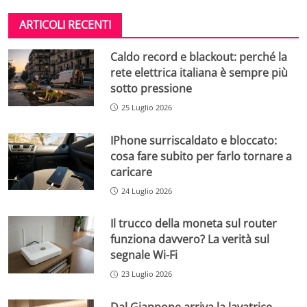
ARTICOLI RECENTI
Caldo record e blackout: perché la
rete elettrica italiana è sempre più
sotto pressione
25 Luglio 2026
IPhone surriscaldato e bloccato:
cosa fare subito per farlo tornare a
caricare
24 Luglio 2026
Il trucco della moneta sul router
funziona davvero? La verità sul
segnale Wi-Fi
23 Luglio 2026