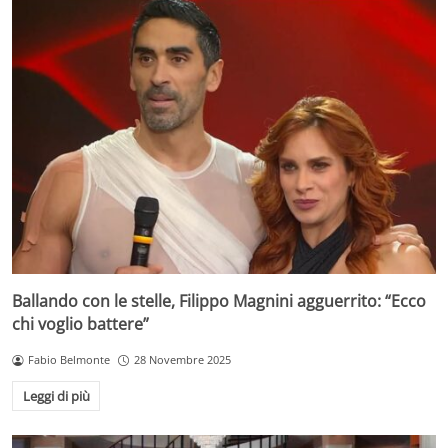
Ballando con le stelle, Filippo Magnini agguerrito: “Ecco
chi voglio battere”
Fabio Belmonte
28 Novembre 2025
Leggi di più