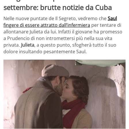
settembre: brutte notizie da Cuba
Nelle nuove puntate de Il Segreto, vedremo che
Saul
fingere di essere attratto dall’infermiera
per tentare di
allontanare Julieta da lui. Infatti il giovane ha promesso
a Prudencio di non intromettersi più nella sua vita
privata.
Julieta
, a questo punto, sfogherà tutto il suo
dolore insultando pesantemente Saul.