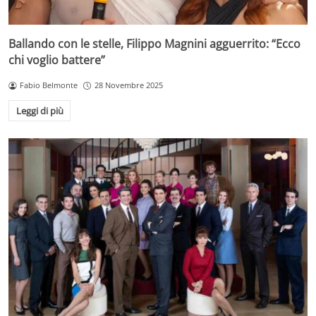
Ballando con le stelle, Filippo Magnini agguerrito: “Ecco
chi voglio battere”
Fabio Belmonte
28 Novembre 2025
Leggi di più