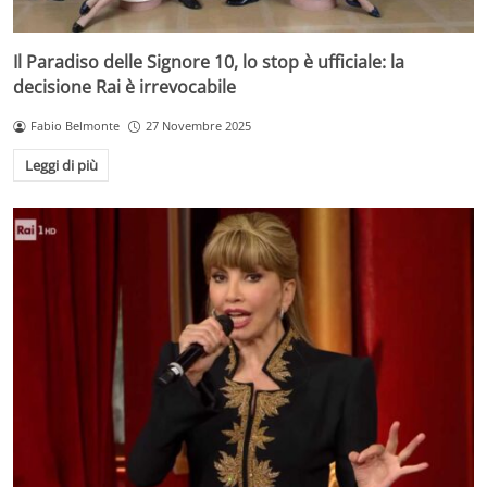
Il Paradiso delle Signore 10, lo stop è ufficiale: la
decisione Rai è irrevocabile
Fabio Belmonte
27 Novembre 2025
Leggi di più