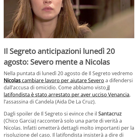
Il Segreto anticipazioni lunedì 20
agosto: Severo mente a Nicolas
Nella puntata di lunedì 20 agosto de Il Segreto vedremo
Nicolas
cambiare lavoro per aiutare Severo
a difendersi
dall’accusa di omicidio. Come abbiamo visto
il
latifondista è stato arrestato per aver ucciso Venancia
,
l’assassina di Candela (Aida De La Cruz).
Dagli spoiler de Il Segreto si evince che il
Santacruz
(Chico Garcia) racconterà solo una parte di verità a
Nicolas. Infatti ometterà dettagli molto importanti per la
risoluzione del caso. Il latifondista insisterà a dire di