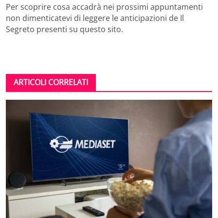
Per scoprire cosa accadrà nei prossimi appuntamenti
non dimenticatevi di leggere le anticipazioni de Il
Segreto presenti su questo sito.
ARTICOLI CORRELATI