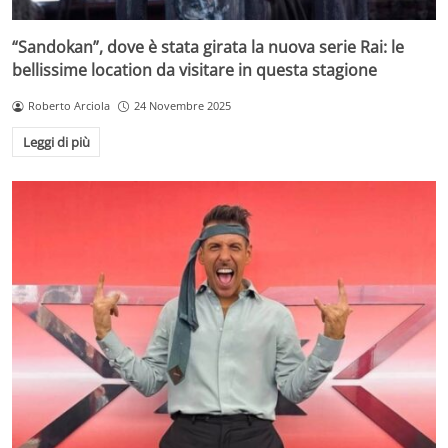
“Sandokan”, dove è stata girata la nuova serie Rai: le
bellissime location da visitare in questa stagione
Roberto Arciola
24 Novembre 2025
Leggi di più