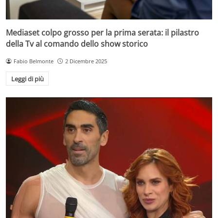
Mediaset colpo grosso per la prima serata: il pilastro
della Tv al comando dello show storico
Fabio Belmonte
2 Dicembre 2025
Leggi di più