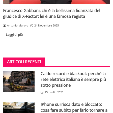
Francesco Gabbani, chi è la bellissima fidanzata del
giudice di X-Factor: lei è una famosa regista
Antonio Murolo
24 Novembre 2025
Leggi di più
ARTICOLI RECENTI
Caldo record e blackout: perché la
rete elettrica italiana è sempre più
sotto pressione
25 Luglio 2026
IPhone surriscaldato e bloccato:
cosa fare subito per farlo tornare a