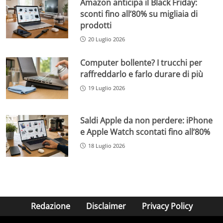
Amazon anticipa il Black Friday:
sconti fino all’80% su migliaia di
prodotti
20 Luglio 2026
Computer bollente? I trucchi per
raffreddarlo e farlo durare di più
19 Luglio 2026
Saldi Apple da non perdere: iPhone
e Apple Watch scontati fino all’80%
18 Luglio 2026
Redazione
Disclaimer
Privacy Policy