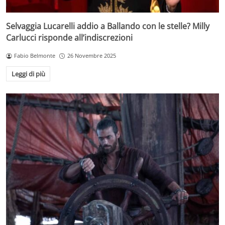
Selvaggia Lucarelli addio a Ballando con le stelle? Milly
Carlucci risponde all’indiscrezioni
Fabio Belmonte
26 Novembre 2025
Leggi di più