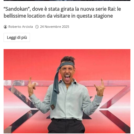
“Sandokan”, dove è stata girata la nuova serie Rai: le
bellissime location da visitare in questa stagione
Roberto Arciola
24 Novembre 2025
Leggi di più