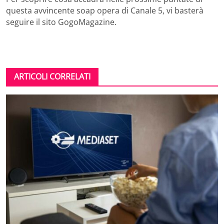
questa avvincente soap opera di Canale 5, vi basterà
seguire il sito GogoMagazine.
ARTICOLI CORRELATI