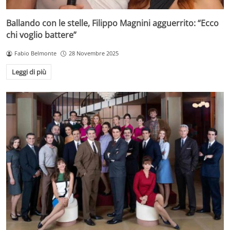
Ballando con le stelle, Filippo Magnini agguerrito: “Ecco
chi voglio battere”
Fabio Belmonte
28 Novembre 2025
Leggi di più