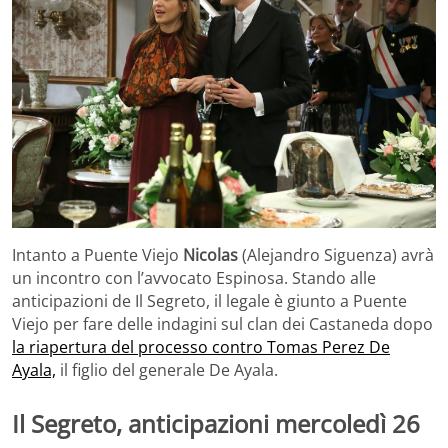
Intanto a Puente Viejo
Nicolas
(Alejandro Siguenza) avrà
un incontro con l’avvocato Espinosa. Stando alle
anticipazioni de Il Segreto, il legale è giunto a Puente
Viejo per fare delle indagini sul clan dei Castaneda dopo
la riapertura del processo contro Tomas Perez De
Ayala,
il figlio del generale De Ayala.
Il Segreto, anticipazioni mercoledì 26