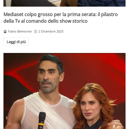
Mediaset colpo grosso per la prima serata: il pilastro
della Tv al comando dello show storico
Fabio Belmonte
2 Dicembre 2025
Leggi di più