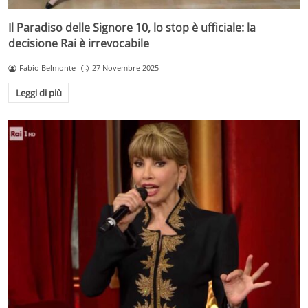
Il Paradiso delle Signore 10, lo stop è ufficiale: la
decisione Rai è irrevocabile
Fabio Belmonte
27 Novembre 2025
Leggi di più