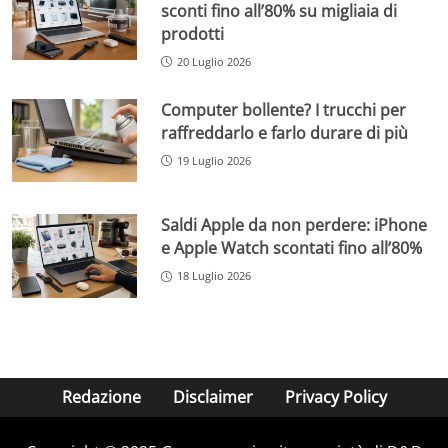
sconti fino all’80% su migliaia di
prodotti
20 Luglio 2026
Computer bollente? I trucchi per
raffreddarlo e farlo durare di più
19 Luglio 2026
Saldi Apple da non perdere: iPhone
e Apple Watch scontati fino all’80%
18 Luglio 2026
Redazione
Disclaimer
Privacy Policy