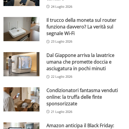
24 Luglio 2026
Il trucco della moneta sul router
funziona davvero? La verità sul
segnale Wi-Fi
23 Luglio 2026
Dal Giappone arriva la lavatrice
umana che promette doccia e
asciugatura in pochi minuti
22 Luglio 2026
Condizionatori fantasma venduti
online: la truffa delle finte
sponsorizzate
21 Luglio 2026
Amazon anticipa il Black Friday: