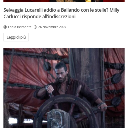
Selvaggia Lucarelli addio a Ballando con le stelle? Milly
Carlucci risponde all’indiscrezioni
Fabio Belmonte
26 Novembre 2025
Leggi di più