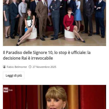
Il Paradiso delle Signore 10, lo stop è ufficiale: la
decisione Rai è irrevocabile
Fabio Belmonte
27 Novembre 2025
Leggi di più