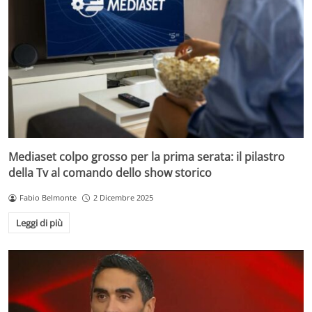
Mediaset colpo grosso per la prima serata: il pilastro
della Tv al comando dello show storico
Fabio Belmonte
2 Dicembre 2025
Leggi di più