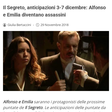
Il Segreto, anticipazioni 3-7 dicembre: Alfonso
e Emilia diventano assassini
Giulia Bertaccini
-
29 Novembre 2018
Alfonso e Emilia
saranno i protagonisti delle prossime
puntate de
Il Segreto
. Le anticipazioni delle puntate da