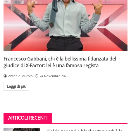
Francesco Gabbani, chi è la bellissima fidanzata del
giudice di X-Factor: lei è una famosa regista
Antonio Murolo
24 Novembre 2025
Leggi di più
ARTICOLI RECENTI