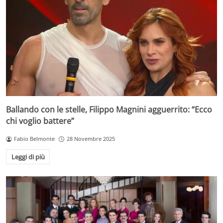
Ballando con le stelle, Filippo Magnini agguerrito: “Ecco
chi voglio battere”
Fabio Belmonte
28 Novembre 2025
Leggi di più