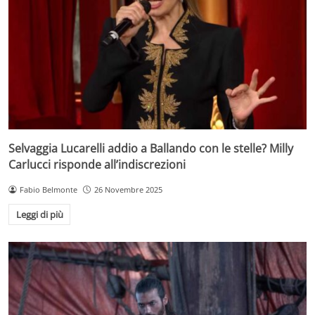
Selvaggia Lucarelli addio a Ballando con le stelle? Milly
Carlucci risponde all’indiscrezioni
Fabio Belmonte
26 Novembre 2025
Leggi di più