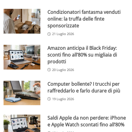
Condizionatori fantasma venduti
online: la truffa delle finte
sponsorizzate
21 Luglio 2026
Amazon anticipa il Black Friday:
sconti fino all’80% su migliaia di
prodotti
20 Luglio 2026
Computer bollente? I trucchi per
raffreddarlo e farlo durare di più
19 Luglio 2026
Saldi Apple da non perdere: iPhone
e Apple Watch scontati fino all’80%