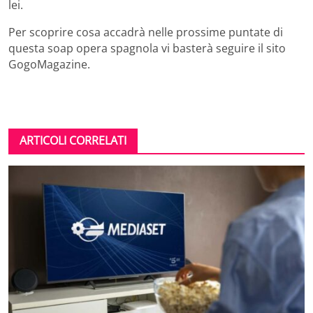
lei.
Per scoprire cosa accadrà nelle prossime puntate di
questa soap opera spagnola vi basterà seguire il sito
GogoMagazine.
ARTICOLI CORRELATI