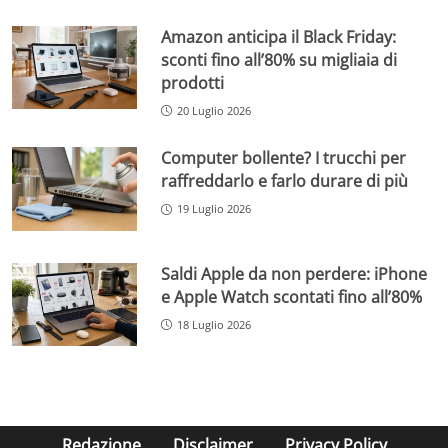
Amazon anticipa il Black Friday:
sconti fino all’80% su migliaia di
prodotti
20 Luglio 2026
Computer bollente? I trucchi per
raffreddarlo e farlo durare di più
19 Luglio 2026
Saldi Apple da non perdere: iPhone
e Apple Watch scontati fino all’80%
18 Luglio 2026
Redazione
Disclaimer
Privacy Policy