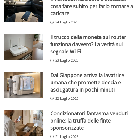
cosa fare subito per farlo tornare a
caricare
24 Luglio 2026
Il trucco della moneta sul router
funziona davvero? La verità sul
segnale Wi-Fi
23 Luglio 2026
Dal Giappone arriva la lavatrice
umana che promette doccia e
asciugatura in pochi minuti
22 Luglio 2026
Condizionatori fantasma venduti
online: la truffa delle finte
sponsorizzate
21 Luglio 2026