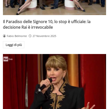
Il Paradiso delle Signore 10, lo stop è ufficiale: la
decisione Rai è irrevocabile
Fabio Belmonte
27 Novembre 2025
Leggi di più