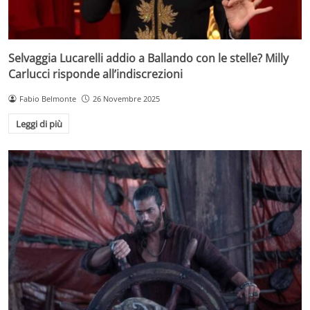
Selvaggia Lucarelli addio a Ballando con le stelle? Milly
Carlucci risponde all’indiscrezioni
Fabio Belmonte
26 Novembre 2025
Leggi di più