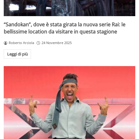
“Sandokan”, dove è stata girata la nuova serie Rai: le
bellissime location da visitare in questa stagione
Roberto Arciola
24 Novembre 2025
Leggi di più