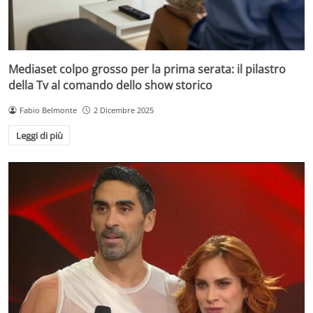
Mediaset colpo grosso per la prima serata: il pilastro
della Tv al comando dello show storico
Fabio Belmonte
2 Dicembre 2025
Leggi di più