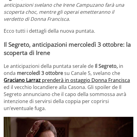
anticipazioni svelano che Irene Campuzano farà una
scoperta choc, mentre gli operai emetteranno il
verdetto di Donna Francisca.
Ecco tutti i dettagli della nuova puntata.
Il Segreto, anticipazioni mercoledì 3 ottobre: la
scoperta di Irene
Le anticipazioni della puntata serale de
Il Segreto,
in
onda
mercoledì 3 ottobre
su Canale 5, svelano che
Graciano Larraz
prenderà in ostaggio Donna Francisca
ed il vecchio locandiere alla Casona. Gli spoiler de Il
Segreto annunciano che il capo della sommossa avrà
intenzione di servirsi della coppia per coprirsi
un’eventuale fuga.