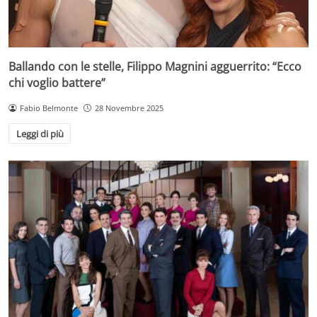
Ballando con le stelle, Filippo Magnini agguerrito: “Ecco
chi voglio battere”
Fabio Belmonte
28 Novembre 2025
Leggi di più