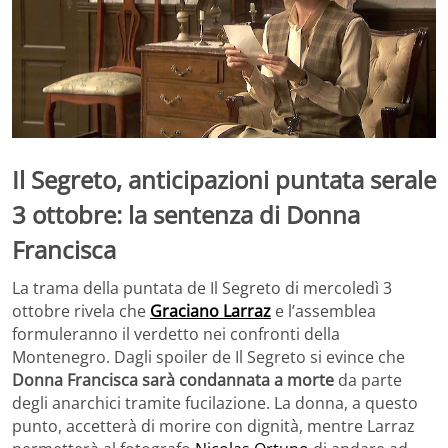
Il Segreto, anticipazioni puntata serale
3 ottobre: la sentenza di Donna
Francisca
La trama della puntata de Il Segreto di mercoledì 3
ottobre rivela che
Graciano Larraz
e l’assemblea
formuleranno il verdetto nei confronti della
Montenegro. Dagli spoiler de Il Segreto si evince che
Donna Francisca sarà condannata a morte
da parte
degli anarchici tramite fucilazione. La donna, a questo
punto, accetterà di morire con dignità, mentre Larraz