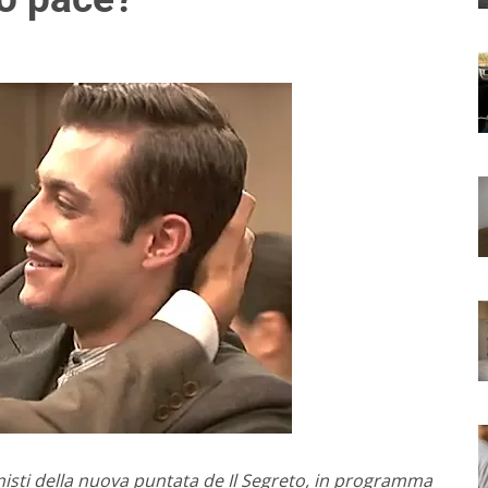
sti della nuova puntata de Il Segreto, in programma