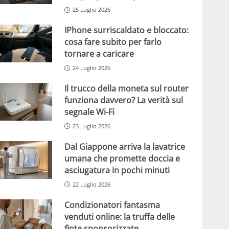
25 Luglio 2026
IPhone surriscaldato e bloccato:
cosa fare subito per farlo
tornare a caricare
24 Luglio 2026
Il trucco della moneta sul router
funziona davvero? La verità sul
segnale Wi-Fi
23 Luglio 2026
Dal Giappone arriva la lavatrice
umana che promette doccia e
asciugatura in pochi minuti
22 Luglio 2026
Condizionatori fantasma
venduti online: la truffa delle
finte sponsorizzate