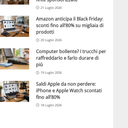
21 Luglio 2026
Amazon anticipa il Black Friday:
sconti fino all’80% su migliaia di
prodotti
20 Luglio 2026
Computer bollente? I trucchi per
raffreddarlo e farlo durare di
più
19 Luglio 2026
Saldi Apple da non perdere:
iPhone e Apple Watch scontati
fino all’80%
18 Luglio 2026