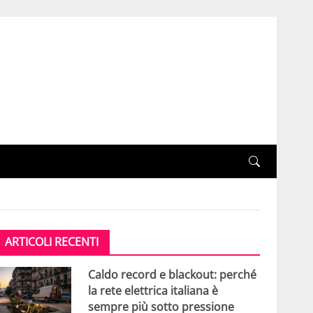
ARTICOLI RECENTI
Caldo record e blackout: perché
la rete elettrica italiana è
sempre più sotto pressione