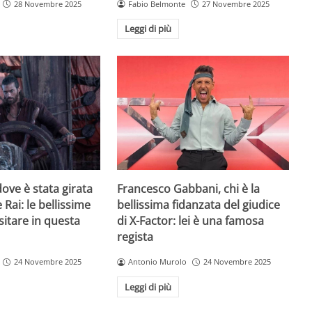
28 Novembre 2025
Fabio Belmonte
27 Novembre 2025
Leggi di più
ove è stata girata
Francesco Gabbani, chi è la
 Rai: le bellissime
bellissima fidanzata del giudice
sitare in questa
di X-Factor: lei è una famosa
regista
24 Novembre 2025
Antonio Murolo
24 Novembre 2025
Leggi di più