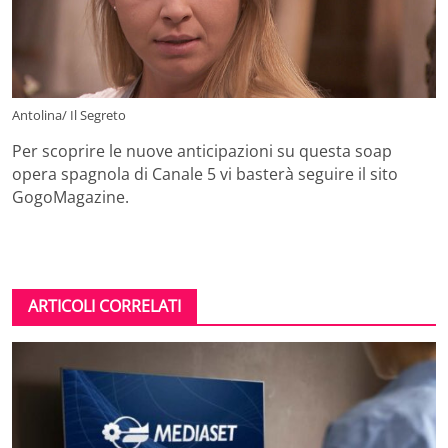
Antolina/ Il Segreto
Per scoprire le nuove anticipazioni su questa soap
opera spagnola di Canale 5 vi basterà seguire il sito
GogoMagazine.
ARTICOLI CORRELATI