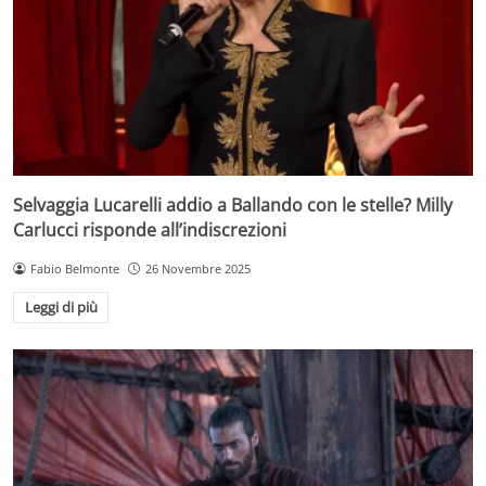
Selvaggia Lucarelli addio a Ballando con le stelle? Milly
Carlucci risponde all’indiscrezioni
Fabio Belmonte
26 Novembre 2025
Leggi di più