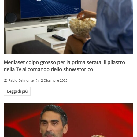
Mediaset colpo grosso per la prima serata: il pilastro
della Tv al comando dello show storico
Fabio Belmonte
2 Dicembre 2025
Leggi di più