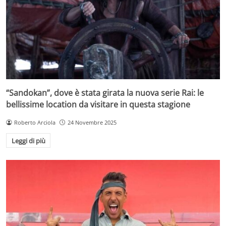
“Sandokan”, dove è stata girata la nuova serie Rai: le
bellissime location da visitare in questa stagione
Roberto Arciola
24 Novembre 2025
Leggi di più