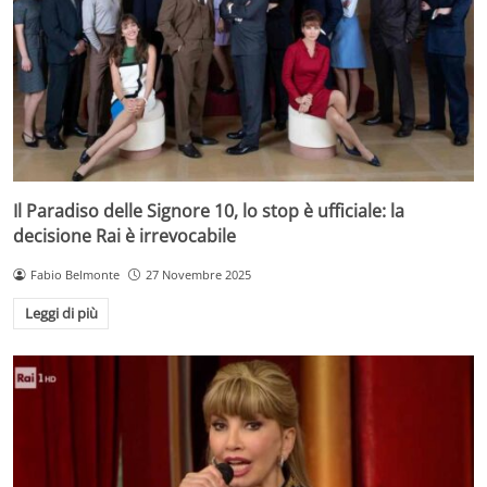
Il Paradiso delle Signore 10, lo stop è ufficiale: la
decisione Rai è irrevocabile
Fabio Belmonte
27 Novembre 2025
Leggi di più