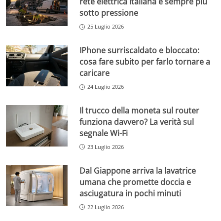
rete elettrica italiana è sempre più
sotto pressione
25 Luglio 2026
IPhone surriscaldato e bloccato:
cosa fare subito per farlo tornare a
caricare
24 Luglio 2026
Il trucco della moneta sul router
funziona davvero? La verità sul
segnale Wi-Fi
23 Luglio 2026
Dal Giappone arriva la lavatrice
umana che promette doccia e
asciugatura in pochi minuti
22 Luglio 2026