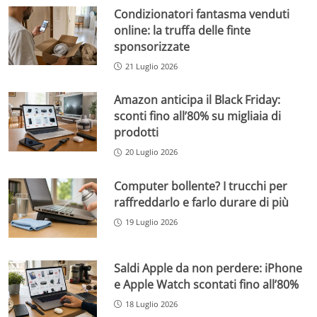
Condizionatori fantasma venduti
online: la truffa delle finte
sponsorizzate
21 Luglio 2026
Amazon anticipa il Black Friday:
sconti fino all’80% su migliaia di
prodotti
20 Luglio 2026
Computer bollente? I trucchi per
raffreddarlo e farlo durare di più
19 Luglio 2026
Saldi Apple da non perdere: iPhone
e Apple Watch scontati fino all’80%
18 Luglio 2026