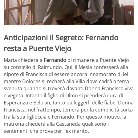
Anticipazioni Il Segreto: Fernando
resta a Puente Viejo
Maria chiederà a
Fernando
di rimanere a Puente Viejo
su consiglio di Raimundo. Qui, il Mesia confesserà alla
nipote di Francisca di essere ancora innamorato di lei
mentre Dolores si recherà alla Villa dove cadrà a terra
svenuta quando si troverà davanti Donna Francisca viva
e vegeta. Intanto il figlio di Olmo si prenderà cura di
Esperanza e Beltran, tanto da leggerli delle fiabe. Donna
Francisca, nel frattempo, temerà per la complicità sorta
tra la sua figlioccia e Fernando. Per questo motivo, la
matrona chiederà alla Castaneda quali sono i
sentimenti che prova per l’ex marito.