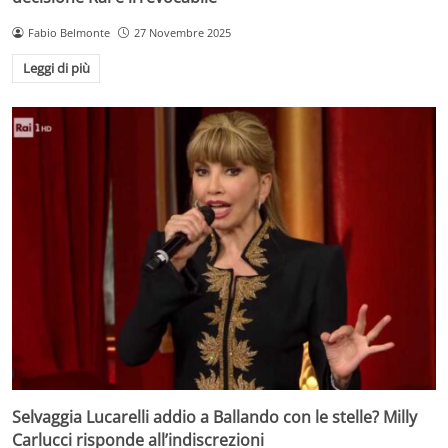
Fabio Belmonte
27 Novembre 2025
Leggi di più
Selvaggia Lucarelli addio a Ballando con le stelle? Milly
Carlucci risponde all’indiscrezioni