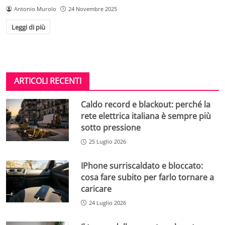
Antonio Murolo
24 Novembre 2025
Leggi di più
ARTICOLI RECENTI
Caldo record e blackout: perché la
rete elettrica italiana è sempre più
sotto pressione
25 Luglio 2026
IPhone surriscaldato e bloccato:
cosa fare subito per farlo tornare a
caricare
24 Luglio 2026