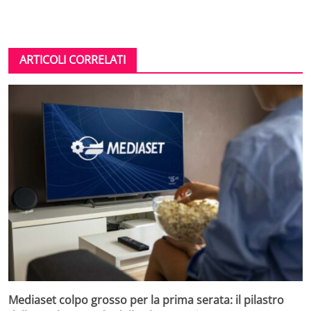
ARTICOLI CORRELATI
Mediaset colpo grosso per la prima serata: il pilastro