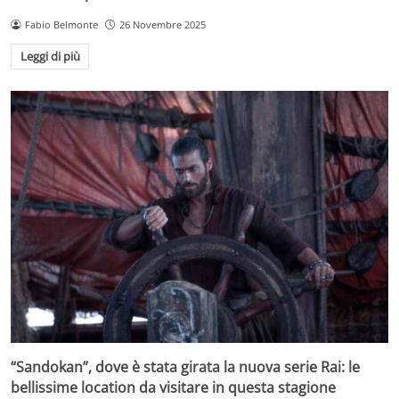
Fabio Belmonte
26 Novembre 2025
Leggi di più
“Sandokan”, dove è stata girata la nuova serie Rai: le
bellissime location da visitare in questa stagione