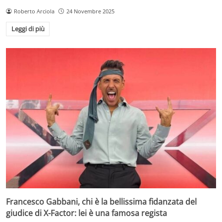
Roberto Arciola
24 Novembre 2025
Leggi di più
Francesco Gabbani, chi è la bellissima fidanzata del
giudice di X-Factor: lei è una famosa regista