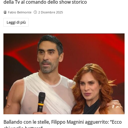
della Tv al comando dello show storico
Fabio Belmonte
2 Dicembre 2025
Leggi di più
Ballando con le stelle, Filippo Magnini agguerrito: “Ecco