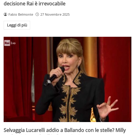
decisione Rai è irrevocabile
Fabio Belmonte
27 Novembre 2025
Leggi di più
Selvaggia Lucarelli addio a Ballando con le stelle? Milly