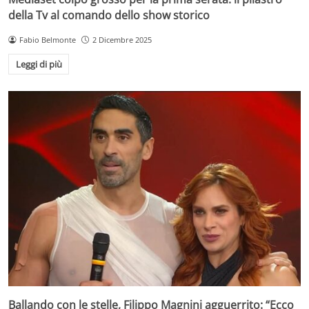
della Tv al comando dello show storico
Fabio Belmonte
2 Dicembre 2025
Leggi di più
Ballando con le stelle, Filippo Magnini agguerrito: “Ecco