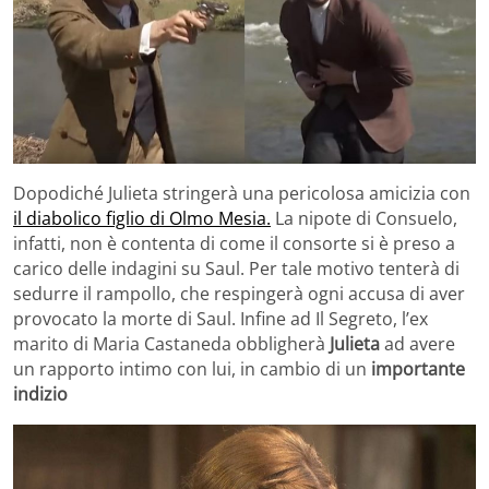
Dopodiché Julieta stringerà una pericolosa amicizia con
il diabolico figlio di Olmo Mesia.
La nipote di Consuelo,
infatti, non è contenta di come il consorte si è preso a
carico delle indagini su Saul. Per tale motivo tenterà di
sedurre il rampollo, che respingerà ogni accusa di aver
provocato la morte di Saul. Infine ad Il Segreto, l’ex
marito di Maria Castaneda obbligherà
Julieta
ad avere
un rapporto intimo con lui, in cambio di un
importante
indizio