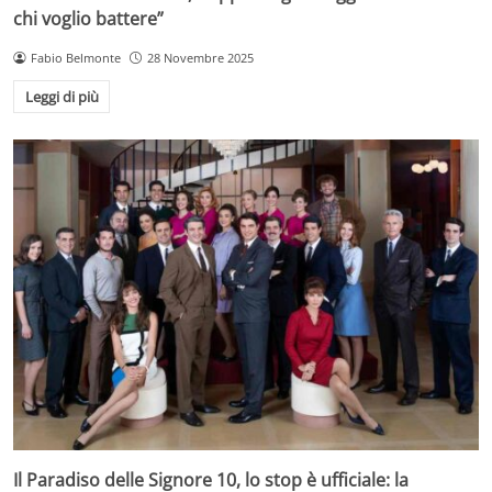
chi voglio battere”
Fabio Belmonte
28 Novembre 2025
Leggi di più
Il Paradiso delle Signore 10, lo stop è ufficiale: la