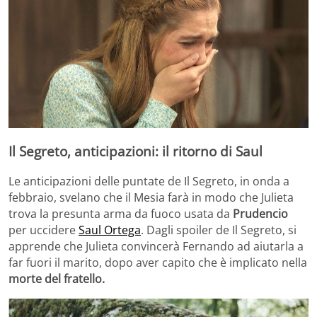
Il Segreto, anticipazioni: il ritorno di Saul
Le anticipazioni delle puntate de Il Segreto, in onda a
febbraio, svelano che il Mesia farà in modo che Julieta
trova la presunta arma da fuoco usata da
Prudencio
per uccidere
Saul Ortega
. Dagli spoiler de Il Segreto, si
apprende che Julieta convincerà Fernando ad aiutarla a
far fuori il marito, dopo aver capito che è implicato nella
morte del fratello.