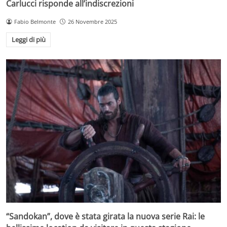
Carlucci risponde all’indiscrezioni
Fabio Belmonte
26 Novembre 2025
Leggi di più
“Sandokan”, dove è stata girata la nuova serie Rai: le