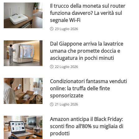
Il trucco della moneta sul router
funziona davvero? La verità sul
segnale Wi-Fi
23 Luglio 2026
Dal Giappone arriva la lavatrice
umana che promette doccia e
asciugatura in pochi minuti
22 Luglio 2026
Condizionatori fantasma venduti
online: la truffa delle finte
sponsorizzate
21 Luglio 2026
Amazon anticipa il Black Friday:
sconti fino all’80% su migliaia di
prodotti