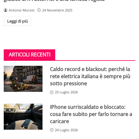
Antonio Murolo
24 Novembre 2025
Leggi di più
ARTICOLI RECENTI
Caldo record e blackout: perché la
rete elettrica italiana è sempre più
sotto pressione
25 Luglio 2026
IPhone surriscaldato e bloccato:
cosa fare subito per farlo tornare a
caricare
24 Luglio 2026