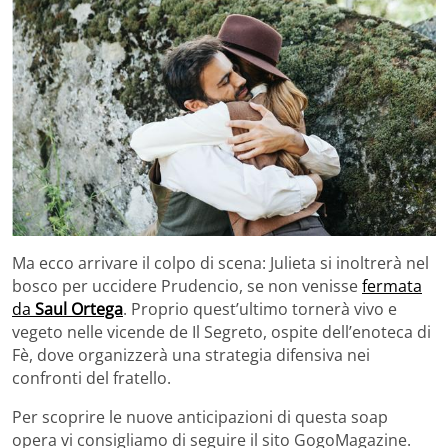
Ma ecco arrivare il colpo di scena: Julieta si inoltrerà nel
bosco per uccidere Prudencio, se non venisse
fermata
da
Saul Ortega
. Proprio quest’ultimo tornerà vivo e
vegeto nelle vicende de Il Segreto, ospite dell’enoteca di
Fè, dove organizzerà una strategia difensiva nei
confronti del fratello.
Per scoprire le nuove anticipazioni di questa soap
opera vi consigliamo di seguire il sito GogoMagazine.