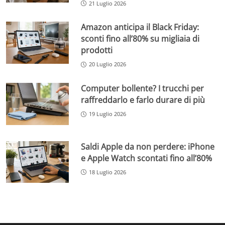
21 Luglio 2026
Amazon anticipa il Black Friday:
sconti fino all’80% su migliaia di
prodotti
20 Luglio 2026
Computer bollente? I trucchi per
raffreddarlo e farlo durare di più
19 Luglio 2026
Saldi Apple da non perdere: iPhone
e Apple Watch scontati fino all’80%
18 Luglio 2026