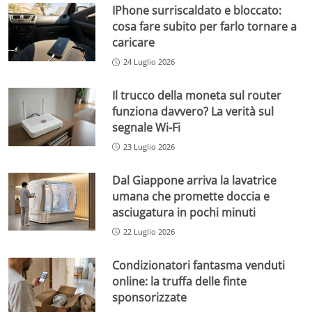
IPhone surriscaldato e bloccato:
cosa fare subito per farlo tornare a
caricare
24 Luglio 2026
Il trucco della moneta sul router
funziona davvero? La verità sul
segnale Wi-Fi
23 Luglio 2026
Dal Giappone arriva la lavatrice
umana che promette doccia e
asciugatura in pochi minuti
22 Luglio 2026
Condizionatori fantasma venduti
online: la truffa delle finte
sponsorizzate