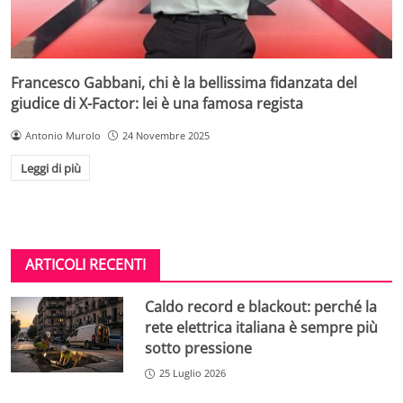
Francesco Gabbani, chi è la bellissima fidanzata del
giudice di X-Factor: lei è una famosa regista
Antonio Murolo
24 Novembre 2025
Leggi di più
ARTICOLI RECENTI
Caldo record e blackout: perché la
rete elettrica italiana è sempre più
sotto pressione
25 Luglio 2026