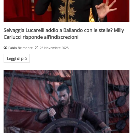
Selvaggia Lucarelli addio a Ballando con le stelle? Milly
Carlucci risponde all’indiscrezioni
Fabio Belmonte
26 Novembre 2025
Leggi di più