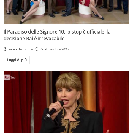
Il Paradiso delle Signore 10, lo stop è ufficiale: la
decisione Rai è irrevocabile
Fabio Belmonte
27 Novembre 2025
Leggi di più