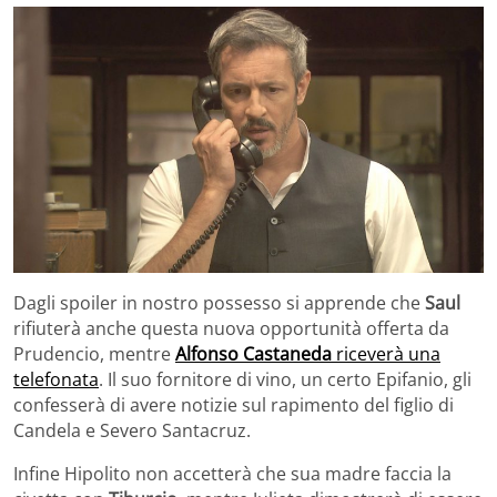
Dagli spoiler in nostro possesso si apprende che
Saul
rifiuterà anche questa nuova opportunità offerta da
Prudencio, mentre
Alfonso Castaneda
riceverà una
telefonata
. Il suo fornitore di vino, un certo Epifanio, gli
confesserà di avere notizie sul rapimento del figlio di
Candela e Severo Santacruz.
Infine Hipolito non accetterà che sua madre faccia la