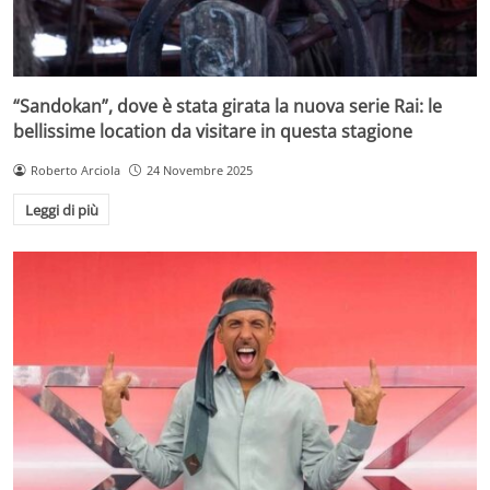
“Sandokan”, dove è stata girata la nuova serie Rai: le
bellissime location da visitare in questa stagione
Roberto Arciola
24 Novembre 2025
Leggi di più