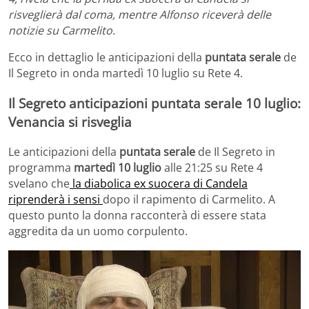
risveglierà dal coma, mentre Alfonso riceverà delle
notizie su Carmelito.
Ecco in dettaglio le anticipazioni della
puntata serale
de
Il Segreto in onda martedì 10 luglio su Rete 4.
Il Segreto anticipazioni puntata serale 10 luglio:
Venancia si risveglia
Le anticipazioni della
puntata serale
de Il Segreto in
programma
martedì 10 luglio
alle 21:25 su Rete 4
svelano che
la diabolica ex suocera di Candela
riprenderà i sensi
dopo il rapimento di Carmelito. A
questo punto la donna racconterà di essere stata
aggredita da un uomo corpulento.