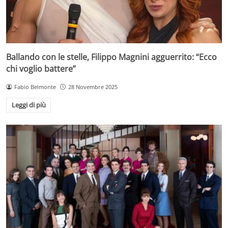
Ballando con le stelle, Filippo Magnini agguerrito: “Ecco
chi voglio battere”
Fabio Belmonte
28 Novembre 2025
Leggi di più