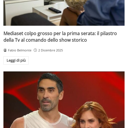
Mediaset colpo grosso per la prima serata: il pilastro
della Tv al comando dello show storico
Fabio Belmonte
2 Dicembre 2025
Leggi di più