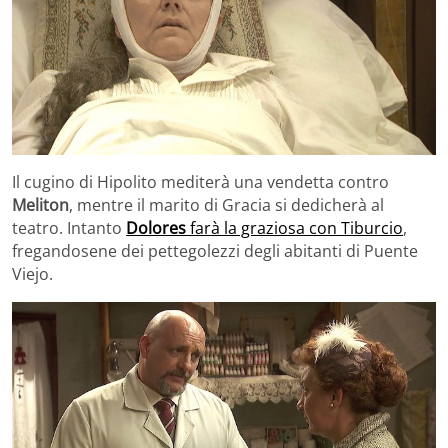
Il cugino di Hipolito mediterà una vendetta contro
Meliton
, mentre il marito di Gracia si dedicherà al
teatro. Intanto
Dolores
farà la graziosa con Tiburcio
,
fregandosene dei pettegolezzi degli abitanti di Puente
Viejo.