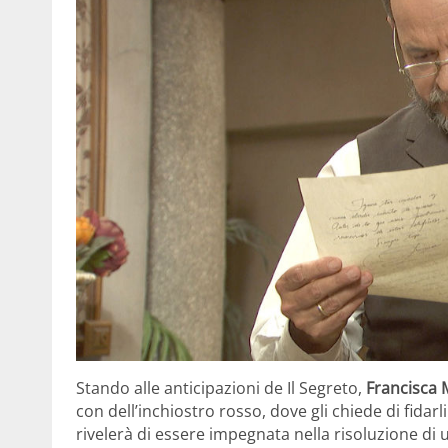
Stando alle anticipazioni de Il Segreto,
Francisca
con dell’inchiostro rosso, dove gli chiede di fidarl
rivelerà di essere impegnata nella risoluzione di