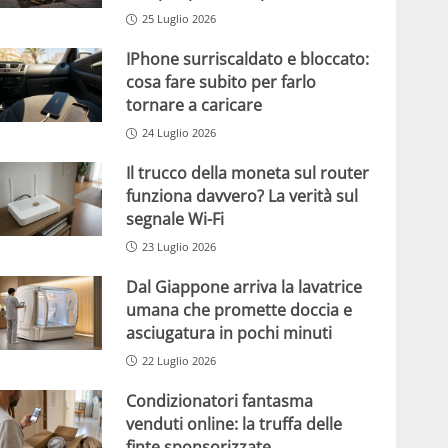
25 Luglio 2026
IPhone surriscaldato e bloccato:
cosa fare subito per farlo
tornare a caricare
24 Luglio 2026
Il trucco della moneta sul router
funziona davvero? La verità sul
segnale Wi-Fi
23 Luglio 2026
Dal Giappone arriva la lavatrice
umana che promette doccia e
asciugatura in pochi minuti
22 Luglio 2026
Condizionatori fantasma
venduti online: la truffa delle
finte sponsorizzate