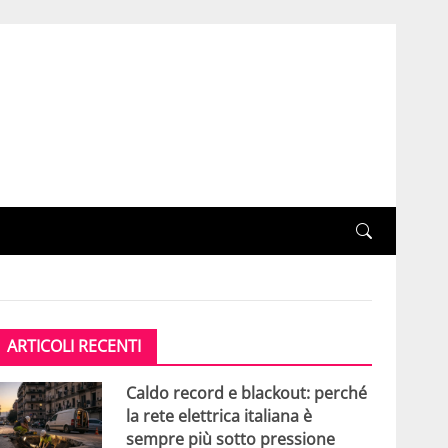
ARTICOLI RECENTI
Caldo record e blackout: perché
la rete elettrica italiana è
sempre più sotto pressione