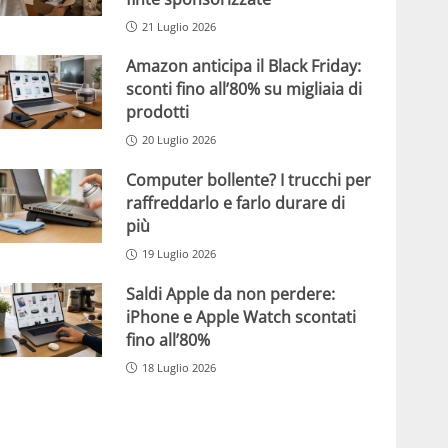
21 Luglio 2026
Amazon anticipa il Black Friday:
sconti fino all’80% su migliaia di
prodotti
20 Luglio 2026
Computer bollente? I trucchi per
raffreddarlo e farlo durare di
più
19 Luglio 2026
Saldi Apple da non perdere:
iPhone e Apple Watch scontati
fino all’80%
18 Luglio 2026