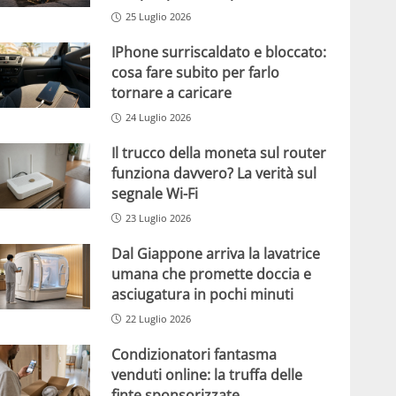
25 Luglio 2026
IPhone surriscaldato e bloccato:
cosa fare subito per farlo
tornare a caricare
24 Luglio 2026
Il trucco della moneta sul router
funziona davvero? La verità sul
segnale Wi-Fi
23 Luglio 2026
Dal Giappone arriva la lavatrice
umana che promette doccia e
asciugatura in pochi minuti
22 Luglio 2026
Condizionatori fantasma
venduti online: la truffa delle
finte sponsorizzate