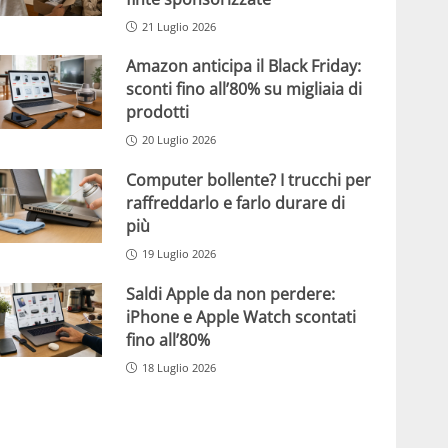
21 Luglio 2026
Amazon anticipa il Black Friday:
sconti fino all’80% su migliaia di
prodotti
20 Luglio 2026
Computer bollente? I trucchi per
raffreddarlo e farlo durare di
più
19 Luglio 2026
Saldi Apple da non perdere:
iPhone e Apple Watch scontati
fino all’80%
18 Luglio 2026