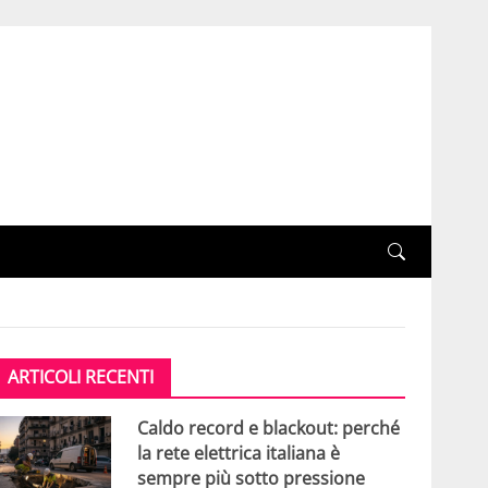
ARTICOLI RECENTI
Caldo record e blackout: perché
la rete elettrica italiana è
sempre più sotto pressione