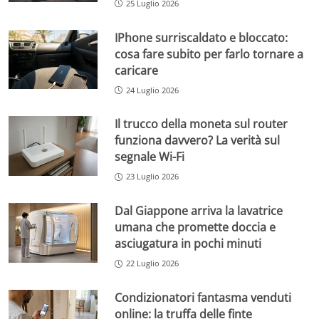
25 Luglio 2026
IPhone surriscaldato e bloccato:
cosa fare subito per farlo tornare a
caricare
24 Luglio 2026
Il trucco della moneta sul router
funziona davvero? La verità sul
segnale Wi-Fi
23 Luglio 2026
Dal Giappone arriva la lavatrice
umana che promette doccia e
asciugatura in pochi minuti
22 Luglio 2026
Condizionatori fantasma venduti
online: la truffa delle finte