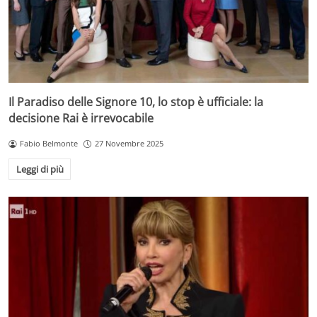
Il Paradiso delle Signore 10, lo stop è ufficiale: la
decisione Rai è irrevocabile
Fabio Belmonte
27 Novembre 2025
Leggi di più