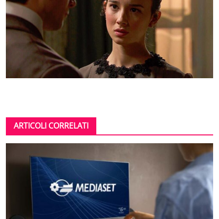
ARTICOLI CORRELATI