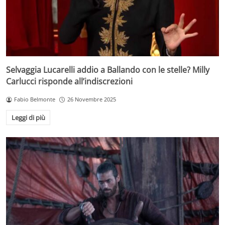
Selvaggia Lucarelli addio a Ballando con le stelle? Milly
Carlucci risponde all’indiscrezioni
Fabio Belmonte
26 Novembre 2025
Leggi di più