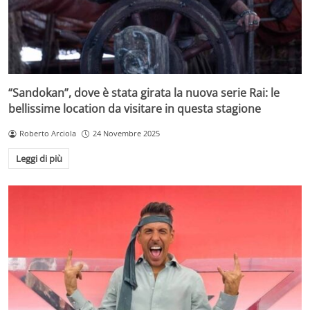
“Sandokan”, dove è stata girata la nuova serie Rai: le
bellissime location da visitare in questa stagione
Roberto Arciola
24 Novembre 2025
Leggi di più