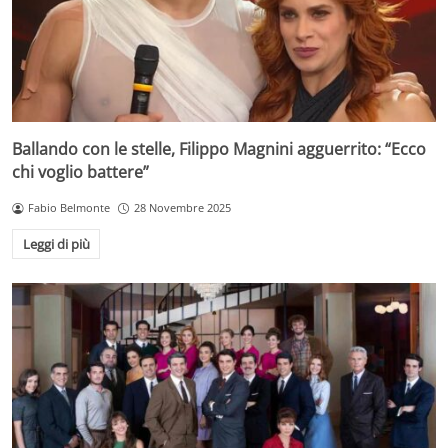
Ballando con le stelle, Filippo Magnini agguerrito: “Ecco
chi voglio battere”
Fabio Belmonte
28 Novembre 2025
Leggi di più