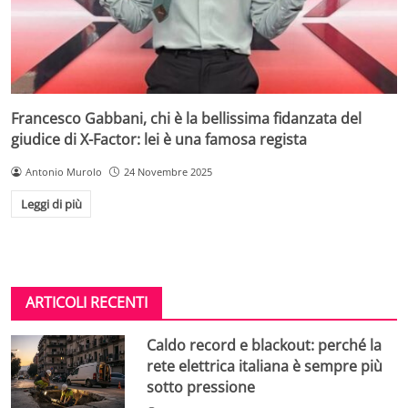
Francesco Gabbani, chi è la bellissima fidanzata del
giudice di X-Factor: lei è una famosa regista
Antonio Murolo
24 Novembre 2025
Leggi di più
ARTICOLI RECENTI
Caldo record e blackout: perché la
rete elettrica italiana è sempre più
sotto pressione