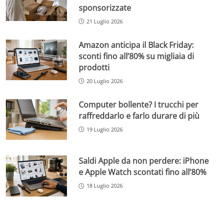
sponsorizzate
21 Luglio 2026
Amazon anticipa il Black Friday:
sconti fino all’80% su migliaia di
prodotti
20 Luglio 2026
Computer bollente? I trucchi per
raffreddarlo e farlo durare di più
19 Luglio 2026
Saldi Apple da non perdere: iPhone
e Apple Watch scontati fino all’80%
18 Luglio 2026