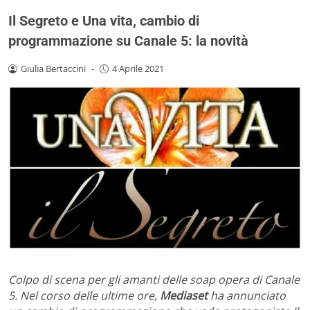
Il Segreto e Una vita, cambio di
programmazione su Canale 5: la novità
Giulia Bertaccini
-
4 Aprile 2021
Colpo di scena per gli amanti delle soap opera di Canale
5. Nel corso delle ultime ore,
Mediaset
ha annunciato