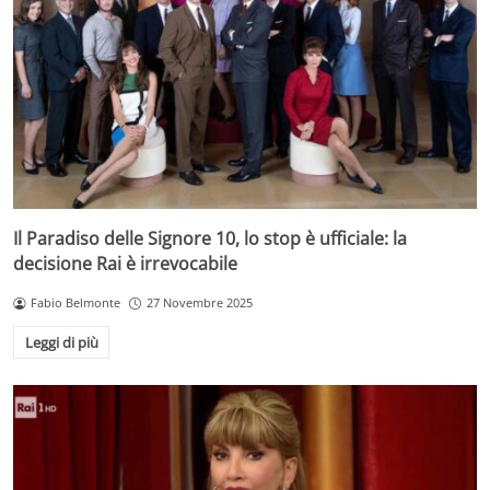
Il Paradiso delle Signore 10, lo stop è ufficiale: la
decisione Rai è irrevocabile
Fabio Belmonte
27 Novembre 2025
Leggi di più