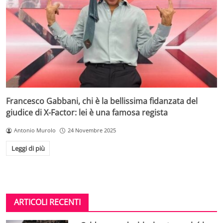
Francesco Gabbani, chi è la bellissima fidanzata del
giudice di X-Factor: lei è una famosa regista
Antonio Murolo
24 Novembre 2025
Leggi di più
ARTICOLI RECENTI