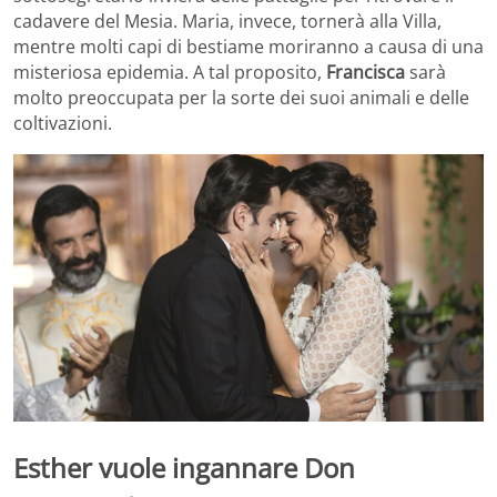
cadavere del Mesia. Maria, invece, tornerà alla Villa,
mentre molti capi di bestiame moriranno a causa di una
misteriosa epidemia. A tal proposito,
Francisca
sarà
molto preoccupata per la sorte dei suoi animali e delle
coltivazioni.
Esther vuole ingannare Don