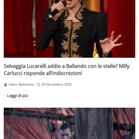
Selvaggia Lucarelli addio a Ballando con le stelle? Milly
Carlucci risponde all’indiscrezioni
Fabio Belmonte
26 Novembre 2025
Leggi di più