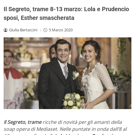
Il Segreto, trame 8-13 marzo: Lola e Prudencio
sposi, Esther smascherata
Giulia Bertaccini
-
5 Marzo 2020
Il Segreto, trame
ricche di novità per gli amanti della
soap opera di Mediaset. Nelle puntate in onda dall’8 al