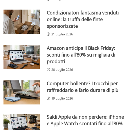
Condizionatori fantasma venduti
online: la truffa delle finte
sponsorizzate
21 Luglio 2026
Amazon anticipa il Black Friday:
sconti fino all’80% su migliaia di
prodotti
20 Luglio 2026
Computer bollente? I trucchi per
raffreddarlo e farlo durare di più
19 Luglio 2026
Saldi Apple da non perdere: iPhone
e Apple Watch scontati fino all’80%