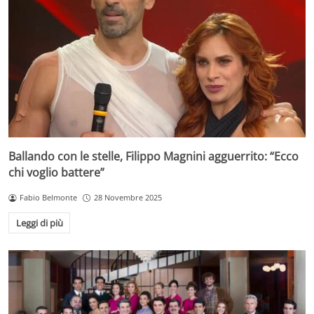
Ballando con le stelle, Filippo Magnini agguerrito: “Ecco
chi voglio battere”
Fabio Belmonte
28 Novembre 2025
Leggi di più