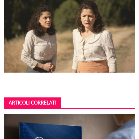
ARTICOLI CORRELATI