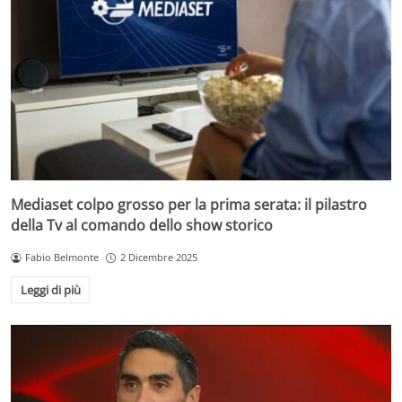
Mediaset colpo grosso per la prima serata: il pilastro
della Tv al comando dello show storico
Fabio Belmonte
2 Dicembre 2025
Leggi di più