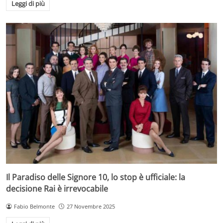
Leggi di più
Il Paradiso delle Signore 10, lo stop è ufficiale: la
decisione Rai è irrevocabile
Fabio Belmonte
27 Novembre 2025