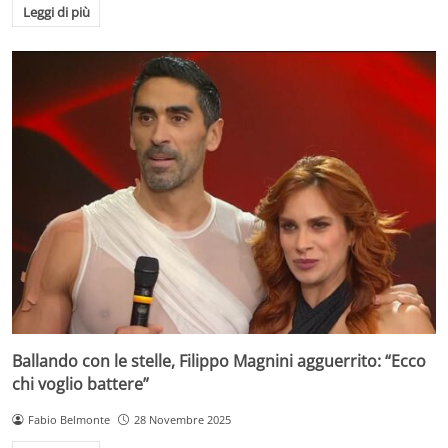
Leggi di più
Ballando con le stelle, Filippo Magnini agguerrito: “Ecco
chi voglio battere”
Fabio Belmonte
28 Novembre 2025