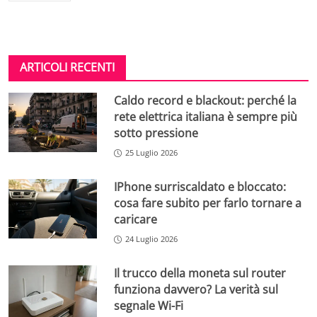
ARTICOLI RECENTI
Caldo record e blackout: perché la
rete elettrica italiana è sempre più
sotto pressione
25 Luglio 2026
IPhone surriscaldato e bloccato:
cosa fare subito per farlo tornare a
caricare
24 Luglio 2026
Il trucco della moneta sul router
funziona davvero? La verità sul
segnale Wi-Fi