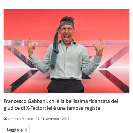
Francesco Gabbani, chi è la bellissima fidanzata del
giudice di X-Factor: lei è una famosa regista
Antonio Murolo
24 Novembre 2025
Leggi di più