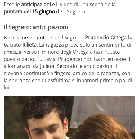
Ecco le
anticipazioni
e il video di una scena della
puntata del
15 giugno
de Il Segreto.
Il Segreto: anticipazioni
Nelle
scorse puntate
de Il Segreto,
Prudencio Ortega
ha
baciato
Julieta
. La ragazza prova solo un sentimento di
amicizia verso il minore degli Ortega e ha rifiutato
questo bacio. Tuttavia, Prudencio non ha intenzione di
allontanarsi da Julieta. Secondo le anticipazioni, il
giovane continuerà a fingersi amico della ragazza, con
la speranza che quest’ultima si innamori prima o poi di
lui.