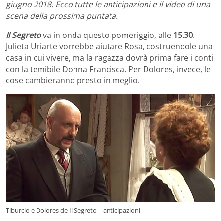
giugno 2018. Ecco tutte le anticipazioni e il video di una
scena della prossima puntata.
Il Segreto
va in onda questo pomeriggio, alle
15.30
.
Julieta Uriarte vorrebbe aiutare Rosa, costruendole una
casa in cui vivere, ma la ragazza dovrà prima fare i conti
con la temibile Donna Francisca. Per Dolores, invece, le
cose cambieranno presto in meglio.
Tiburcio e Dolores de Il Segreto – anticipazioni