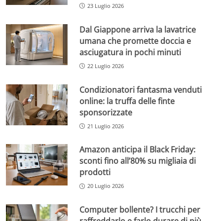
23 Luglio 2026
Dal Giappone arriva la lavatrice
umana che promette doccia e
asciugatura in pochi minuti
22 Luglio 2026
Condizionatori fantasma venduti
online: la truffa delle finte
sponsorizzate
21 Luglio 2026
Amazon anticipa il Black Friday:
sconti fino all’80% su migliaia di
prodotti
20 Luglio 2026
Computer bollente? I trucchi per