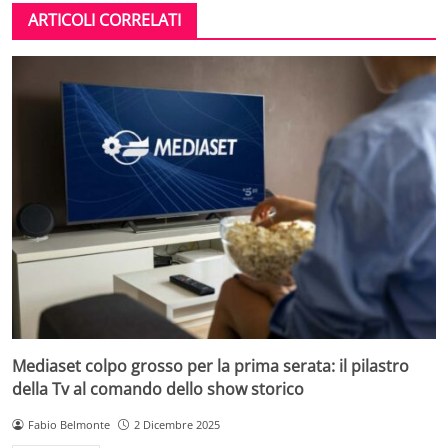
ARTICOLI CORRELATI
Mediaset colpo grosso per la prima serata: il pilastro
della Tv al comando dello show storico
Fabio Belmonte
2 Dicembre 2025