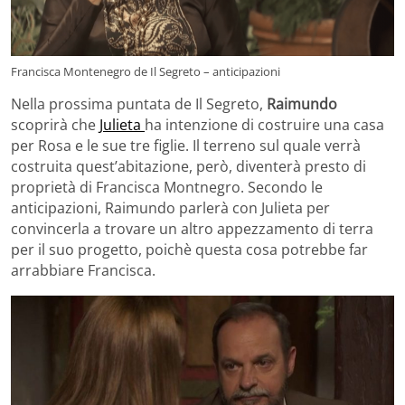
Francisca Montenegro de Il Segreto – anticipazioni
Nella prossima puntata de Il Segreto,
Raimundo
scoprirà che
Julieta
ha intenzione di costruire una casa
per Rosa e le sue tre figlie. Il terreno sul quale verrà
costruita quest’abitazione, però, diventerà presto di
proprietà di Francisca Montnegro. Secondo le
anticipazioni, Raimundo parlerà con Julieta per
convincerla a trovare un altro appezzamento di terra
per il suo progetto, poichè questa cosa potrebbe far
arrabbiare Francisca.