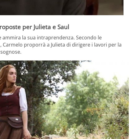
roposte per Julieta e Saul
 ammira la sua intraprendenza. Secondo le
 Carmelo proporrà a Julieta di dirigere i lavori per la
bisognose.