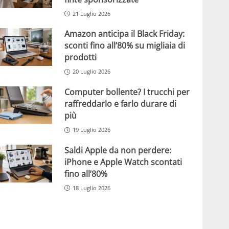
21 Luglio 2026
Amazon anticipa il Black Friday:
sconti fino all’80% su migliaia di
prodotti
20 Luglio 2026
Computer bollente? I trucchi per
raffreddarlo e farlo durare di
più
19 Luglio 2026
Saldi Apple da non perdere:
iPhone e Apple Watch scontati
fino all’80%
18 Luglio 2026