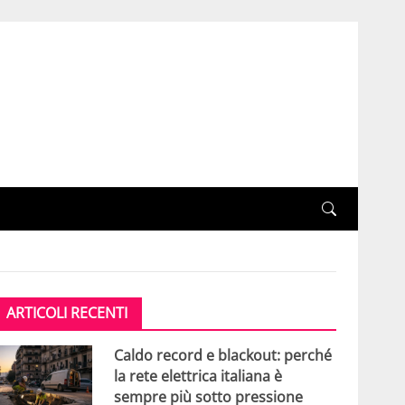
ARTICOLI RECENTI
Caldo record e blackout: perché
la rete elettrica italiana è
sempre più sotto pressione