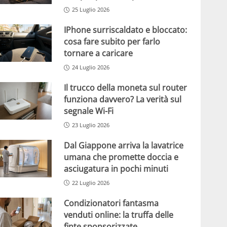
25 Luglio 2026
IPhone surriscaldato e bloccato:
cosa fare subito per farlo
tornare a caricare
24 Luglio 2026
Il trucco della moneta sul router
funziona davvero? La verità sul
segnale Wi-Fi
23 Luglio 2026
Dal Giappone arriva la lavatrice
umana che promette doccia e
asciugatura in pochi minuti
22 Luglio 2026
Condizionatori fantasma
venduti online: la truffa delle
finte sponsorizzate