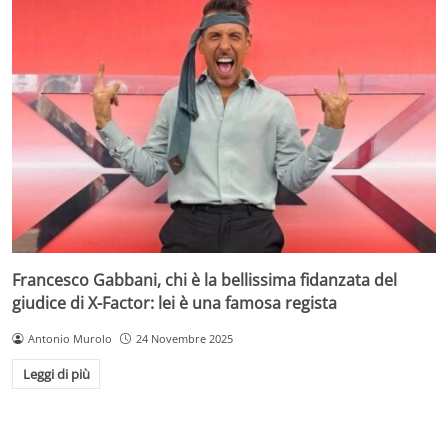
Francesco Gabbani, chi è la bellissima fidanzata del
giudice di X-Factor: lei è una famosa regista
Antonio Murolo
24 Novembre 2025
Leggi di più