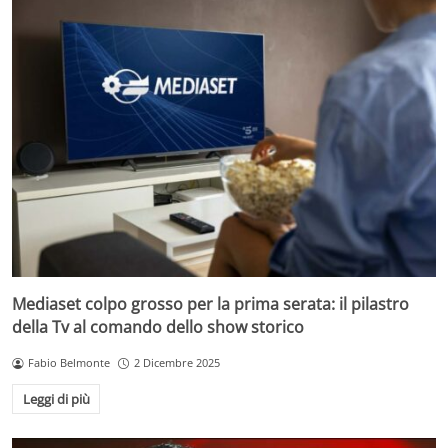
Mediaset colpo grosso per la prima serata: il pilastro
della Tv al comando dello show storico
Fabio Belmonte
2 Dicembre 2025
Leggi di più