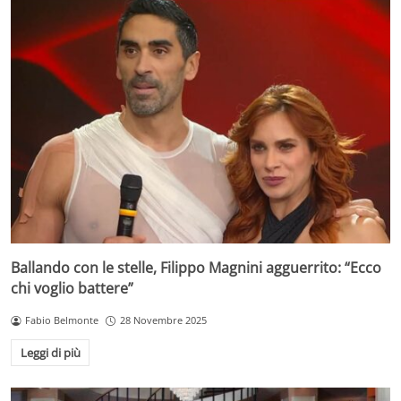
Ballando con le stelle, Filippo Magnini agguerrito: “Ecco
chi voglio battere”
Fabio Belmonte
28 Novembre 2025
Leggi di più