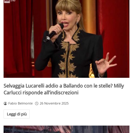
Selvaggia Lucarelli addio a Ballando con le stelle? Milly
Carlucci risponde all’indiscrezioni
Fabio Belmonte
26 Novembre 2025
Leggi di più