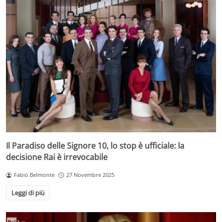
Il Paradiso delle Signore 10, lo stop è ufficiale: la
decisione Rai è irrevocabile
Fabio Belmonte
27 Novembre 2025
Leggi di più