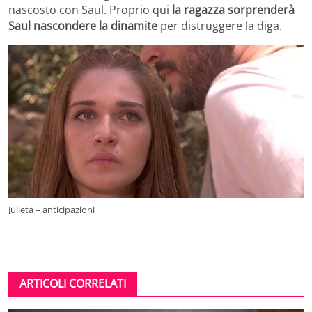
nascosto con Saul. Proprio qui
la ragazza sorprenderà
Saul nascondere la dinamite
per distruggere la diga.
Julieta – anticipazioni
ARTICOLI CORRELATI