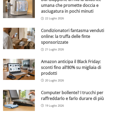
umana che promette doccia e
asciugatura in pochi minuti
22 Luglio 2026
Condizionatori fantasma venduti
online: la truffa delle finte
sponsorizzate
21 Luglio 2026
Amazon anticipa il Black Friday:
sconti fino all’80% su migliaia di
prodotti
20 Luglio 2026
Computer bollente? I trucchi per
raffreddarlo e farlo durare di più
19 Luglio 2026