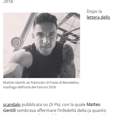
2018.
Dopo la
lettera dello
Matteo Gentili, ex fidanzato di Paola di Benedetto,
naufraga dell’Isola dei Famosi 2018
scandalo
pubblicata su
Di Più
, con la quale
Matteo
Gentili
sembrava affermare l’infedeltà della (a quanto