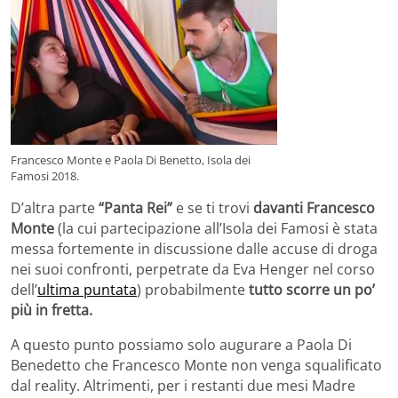
Francesco Monte e Paola Di Benetto, Isola dei
Famosi 2018.
D’altra parte
“Panta Rei”
e se ti trovi
davanti Francesco
Monte
(la cui partecipazione all’Isola dei Famosi è stata
messa fortemente in discussione dalle accuse di droga
nei suoi confronti, perpetrate da Eva Henger nel corso
dell’
ultima puntata
) probabilmente
tutto scorre un po’
più in fretta.
A questo punto possiamo solo augurare a Paola Di
Benedetto che Francesco Monte non venga squalificato
dal reality. Altrimenti, per i restanti due mesi Madre