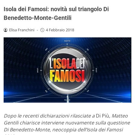
Isola dei Famosi: novità sul triangolo Di
Benedetto-Monte-Gentili
Elisa Franchini
-
4 Febbraio 2018
Dopo le recenti dichiarazioni rilasciate a
Di Più
, Matteo
Gentili chiarisce interviene nuovamente sulla questione
Di Benedetto-Monte, neocoppia dell’Isola dei Famosi