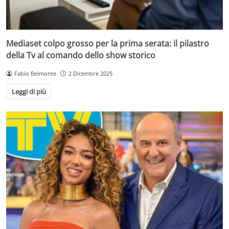
Mediaset colpo grosso per la prima serata: il pilastro
della Tv al comando dello show storico
Fabio Belmonte
2 Dicembre 2025
Leggi di più