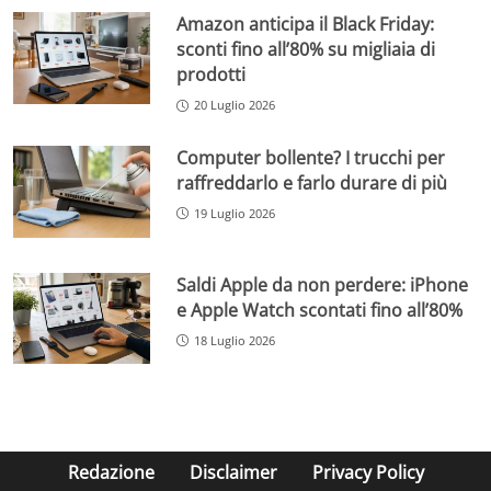
Amazon anticipa il Black Friday:
sconti fino all’80% su migliaia di
prodotti
20 Luglio 2026
Computer bollente? I trucchi per
raffreddarlo e farlo durare di più
19 Luglio 2026
Saldi Apple da non perdere: iPhone
e Apple Watch scontati fino all’80%
18 Luglio 2026
Redazione
Disclaimer
Privacy Policy