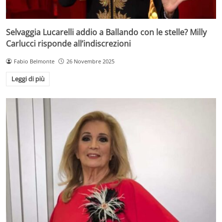
Selvaggia Lucarelli addio a Ballando con le stelle? Milly
Carlucci risponde all’indiscrezioni
Fabio Belmonte
26 Novembre 2025
Leggi di più