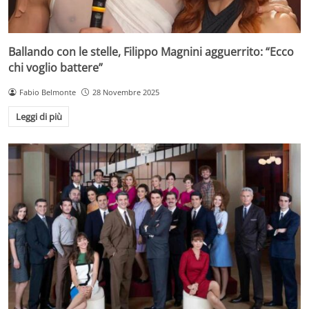
Ballando con le stelle, Filippo Magnini agguerrito: “Ecco
chi voglio battere”
Fabio Belmonte
28 Novembre 2025
Leggi di più