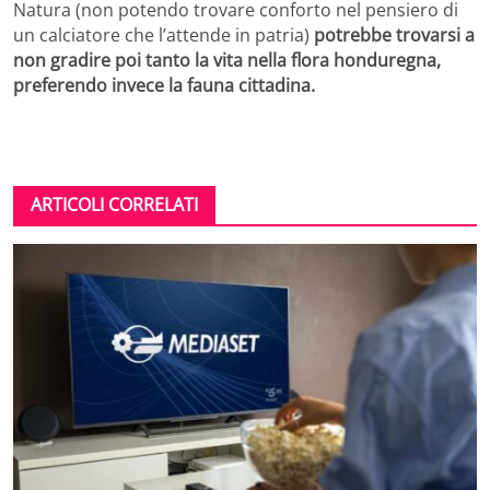
Natura (non potendo trovare conforto nel pensiero di
un calciatore che l’attende in patria)
potrebbe trovarsi a
non gradire poi tanto la vita nella flora honduregna,
preferendo invece la fauna cittadina.
ARTICOLI CORRELATI