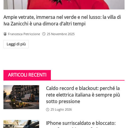
Ampie vetrate, immersa nel verde e nel lusso: la villa di
Iva Zanicchi è una dimora d’altri tempi
Francesca Petriccione
25 Novembre 2025
Leggi di più
ARTICOLI RECENTI
Caldo record e blackout: perché la
rete elettrica italiana è sempre più
sotto pressione
25 Luglio 2026
IPhone surriscaldato e bloccato: