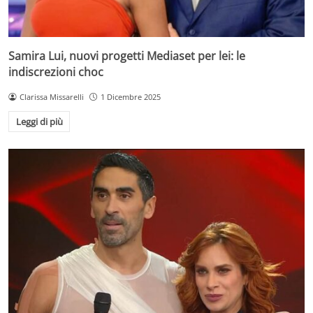
Samira Lui, nuovi progetti Mediaset per lei: le
indiscrezioni choc
Clarissa Missarelli
1 Dicembre 2025
Leggi di più