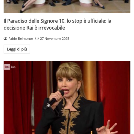
Il Paradiso delle Signore 10, lo stop è ufficiale: la
decisione Rai è irrevocabile
Fabio Belmonte
27 Novembre 2025
Leggi di più