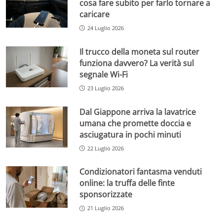
cosa fare subito per farlo tornare a
caricare
24 Luglio 2026
Il trucco della moneta sul router
funziona davvero? La verità sul
segnale Wi-Fi
23 Luglio 2026
Dal Giappone arriva la lavatrice
umana che promette doccia e
asciugatura in pochi minuti
22 Luglio 2026
Condizionatori fantasma venduti
online: la truffa delle finte
sponsorizzate
21 Luglio 2026