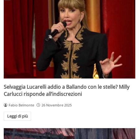
Selvaggia Lucarelli addio a Ballando con le stelle? Milly
Carlucci risponde all’indiscrezioni
Fabio Belmonte
26 Novembre 2025
Leggi di più