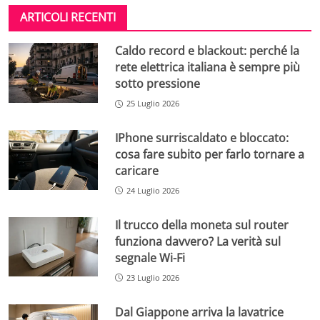
ARTICOLI RECENTI
Caldo record e blackout: perché la
rete elettrica italiana è sempre più
sotto pressione
25 Luglio 2026
IPhone surriscaldato e bloccato:
cosa fare subito per farlo tornare a
caricare
24 Luglio 2026
Il trucco della moneta sul router
funziona davvero? La verità sul
segnale Wi-Fi
23 Luglio 2026
Dal Giappone arriva la lavatrice