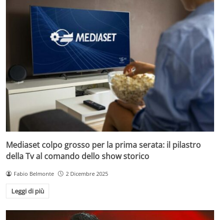
Mediaset colpo grosso per la prima serata: il pilastro
della Tv al comando dello show storico
Fabio Belmonte
2 Dicembre 2025
Leggi di più