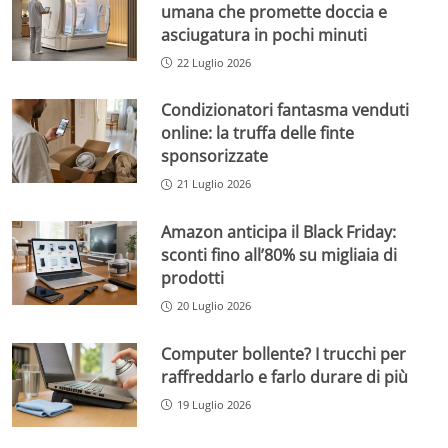
umana che promette doccia e
asciugatura in pochi minuti
22 Luglio 2026
Condizionatori fantasma venduti
online: la truffa delle finte
sponsorizzate
21 Luglio 2026
Amazon anticipa il Black Friday:
sconti fino all’80% su migliaia di
prodotti
20 Luglio 2026
Computer bollente? I trucchi per
raffreddarlo e farlo durare di più
19 Luglio 2026