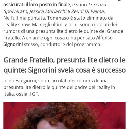
assicurati il loro posto in finale
, e sono
Lorenzo
Spolverato
,
Jessica Morlacchi
e
Zeudi Di Palma
.
Nell’ultima puntata, Tommaso è stato eliminato dal
reality show. Ma negli ultimi giorni, sono circolati dei
rumors di una presunta lite dietro le quinte del Grande
Fratello. A chiarire ogni cosa ci ha pensato
Alfonso
Signorini
stesso, conduttore del programma.
Grande Fratello, presunta lite dietro le
quinte: Signorini svela cosa è successo
In questi giorni, sono circolati dei rumors di una
presunta lite dietro le quinte del padre dei reality in
Italia, ossia il GF.