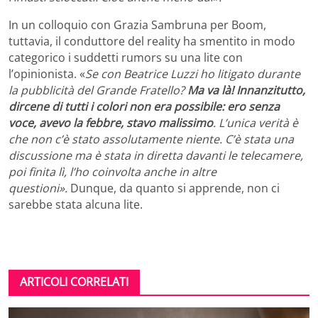
In un colloquio con Grazia Sambruna per Boom,
tuttavia, il conduttore del reality ha smentito in modo
categorico i suddetti rumors su una lite con
l’opinionista. «
Se con Beatrice Luzzi ho litigato durante
la pubblicità del Grande Fratello?
Ma va là! Innanzitutto,
dircene di tutti i colori non era possibile: ero senza
voce, avevo la febbre, stavo malissimo
. L’unica verità è
che non c’è stato assolutamente niente. C’è stata una
discussione ma è stata in diretta davanti le telecamere,
poi finita lì, l’ho coinvolta anche in altre
questioni».
Dunque, da quanto si apprende, non ci
sarebbe stata alcuna lite.
ARTICOLI CORRELATI