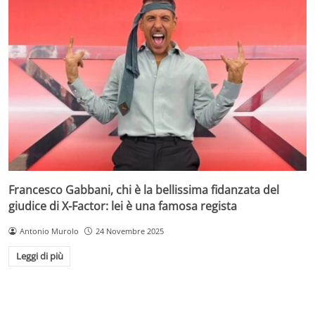
Francesco Gabbani, chi è la bellissima fidanzata del
giudice di X-Factor: lei è una famosa regista
Antonio Murolo
24 Novembre 2025
Leggi di più