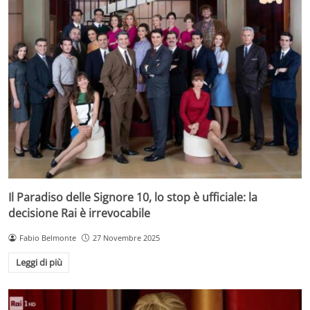
Il Paradiso delle Signore 10, lo stop è ufficiale: la
decisione Rai è irrevocabile
Fabio Belmonte
27 Novembre 2025
Leggi di più