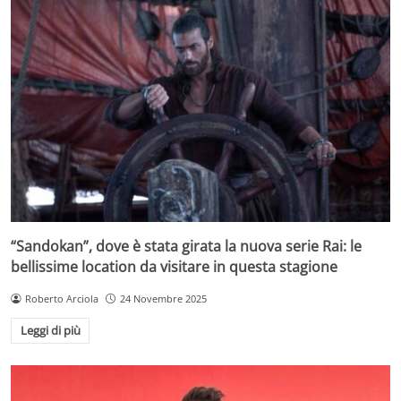
“Sandokan”, dove è stata girata la nuova serie Rai: le
bellissime location da visitare in questa stagione
Roberto Arciola
24 Novembre 2025
Leggi di più