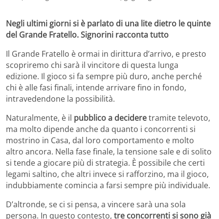
Negli ultimi giorni si è parlato di una lite dietro le quinte
del Grande Fratello. Signorini racconta tutto
Il Grande Fratello è ormai in dirittura d’arrivo, e presto
scopriremo chi sarà il vincitore di questa lunga
edizione. Il gioco si fa sempre più duro, anche perché
chi è alle fasi finali, intende arrivare fino in fondo,
intravedendone la possibilità.
Naturalmente, è il
pubblico a decidere
tramite televoto,
ma molto dipende anche da quanto i concorrenti si
mostrino in Casa, dal loro comportamento e molto
altro ancora. Nella fase finale, la tensione sale e di solito
si tende a giocare più di strategia. È possibile che certi
legami saltino, che altri invece si rafforzino, ma il gioco,
indubbiamente comincia a farsi sempre più individuale.
D’altronde, se ci si pensa, a vincere sarà una sola
persona. In questo contesto,
tre concorrenti si sono già