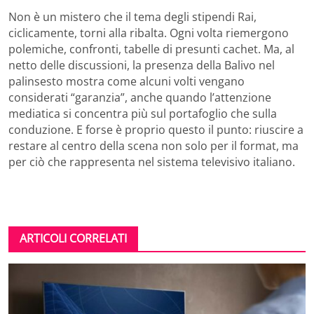
Non è un mistero che il tema degli stipendi Rai,
ciclicamente, torni alla ribalta. Ogni volta riemergono
polemiche, confronti, tabelle di presunti cachet. Ma, al
netto delle discussioni, la presenza della Balivo nel
palinsesto mostra come alcuni volti vengano
considerati “garanzia”, anche quando l’attenzione
mediatica si concentra più sul portafoglio che sulla
conduzione. E forse è proprio questo il punto: riuscire a
restare al centro della scena non solo per il format, ma
per ciò che rappresenta nel sistema televisivo italiano.
ARTICOLI CORRELATI