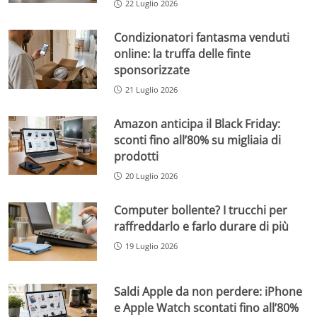
22 Luglio 2026
Condizionatori fantasma venduti
online: la truffa delle finte
sponsorizzate
21 Luglio 2026
Amazon anticipa il Black Friday:
sconti fino all’80% su migliaia di
prodotti
20 Luglio 2026
Computer bollente? I trucchi per
raffreddarlo e farlo durare di più
19 Luglio 2026
Saldi Apple da non perdere: iPhone
e Apple Watch scontati fino all’80%