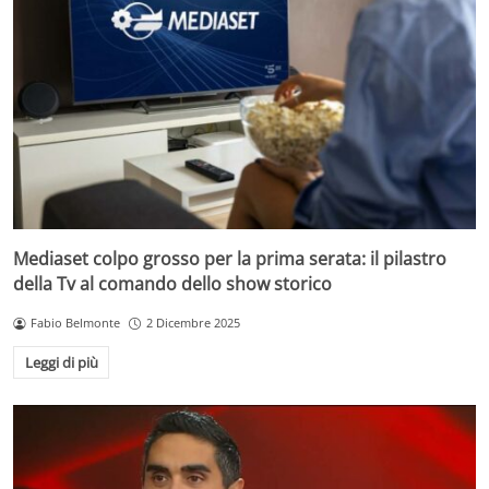
Mediaset colpo grosso per la prima serata: il pilastro
della Tv al comando dello show storico
Fabio Belmonte
2 Dicembre 2025
Leggi di più