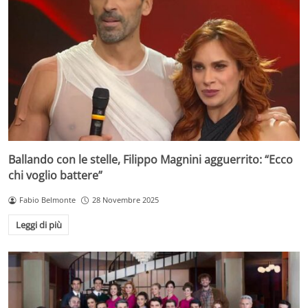
Ballando con le stelle, Filippo Magnini agguerrito: “Ecco
chi voglio battere”
Fabio Belmonte
28 Novembre 2025
Leggi di più