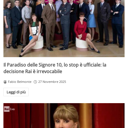
Il Paradiso delle Signore 10, lo stop è ufficiale: la
decisione Rai è irrevocabile
Fabio Belmonte
27 Novembre 2025
Leggi di più