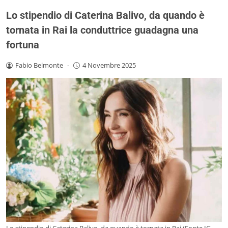
Lo stipendio di Caterina Balivo, da quando è
tornata in Rai la conduttrice guadagna una
fortuna
Fabio Belmonte
-
4 Novembre 2025
Lo stipendio di Caterina Balivo, da quando è tornata in Rai (Fonte IG