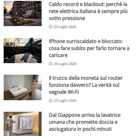
Caldo record e blackout: perché la
rete elettrica italiana è sempre più
sotto pressione
25 Luglio 2026
IPhone surriscaldato e bloccato:
cosa fare subito per farlo tornare a
caricare
24 Luglio 2026
Il trucco della moneta sul router
funziona davvero? La verità sul
segnale Wi-Fi
23 Luglio 2026
Dal Giappone arriva la lavatrice
umana che promette doccia e
asciugatura in pochi minuti