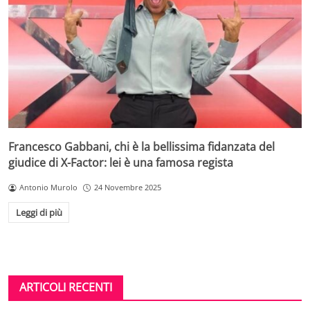
Francesco Gabbani, chi è la bellissima fidanzata del
giudice di X-Factor: lei è una famosa regista
Antonio Murolo
24 Novembre 2025
Leggi di più
ARTICOLI RECENTI