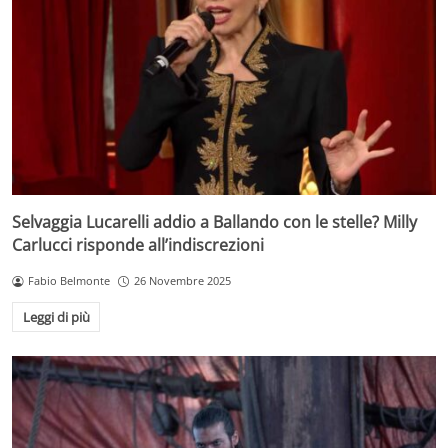
Selvaggia Lucarelli addio a Ballando con le stelle? Milly
Carlucci risponde all’indiscrezioni
Fabio Belmonte
26 Novembre 2025
Leggi di più