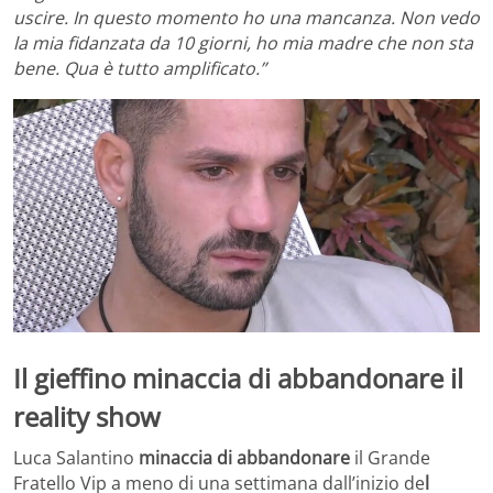
uscire. In questo momento ho una mancanza. Non vedo
la mia fidanzata da 10 giorni, ho mia madre che non sta
bene. Qua è tutto amplificato.”
Il gieffino minaccia di abbandonare il
reality show
Luca Salantino
minaccia di abbandonare
il Grande
Fratello Vip a meno di una settimana dall’inizio de
l