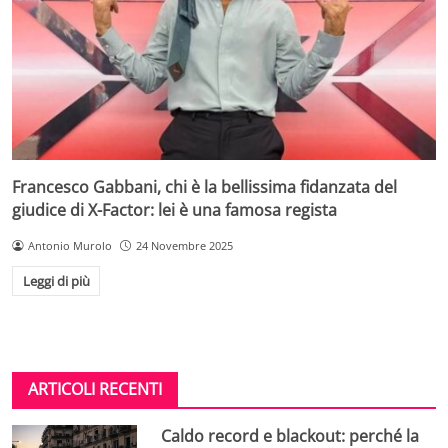
Francesco Gabbani, chi è la bellissima fidanzata del
giudice di X-Factor: lei è una famosa regista
Antonio Murolo
24 Novembre 2025
Leggi di più
ARTICOLI RECENTI
Caldo record e blackout: perché la