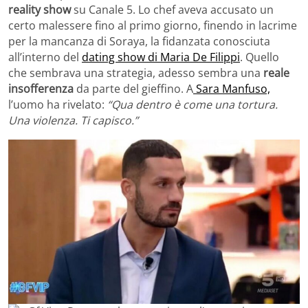
reality show
su Canale 5. Lo chef aveva accusato un
certo malessere fino al primo giorno, finendo in lacrime
per la mancanza di Soraya, la fidanzata conosciuta
all’interno del
dating show di Maria De Filippi
. Quello
che sembrava una strategia, adesso sembra una
reale
insofferenza
da parte del gieffino. A
Sara Manfuso,
l’uomo ha rivelato:
“Qua dentro è come una tortura.
Una violenza. Ti capisco.”