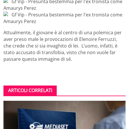
Attualmente, il giovane è al centro di una polemica per
aver preso male le provocazioni di Elenoire Ferruzzi,
che crede che si sia invaghito di lei. L’uomo, infatti, è
stato accusato di transfobia, visto che non vuole far
passare questa immagine di sé.
ARTICOLI CORRELATI