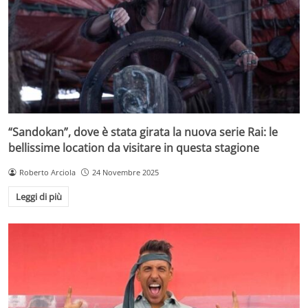
“Sandokan”, dove è stata girata la nuova serie Rai: le
bellissime location da visitare in questa stagione
Roberto Arciola
24 Novembre 2025
Leggi di più