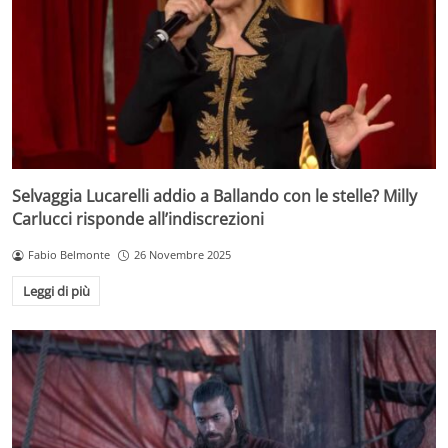
Selvaggia Lucarelli addio a Ballando con le stelle? Milly
Carlucci risponde all’indiscrezioni
Fabio Belmonte
26 Novembre 2025
Leggi di più