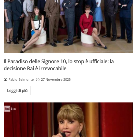
Il Paradiso delle Signore 10, lo stop è ufficiale: la
decisione Rai è irrevocabile
Fabio Belmonte
27 Novembre 2025
Leggi di più