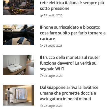
rete elettrica italiana è sempre più
sotto pressione
25 Luglio 2026
IPhone surriscaldato e bloccato:
cosa fare subito per farlo tornare a
caricare
24 Luglio 2026
Il trucco della moneta sul router
funziona davvero? La verità sul
segnale Wi-Fi
23 Luglio 2026
Dal Giappone arriva la lavatrice
umana che promette doccia e
asciugatura in pochi minuti
22 Luglio 2026