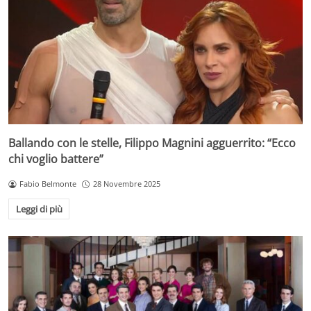
Ballando con le stelle, Filippo Magnini agguerrito: “Ecco
chi voglio battere”
Fabio Belmonte
28 Novembre 2025
Leggi di più