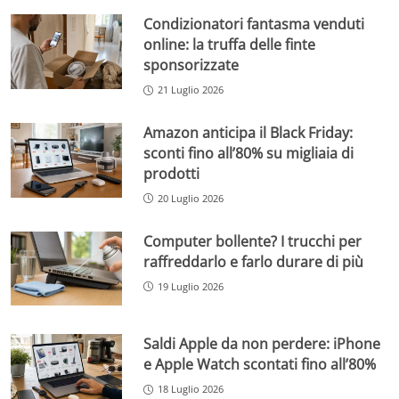
Condizionatori fantasma venduti
online: la truffa delle finte
sponsorizzate
21 Luglio 2026
Amazon anticipa il Black Friday:
sconti fino all’80% su migliaia di
prodotti
20 Luglio 2026
Computer bollente? I trucchi per
raffreddarlo e farlo durare di più
19 Luglio 2026
Saldi Apple da non perdere: iPhone
e Apple Watch scontati fino all’80%
18 Luglio 2026