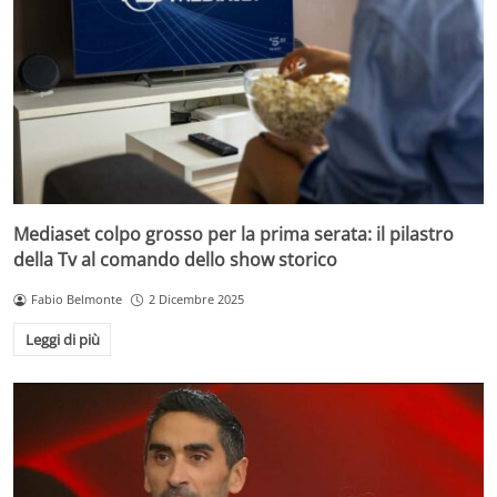
Mediaset colpo grosso per la prima serata: il pilastro
della Tv al comando dello show storico
Fabio Belmonte
2 Dicembre 2025
Leggi di più