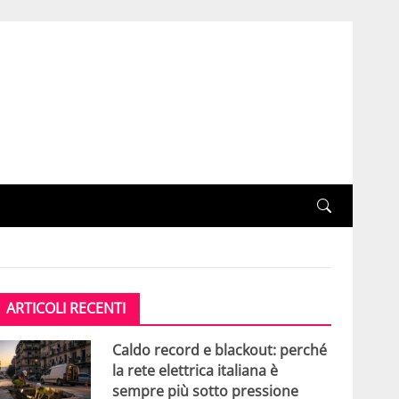
ARTICOLI RECENTI
Caldo record e blackout: perché
la rete elettrica italiana è
sempre più sotto pressione