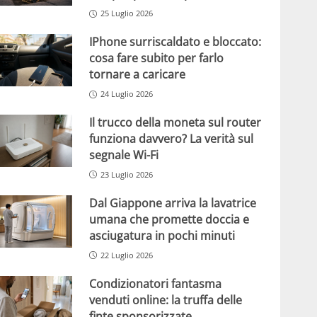
25 Luglio 2026
IPhone surriscaldato e bloccato:
cosa fare subito per farlo
tornare a caricare
24 Luglio 2026
Il trucco della moneta sul router
funziona davvero? La verità sul
segnale Wi-Fi
23 Luglio 2026
Dal Giappone arriva la lavatrice
umana che promette doccia e
asciugatura in pochi minuti
22 Luglio 2026
Condizionatori fantasma
venduti online: la truffa delle
finte sponsorizzate