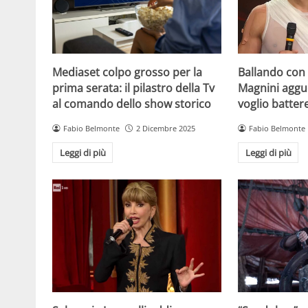
Mediaset colpo grosso per la
Ballando con l
prima serata: il pilastro della Tv
Magnini aggue
al comando dello show storico
voglio batter
Fabio Belmonte
2 Dicembre 2025
Fabio Belmonte
Leggi di più
Leggi di più