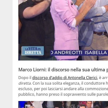
Marco Liorni: il discorso nella sua ultima
Dopo il
discorso d’addio di Antonella Clerici
, è ar
diretta.
Con la sua solita eleganza, il conduttore 
escluso, per poi lasciarsi andare alla commozione s
pubblico, hanno preso il sopravvento sulle parole