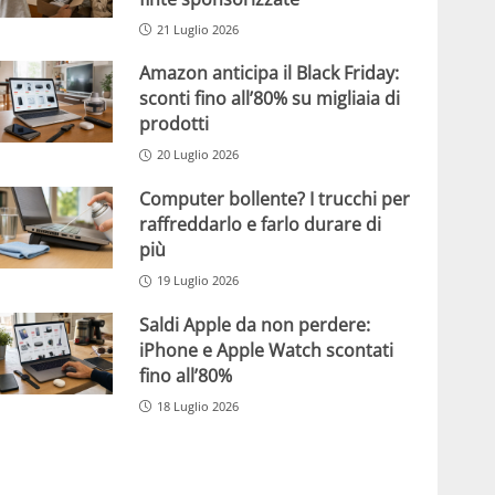
21 Luglio 2026
Amazon anticipa il Black Friday:
sconti fino all’80% su migliaia di
prodotti
20 Luglio 2026
Computer bollente? I trucchi per
raffreddarlo e farlo durare di
più
19 Luglio 2026
Saldi Apple da non perdere:
iPhone e Apple Watch scontati
fino all’80%
18 Luglio 2026