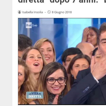
Isabella Insolia
-
8 Giugno 2018