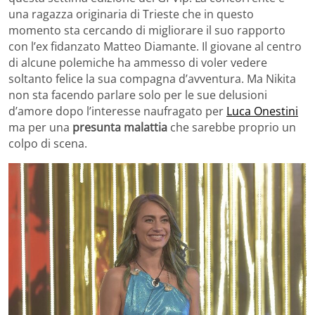
una ragazza originaria di Trieste che in questo
momento sta cercando di migliorare il suo rapporto
con l’ex fidanzato Matteo Diamante. Il giovane al centro
di alcune polemiche ha ammesso di voler vedere
soltanto felice la sua compagna d’avventura. Ma Nikita
non sta facendo parlare solo per le sue delusioni
d’amore dopo l’interesse naufragato per
Luca Onestini
ma per una
presunta malattia
che sarebbe proprio un
colpo di scena.