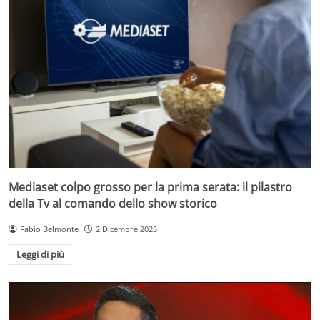
Mediaset colpo grosso per la prima serata: il pilastro
della Tv al comando dello show storico
Fabio Belmonte
2 Dicembre 2025
Leggi di più