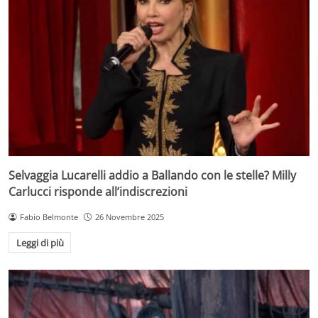
Selvaggia Lucarelli addio a Ballando con le stelle? Milly
Carlucci risponde all’indiscrezioni
Fabio Belmonte
26 Novembre 2025
Leggi di più