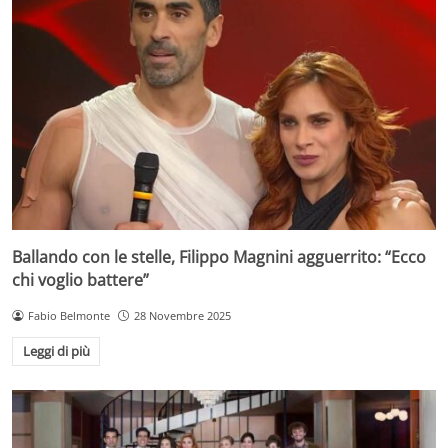
Ballando con le stelle, Filippo Magnini agguerrito: “Ecco
chi voglio battere”
Fabio Belmonte
28 Novembre 2025
Leggi di più