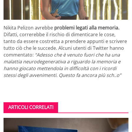
Nikita Pelizon avrebbe
problemi legati alla memoria.
Difatti, correrebbe il rischio di dimenticare le cose,
tanto da essere costretta a prendere appunti e scrivere
tutto ciò che le succede. Alcuni utenti di Twitter hanno
commentato:
“Adesso che è venuto fuori che ha una
malattia neurodegenerativa a riguardo la memoria e
hanno giocato mettendola in difficoltà con i ricordi
stessi degli avvenimenti. Questo fa ancora più sch..o”
ARTICOLI CORRELATI