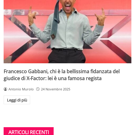
Francesco Gabbani, chi è la bellissima fidanzata del
giudice di X-Factor: lei è una famosa regista
Antonio Murolo
24 Novembre 2025
Leggi di più
ARTICOLI RECENTI