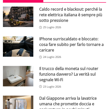
Caldo record e blackout: perché la
rete elettrica italiana è sempre più
sotto pressione
25 Luglio 2026
IPhone surriscaldato e bloccato:
cosa fare subito per farlo tornare a
caricare
24 Luglio 2026
Il trucco della moneta sul router
funziona davvero? La verità sul
segnale Wi-Fi
23 Luglio 2026
Dal Giappone arriva la lavatrice
umana che promette doccia e