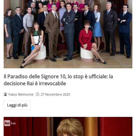
Il Paradiso delle Signore 10, lo stop è ufficiale: la
decisione Rai è irrevocabile
Fabio Belmonte
27 Novembre 2025
Leggi di più