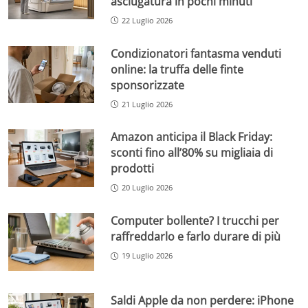
asciugatura in pochi minuti
22 Luglio 2026
Condizionatori fantasma venduti
online: la truffa delle finte
sponsorizzate
21 Luglio 2026
Amazon anticipa il Black Friday:
sconti fino all’80% su migliaia di
prodotti
20 Luglio 2026
Computer bollente? I trucchi per
raffreddarlo e farlo durare di più
19 Luglio 2026
Saldi Apple da non perdere: iPhone