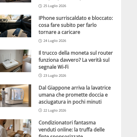
25 Luglio 2026
IPhone surriscaldato e bloccato:
cosa fare subito per farlo
tornare a caricare
24 Luglio 2026
Il trucco della moneta sul router
funziona davvero? La verità sul
segnale Wi-Fi
23 Luglio 2026
Dal Giappone arriva la lavatrice
umana che promette doccia e
asciugatura in pochi minuti
22 Luglio 2026
Condizionatori fantasma
venduti online: la truffa delle
finte sponsorizzate