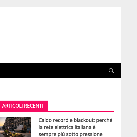
ARTICOLI RECENTI
Caldo record e blackout: perché
la rete elettrica italiana è
sempre più sotto pressione