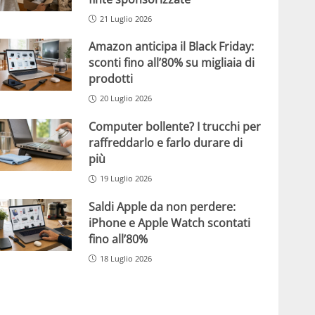
21 Luglio 2026
Amazon anticipa il Black Friday:
sconti fino all’80% su migliaia di
prodotti
20 Luglio 2026
Computer bollente? I trucchi per
raffreddarlo e farlo durare di
più
19 Luglio 2026
Saldi Apple da non perdere:
iPhone e Apple Watch scontati
fino all’80%
18 Luglio 2026