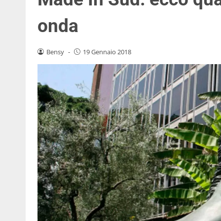
onda
Bensy
-
19 Gennaio 2018