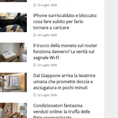
25 Luglio 2026
IPhone surriscaldato e bloccato:
cosa fare subito per farlo
tornare a caricare
24 Luglio 2026
Il trucco della moneta sul router
funziona davvero? La verità sul
segnale Wi-Fi
23 Luglio 2026
Dal Giappone arriva la lavatrice
umana che promette doccia e
asciugatura in pochi minuti
22 Luglio 2026
Condizionatori fantasma
venduti online: la truffa delle
finte sponsorizzate