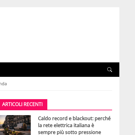
onda
ARTICOLI RECENTI
Caldo record e blackout: perché
la rete elettrica italiana è
sempre più sotto pressione