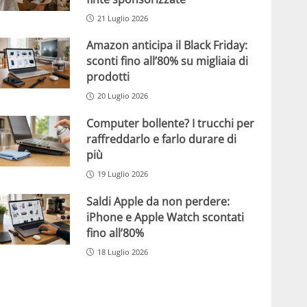
21 Luglio 2026
Amazon anticipa il Black Friday:
sconti fino all’80% su migliaia di
prodotti
20 Luglio 2026
Computer bollente? I trucchi per
raffreddarlo e farlo durare di
più
19 Luglio 2026
Saldi Apple da non perdere:
iPhone e Apple Watch scontati
fino all’80%
18 Luglio 2026