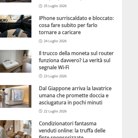
25 Luglio 2026
IPhone surriscaldato e bloccato:
cosa fare subito per farlo
tornare a caricare
24 Luglio 2026
Il trucco della moneta sul router
funziona davvero? La verità sul
segnale Wi-Fi
23 Luglio 2026
Dal Giappone arriva la lavatrice
umana che promette doccia e
asciugatura in pochi minuti
22 Luglio 2026
Condizionatori fantasma
venduti online: la truffa delle
finte sponsorizzate