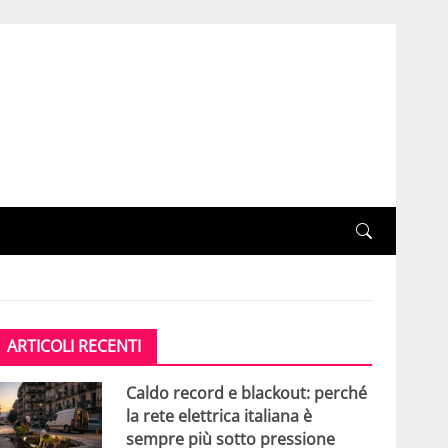
ARTICOLI RECENTI
Caldo record e blackout: perché
la rete elettrica italiana è
sempre più sotto pressione