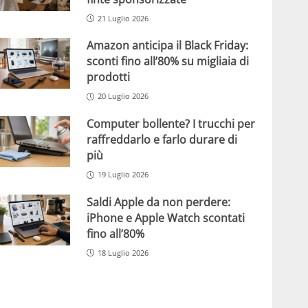
21 Luglio 2026
Amazon anticipa il Black Friday:
sconti fino all’80% su migliaia di
prodotti
20 Luglio 2026
Computer bollente? I trucchi per
raffreddarlo e farlo durare di
più
19 Luglio 2026
Saldi Apple da non perdere:
iPhone e Apple Watch scontati
fino all’80%
18 Luglio 2026