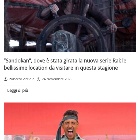
“Sandokan”, dove è stata girata la nuova serie Rai: le
bellissime location da visitare in questa stagione
Roberto Arciola
24 Novembre 2025
Leggi di più