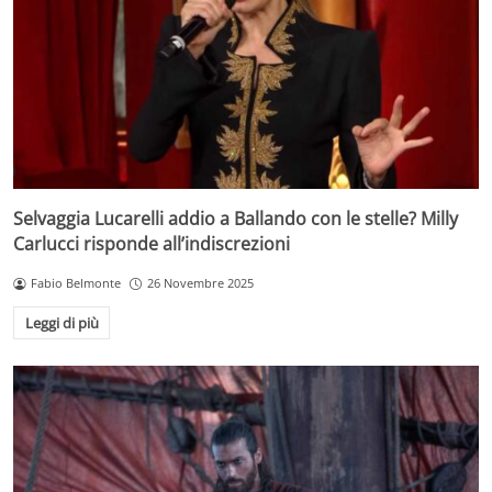
Selvaggia Lucarelli addio a Ballando con le stelle? Milly
Carlucci risponde all’indiscrezioni
Fabio Belmonte
26 Novembre 2025
Leggi di più