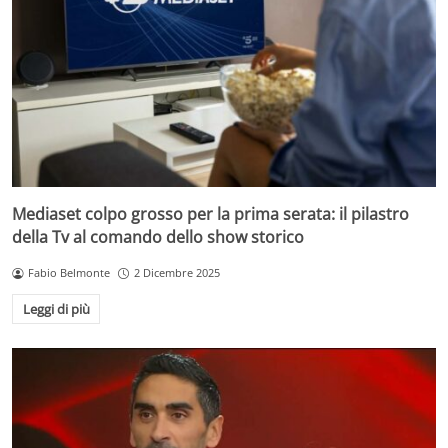
Mediaset colpo grosso per la prima serata: il pilastro
della Tv al comando dello show storico
Fabio Belmonte
2 Dicembre 2025
Leggi di più