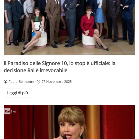
Il Paradiso delle Signore 10, lo stop è ufficiale: la
decisione Rai è irrevocabile
Fabio Belmonte
27 Novembre 2025
Leggi di più