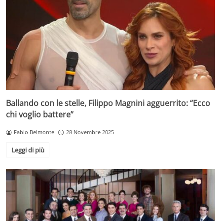
Ballando con le stelle, Filippo Magnini agguerrito: “Ecco
chi voglio battere”
Fabio Belmonte
28 Novembre 2025
Leggi di più