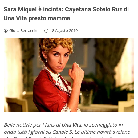
Sara Miquel è incinta: Cayetana Sotelo Ruz di
Una Vita presto mamma
Giulia Bertaccini
-
18 Agosto 2019
Belle notizie per i fans di
Una Vita
, lo sceneggiato in
onda tutti i giorni su Canale 5. Le ultime novità svelano