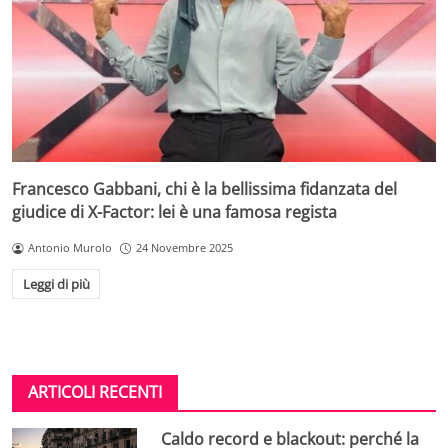
Francesco Gabbani, chi è la bellissima fidanzata del
giudice di X-Factor: lei è una famosa regista
Antonio Murolo
24 Novembre 2025
Leggi di più
ARTICOLI RECENTI
Caldo record e blackout: perché la