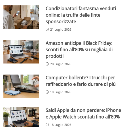
Condizionatori fantasma venduti
online: la truffa delle finte
sponsorizzate
21 Luglio 2026
Amazon anticipa il Black Friday:
sconti fino all’80% su migliaia di
prodotti
20 Luglio 2026
Computer bollente? I trucchi per
raffreddarlo e farlo durare di più
19 Luglio 2026
Saldi Apple da non perdere: iPhone
e Apple Watch scontati fino all’80%
18 Luglio 2026