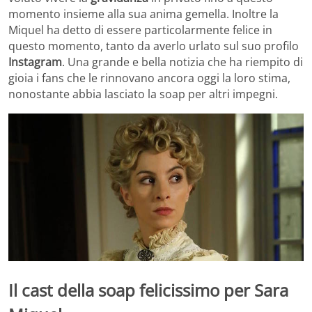
momento insieme alla sua anima gemella. Inoltre la
Miquel ha detto di essere particolarmente felice in
questo momento, tanto da averlo urlato sul suo profilo
Instagram
. Una grande e bella notizia che ha riempito di
gioia i fans che le rinnovano ancora oggi la loro stima,
nonostante abbia lasciato la soap per altri impegni.
Il cast della soap felicissimo per Sara