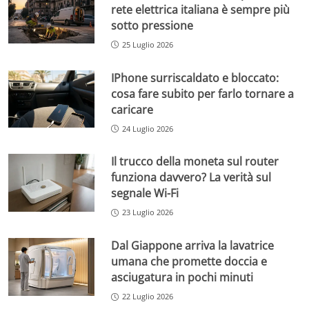
rete elettrica italiana è sempre più
sotto pressione
25 Luglio 2026
IPhone surriscaldato e bloccato:
cosa fare subito per farlo tornare a
caricare
24 Luglio 2026
Il trucco della moneta sul router
funziona davvero? La verità sul
segnale Wi-Fi
23 Luglio 2026
Dal Giappone arriva la lavatrice
umana che promette doccia e
asciugatura in pochi minuti
22 Luglio 2026