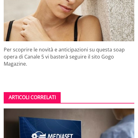
Per scoprire le novità e anticipazioni su questa soap
opera di Canale 5 vi basterà seguire il sito Gogo
Magazine.
ARTICOLI CORRELATI