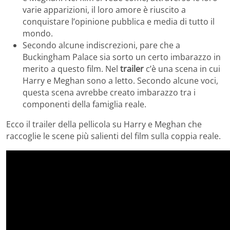
varie apparizioni, il loro amore è riuscito a
conquistare l’opinione pubblica e media di tutto il
mondo.
Secondo alcune indiscrezioni, pare che a
Buckingham Palace sia sorto un certo imbarazzo in
merito a questo film. Nel
trailer
c’è una scena in cui
Harry e Meghan sono a letto. Secondo alcune voci,
questa scena avrebbe creato imbarazzo tra i
componenti della famiglia reale.
Ecco il trailer della pellicola su Harry e Meghan che
raccoglie le scene più salienti del film sulla coppia reale.