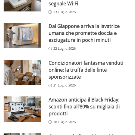
segnale Wi-Fi
23 Luglio 2026
Dal Giappone arriva la lavatrice
umana che promette doccia e
asciugatura in pochi minuti
22 Luglio 2026
Condizionatori fantasma venduti
online: la truffa delle finte
sponsorizzate
21 Luglio 2026
Amazon anticipa il Black Friday:
sconti fino all’80% su migliaia di
prodotti
20 Luglio 2026