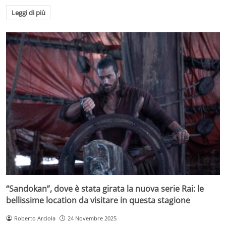
Leggi di più
“Sandokan”, dove è stata girata la nuova serie Rai: le
bellissime location da visitare in questa stagione
Roberto Arciola
24 Novembre 2025