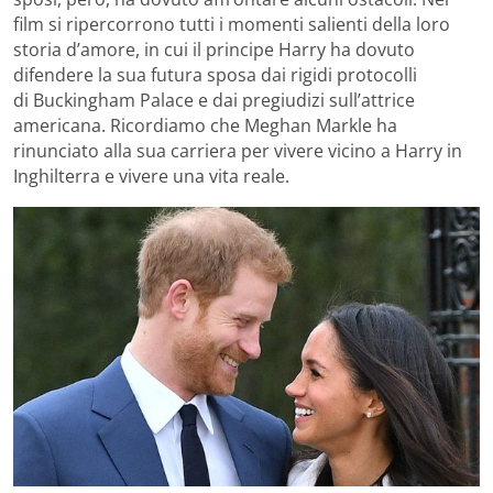
film si ripercorrono tutti i momenti salienti della loro
storia d’amore, in cui il principe Harry ha dovuto
difendere la sua futura sposa dai rigidi protocolli
di Buckingham Palace e dai pregiudizi sull’attrice
americana. Ricordiamo che Meghan Markle ha
rinunciato alla sua carriera per vivere vicino a Harry in
Inghilterra e vivere una vita reale.