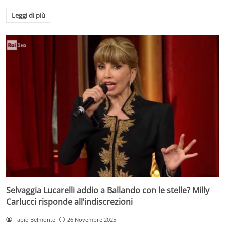
Leggi di più
Selvaggia Lucarelli addio a Ballando con le stelle? Milly
Carlucci risponde all’indiscrezioni
Fabio Belmonte
26 Novembre 2025