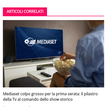
ARTICOLI CORRELATI
Mediaset colpo grosso per la prima serata: il pilastro
della Tv al comando dello show storico