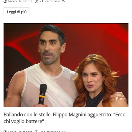
Fabio Belmonte
2 Dicembre 2025
Leggi di più
Ballando con le stelle, Filippo Magnini agguerrito: “Ecco
chi voglio battere”
Fabio Belmonte
28 Novembre 2025