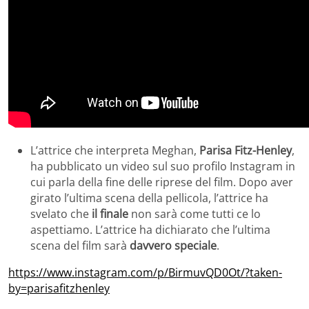
L’attrice che interpreta Meghan,
Parisa Fitz-Henley
,
ha pubblicato un video sul suo profilo Instagram in
cui parla della fine delle riprese del film. Dopo aver
girato l’ultima scena della pellicola, l’attrice ha
svelato che
il finale
non sarà come tutti ce lo
aspettiamo. L’attrice ha dichiarato che l’ultima
scena del film sarà
davvero speciale
.
https://www.instagram.com/p/BirmuvQD0Ot/?taken-
by=parisafitzhenley