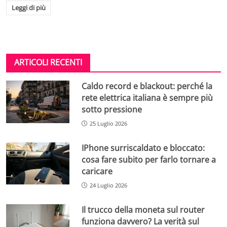
Leggi di più
ARTICOLI RECENTI
Caldo record e blackout: perché la
rete elettrica italiana è sempre più
sotto pressione
25 Luglio 2026
IPhone surriscaldato e bloccato:
cosa fare subito per farlo tornare a
caricare
24 Luglio 2026
Il trucco della moneta sul router
funziona davvero? La verità sul