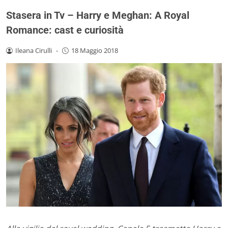
Stasera in Tv – Harry e Meghan: A Royal
Romance: cast e curiosità
Ileana Cirulli
-
18 Maggio 2018