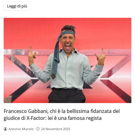
Leggi di più
Francesco Gabbani, chi è la bellissima fidanzata del
giudice di X-Factor: lei è una famosa regista
Antonio Murolo
24 Novembre 2025