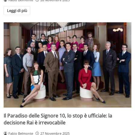
Leggi di più
Il Paradiso delle Signore 10, lo stop è ufficiale: la
decisione Rai è irrevocabile
Fabio Belmonte
27 Novembre 2025