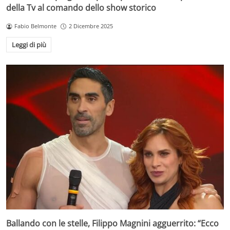
della Tv al comando dello show storico
Fabio Belmonte
2 Dicembre 2025
Leggi di più
Ballando con le stelle, Filippo Magnini agguerrito: “Ecco