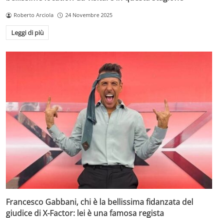
Roberto Arciola
24 Novembre 2025
Leggi di più
Francesco Gabbani, chi è la bellissima fidanzata del
giudice di X-Factor: lei è una famosa regista