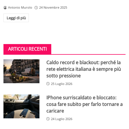
Antonio Murolo
24 Novembre 2025
Leggi di più
ARTICOLI RECENTI
Caldo record e blackout: perché la
rete elettrica italiana è sempre più
sotto pressione
25 Luglio 2026
IPhone surriscaldato e bloccato:
cosa fare subito per farlo tornare a
caricare
24 Luglio 2026