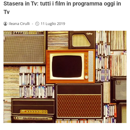
Stasera in Tv: tutti i film in programma oggi in
Tv
Ileana Cirulli
-
11 Luglio 2019