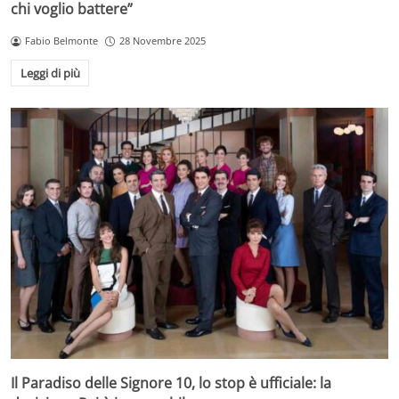
chi voglio battere”
Fabio Belmonte
28 Novembre 2025
Leggi di più
Il Paradiso delle Signore 10, lo stop è ufficiale: la