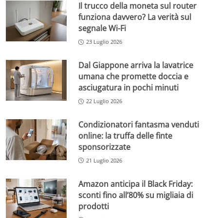
Il trucco della moneta sul router
funziona davvero? La verità sul
segnale Wi-Fi
23 Luglio 2026
Dal Giappone arriva la lavatrice
umana che promette doccia e
asciugatura in pochi minuti
22 Luglio 2026
Condizionatori fantasma venduti
online: la truffa delle finte
sponsorizzate
21 Luglio 2026
Amazon anticipa il Black Friday:
sconti fino all’80% su migliaia di
prodotti